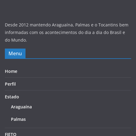
Desde 2012 mantendo Araguaína, Palmas e o Tocantins bem
informadas com os acontecimentos do dia a dia do Brasil e
do Mundo.
Menu
Home
Perfil
Estado
Araguaína
Palmas
FIETO