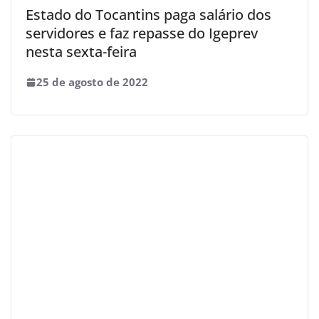
Estado do Tocantins paga salário dos
servidores e faz repasse do Igeprev
nesta sexta-feira
25 de agosto de 2022