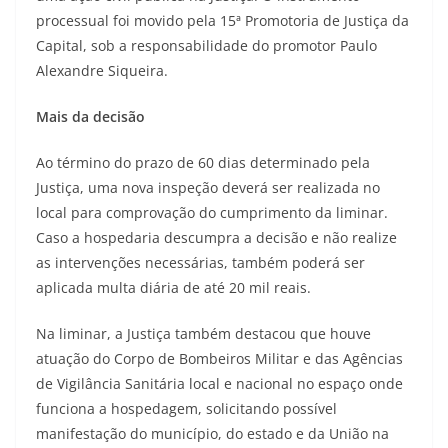
processual foi movido pela 15ª Promotoria de Justiça da
Capital, sob a responsabilidade do promotor Paulo
Alexandre Siqueira.
Mais da decisão
Ao término do prazo de 60 dias determinado pela
Justiça, uma nova inspeção deverá ser realizada no
local para comprovação do cumprimento da liminar.
Caso a hospedaria descumpra a decisão e não realize
as intervenções necessárias, também poderá ser
aplicada multa diária de até 20 mil reais.
Na liminar, a Justiça também destacou que houve
atuação do Corpo de Bombeiros Militar e das Agências
de Vigilância Sanitária local e nacional no espaço onde
funciona a hospedagem, solicitando possível
manifestação do município, do estado e da União na