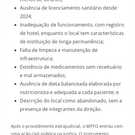
Ausência de licenciamento sanitário desde
2024;
Inadequação de funcionamento, com registro
de hotel, enquanto o local tem características
de instituição de longa permanência;
Falta de limpeza e manutenção de
infraestrutura;
Existência de medicamentos sem receituário
e mal armazenados;
Ausência de dieta balanceada elaborada por
nutricionista e adequada a cada paciente; e
Descrição do local como abandonado, sem a
presença de integrantes da direção.
Após o procedimento extrajudicial, o MPTO entrou com
uma ação civil pública na Justiça. O instrumento