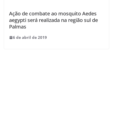
Ação de combate ao mosquito Aedes
aegypti será realizada na região sul de
Palmas
6 de abril de 2019