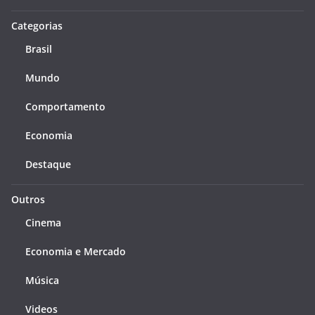
Categorias
Brasil
Mundo
Comportamento
Economia
Destaque
Outros
Cinema
Economia e Mercado
Música
Videos