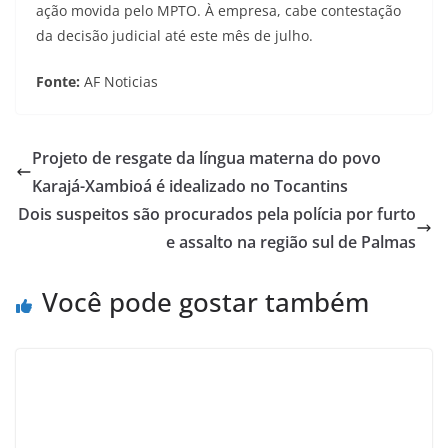
ação movida pelo MPTO. À empresa, cabe contestação
da decisão judicial até este mês de julho.
Fonte:
AF Noticias
Projeto de resgate da língua materna do povo
Karajá-Xambioá é idealizado no Tocantins
Dois suspeitos são procurados pela polícia por furto
e assalto na região sul de Palmas
Você pode gostar também