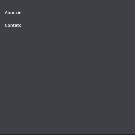
Anuncie
Contato