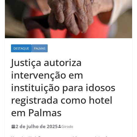
DESTAQUE
PALMAS
Justiça autoriza
intervenção em
instituição para idosos
registrada como hotel
em Palmas
2 de julho de 2025
Girodo