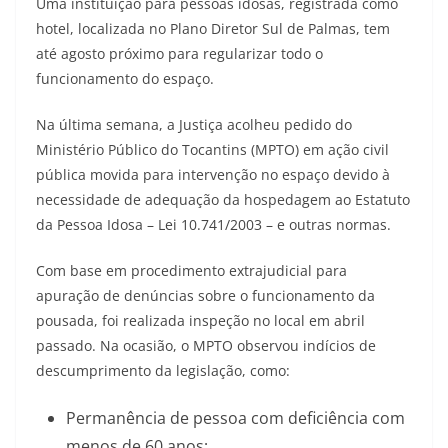
Uma instituição para pessoas idosas, registrada como
hotel, localizada no Plano Diretor Sul de Palmas, tem
até agosto próximo para regularizar todo o
funcionamento do espaço.
Na última semana, a Justiça acolheu pedido do
Ministério Público do Tocantins (MPTO) em ação civil
pública movida para intervenção no espaço devido à
necessidade de adequação da hospedagem ao Estatuto
da Pessoa Idosa – Lei 10.741/2003 – e outras normas.
Com base em procedimento extrajudicial para
apuração de denúncias sobre o funcionamento da
pousada, foi realizada inspeção no local em abril
passado. Na ocasião, o MPTO observou indícios de
descumprimento da legislação, como:
Permanência de pessoa com deficiência com
menos de 60 anos;