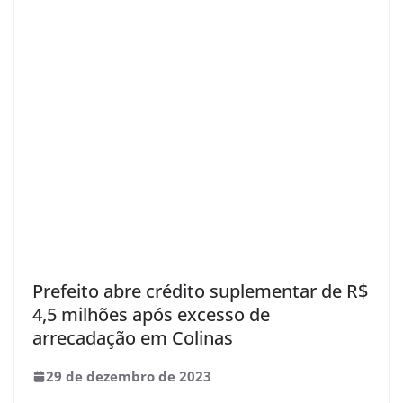
Prefeito abre crédito suplementar de R$
4,5 milhões após excesso de
arrecadação em Colinas
29 de dezembro de 2023