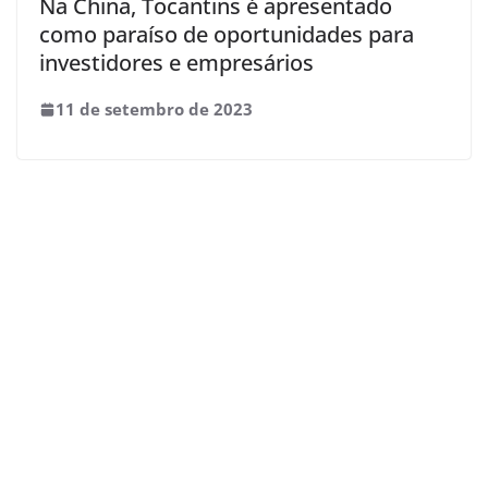
Na China, Tocantins é apresentado
como paraíso de oportunidades para
investidores e empresários
11 de setembro de 2023