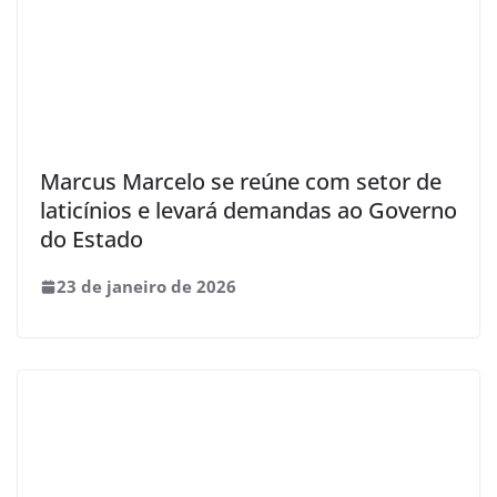
Marcus Marcelo se reúne com setor de
laticínios e levará demandas ao Governo
do Estado
23 de janeiro de 2026