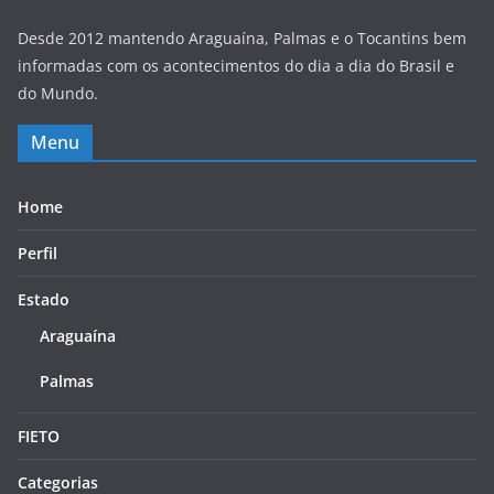
Desde 2012 mantendo Araguaína, Palmas e o Tocantins bem
informadas com os acontecimentos do dia a dia do Brasil e
do Mundo.
Menu
Home
Perfil
Estado
Araguaína
Palmas
FIETO
Categorias