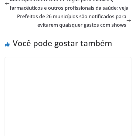
farmacêuticos e outros profissionais da saúde; veja
Prefeitos de 26 municípios são notificados para
evitarem quaisquer gastos com shows
Você pode gostar também