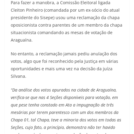
Para fazer a manobra, a Comissão Eleitoral ligada
Cleiton Pinheiro (comandada por um ex-sócio do atual
presidente do Sisepe) usou uma reclamação da chapa
oposicionista contra parentes de um membro da chapa
situacionista comandando as mesas de votação de
Araguaína.
No entanto, a reclamação jamais pediu anulação dos
votos, algo que foi reconhecido pela Justiça em várias
oportunidades e mais uma vez na decisão da juíza
Silvana.
“Da análise dos votos apurados na cidade de Araguaína,
verifica-se que nas 4 Seções disponíveis para votação, em
que pese tenha constado em Ata a impugnação de três
mesárias por terem parentesco com um dos membros da
Chapa 01, tal Chapa, teve a minoria dos votos em todas as
Seções, cujo fato, a princípio, demonstra não ter havido