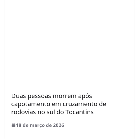
Duas pessoas morrem após
capotamento em cruzamento de
rodovias no sul do Tocantins
18 de março de 2026