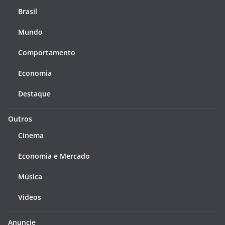
Brasil
Mundo
Comportamento
Economia
Destaque
Outros
Cinema
Economia e Mercado
Música
Videos
Anuncie