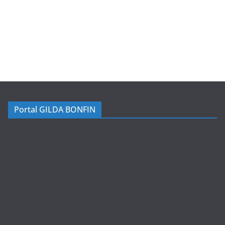
Portal GILDA BONFIN