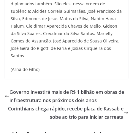
diplomados também. São eles, nessa ordem de
suplência: Alcides Correia Guimarães, José Francisco da
Silva, Edmones de Jesus Matos da Silva, Nahim Hana
Halum, Cleidimar Aparecida Chaves de Mello, Gideon
da Silva Soares, Creodmar da Silva Santos, Marielly
Gomes de Assunção, José Aparecido de Sousa Oliveira,
José Geraldo Rigotti de Faria e Josias Cirqueira dos
Santos
(Arnaldo Filho)
Governo investirá mais de R$ 1 bilhão em obras de
infraestrutura nos próximos dois anos
Corinthians chega rápido, recebe placa de Kassab e
sobe ao trio para iniciar carreata