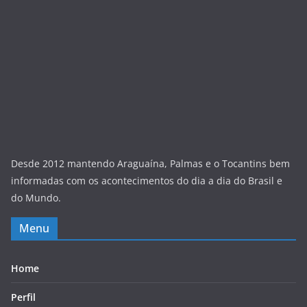
Desde 2012 mantendo Araguaína, Palmas e o Tocantins bem
informadas com os acontecimentos do dia a dia do Brasil e
do Mundo.
Menu
Home
Perfil