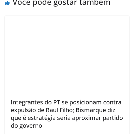
Você pode gostar também
Integrantes do PT se posicionam contra
expulsão de Raul Filho; Bismarque diz
que é estratégia seria aproximar partido
do governo