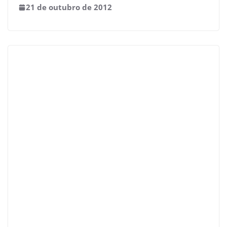
21 de outubro de 2012