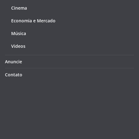
Cinema
Economia e Mercado
Música
Videos
Anuncie
Contato