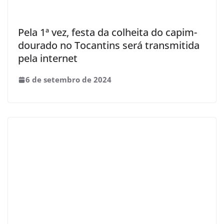
Pela 1ª vez, festa da colheita do capim-
dourado no Tocantins será transmitida
pela internet
6 de setembro de 2024