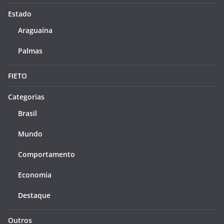
Estado
Araguaína
Palmas
FIETO
Categorias
Brasil
Mundo
Comportamento
Economia
Destaque
Outros