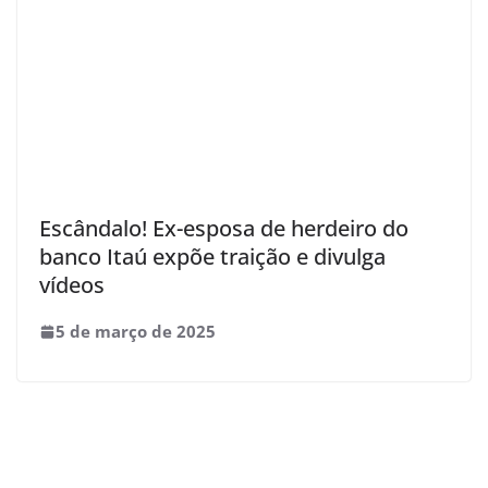
Escândalo! Ex-esposa de herdeiro do
banco Itaú expõe traição e divulga
vídeos
5 de março de 2025