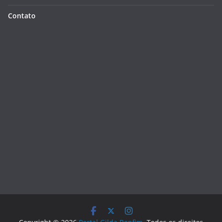
Contato