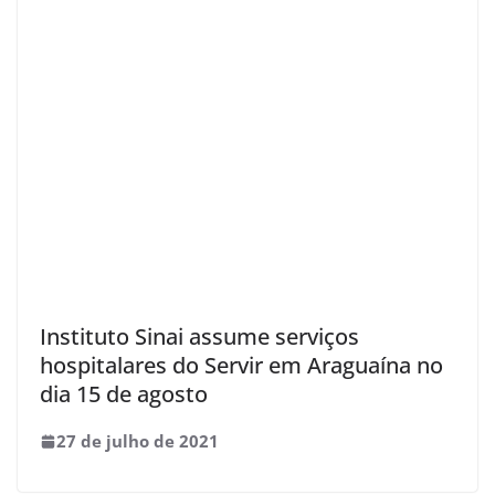
Instituto Sinai assume serviços
hospitalares do Servir em Araguaína no
dia 15 de agosto
27 de julho de 2021