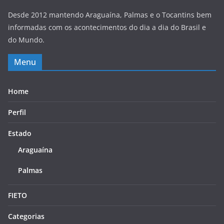
Desde 2012 mantendo Araguaína, Palmas e o Tocantins bem
informadas com os acontecimentos do dia a dia do Brasil e
do Mundo.
Menu
Home
Perfil
Estado
Araguaína
Palmas
FIETO
Categorias