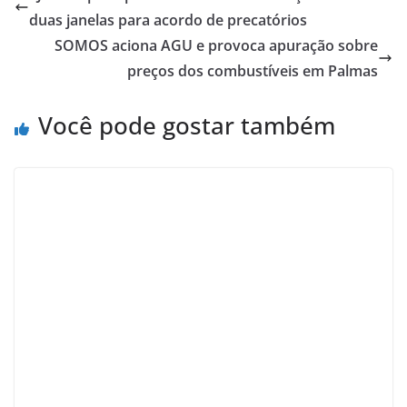
duas janelas para acordo de precatórios
SOMOS aciona AGU e provoca apuração sobre
preços dos combustíveis em Palmas
Você pode gostar também