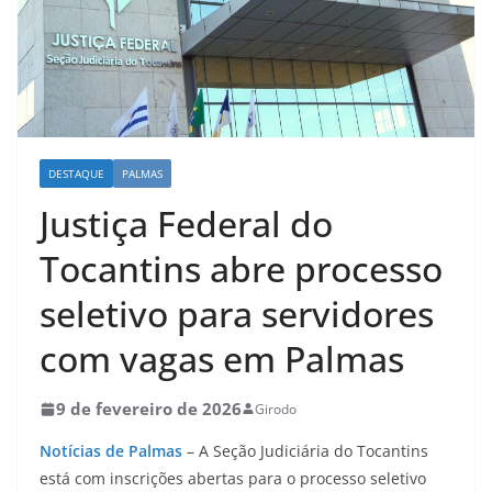
DESTAQUE
PALMAS
Justiça Federal do
Tocantins abre processo
seletivo para servidores
com vagas em Palmas
9 de fevereiro de 2026
Girodo
Notícias de Palmas
– A Seção Judiciária do Tocantins
está com inscrições abertas para o processo seletivo