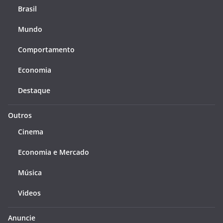
Brasil
Mundo
Comportamento
Economia
Destaque
Outros
Cinema
Economia e Mercado
Música
Videos
Anuncie