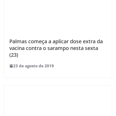
Palmas começa a aplicar dose extra da
vacina contra o sarampo nesta sexta
(23)
23 de agosto de 2019