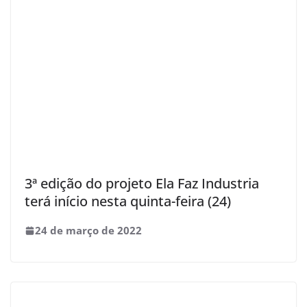
3ª edição do projeto Ela Faz Industria
terá início nesta quinta-feira (24)
24 de março de 2022