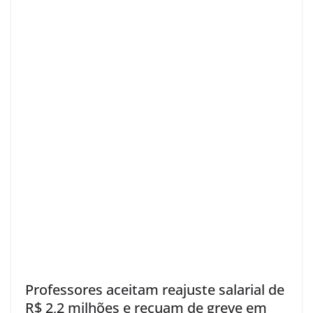
Professores aceitam reajuste salarial de
R$ 2,2 milhões e recuam de greve em