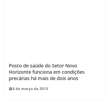
Posto de saúde do Setor Novo
Horizonte funciona em condições
precárias há mais de dois anos
4 de março de 2013