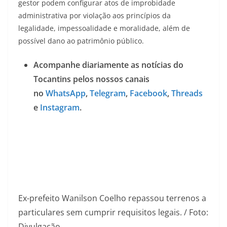
gestor podem configurar atos de improbidade
administrativa por violação aos princípios da
legalidade, impessoalidade e moralidade, além de
possível dano ao patrimônio público.
Acompanhe diariamente as notícias do
Tocantins pelos nossos canais
no
WhatsApp
,
Telegram
,
Facebook
,
Threads
e
Instagram
.
Ex-prefeito Wanilson Coelho repassou terrenos a
particulares sem cumprir requisitos legais. / Foto:
Divulgação