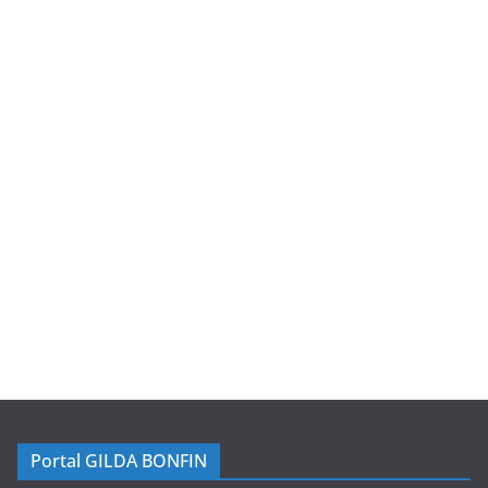
Portal GILDA BONFIN