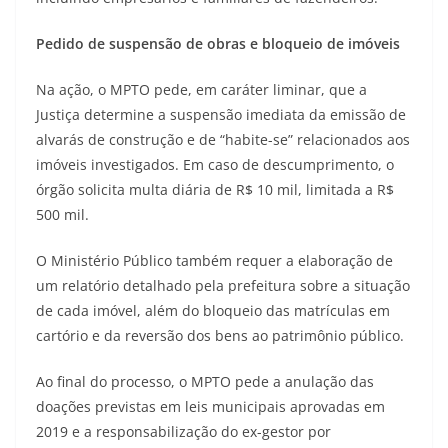
Pedido de suspensão de obras e bloqueio de imóveis
Na ação, o MPTO pede, em caráter liminar, que a
Justiça determine a suspensão imediata da emissão de
alvarás de construção e de “habite-se” relacionados aos
imóveis investigados. Em caso de descumprimento, o
órgão solicita multa diária de R$ 10 mil, limitada a R$
500 mil.
O Ministério Público também requer a elaboração de
um relatório detalhado pela prefeitura sobre a situação
de cada imóvel, além do bloqueio das matrículas em
cartório e da reversão dos bens ao patrimônio público.
Ao final do processo, o MPTO pede a anulação das
doações previstas em leis municipais aprovadas em
2019 e a responsabilização do ex-gestor por