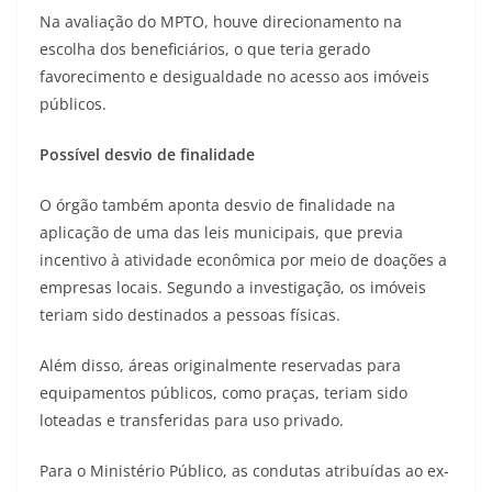
Na avaliação do MPTO, houve direcionamento na
escolha dos beneficiários, o que teria gerado
favorecimento e desigualdade no acesso aos imóveis
públicos.
Possível desvio de finalidade
O órgão também aponta desvio de finalidade na
aplicação de uma das leis municipais, que previa
incentivo à atividade econômica por meio de doações a
empresas locais. Segundo a investigação, os imóveis
teriam sido destinados a pessoas físicas.
Além disso, áreas originalmente reservadas para
equipamentos públicos, como praças, teriam sido
loteadas e transferidas para uso privado.
Para o Ministério Público, as condutas atribuídas ao ex-