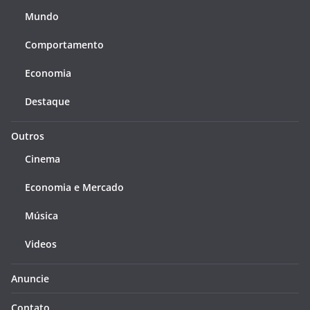
Mundo
Comportamento
Economia
Destaque
Outros
Cinema
Economia e Mercado
Música
Videos
Anuncie
Contato