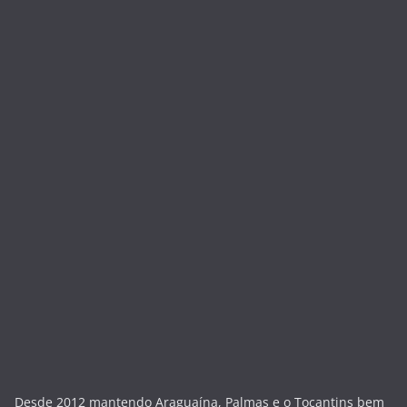
Desde 2012 mantendo Araguaína, Palmas e o Tocantins bem