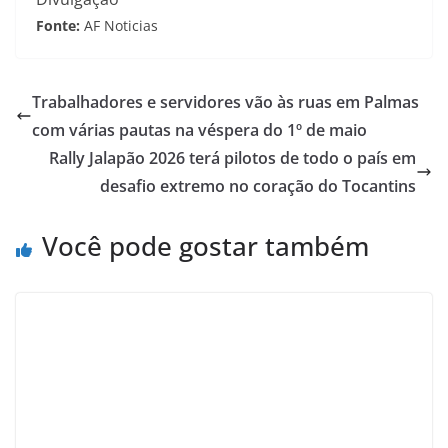
Fonte:
AF Noticias
Trabalhadores e servidores vão às ruas em Palmas
com várias pautas na véspera do 1º de maio
Rally Jalapão 2026 terá pilotos de todo o país em
desafio extremo no coração do Tocantins
Você pode gostar também