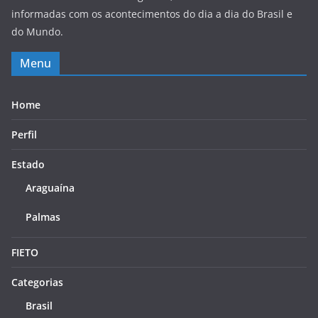
informadas com os acontecimentos do dia a dia do Brasil e
do Mundo.
Menu
Home
Perfil
Estado
Araguaína
Palmas
FIETO
Categorias
Brasil