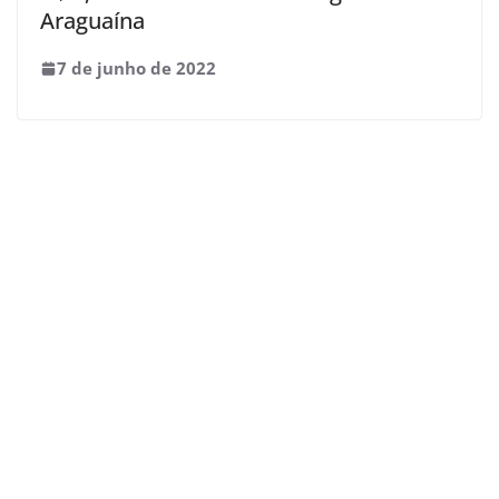
Araguaína
7 de junho de 2022