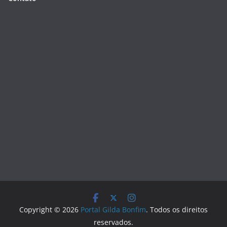
Copyright © 2026
Portal Gilda Bonfim
. Todos os direitos
reservados.