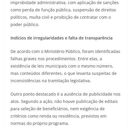
improbidade administrativa, com aplicação de sanções
como perda de função pública, suspensão de direitos
políticos, multa civil e proibição de contratar com o
poder público.
Indícios de irregularidades e falta de transparência
De acordo com o Ministério Público, foram identificadas
falhas graves nos procedimentos. Entre elas, a
existência de leis municipais com o mesmo número,
mas conteúdos diferentes, o que levanta suspeitas de
inconsistências na tramitação legislativa.
Outro ponto destacado é a ausência de publicidade nos
atos. Segundo a ação, não houve publicação de editais
para seleção de beneficiários, nem exigência de
critérios como renda ou residência, previstos em
normas do próprio programa.