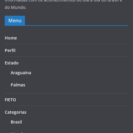
do Mundo.
Menu
Home
Perfil
Estado
Araguaína
Palmas
FIETO
Categorias
Brasil