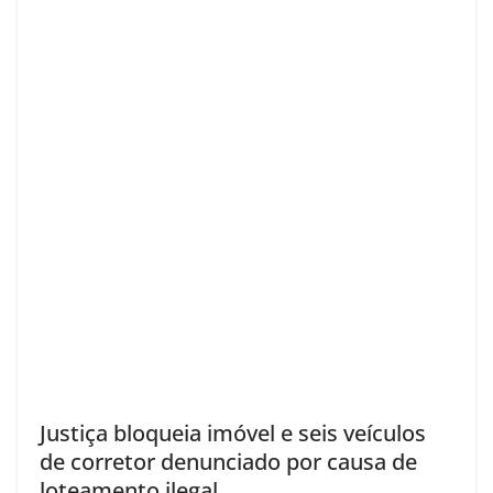
Justiça bloqueia imóvel e seis veículos
de corretor denunciado por causa de
loteamento ilegal