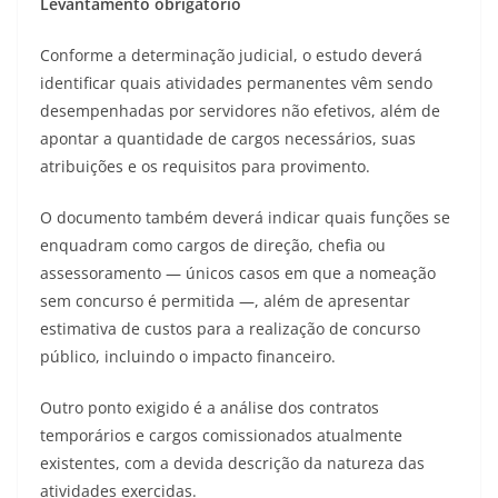
Levantamento obrigatório
Conforme a determinação judicial, o estudo deverá
identificar quais atividades permanentes vêm sendo
desempenhadas por servidores não efetivos, além de
apontar a quantidade de cargos necessários, suas
atribuições e os requisitos para provimento.
O documento também deverá indicar quais funções se
enquadram como cargos de direção, chefia ou
assessoramento — únicos casos em que a nomeação
sem concurso é permitida —, além de apresentar
estimativa de custos para a realização de concurso
público, incluindo o impacto financeiro.
Outro ponto exigido é a análise dos contratos
temporários e cargos comissionados atualmente
existentes, com a devida descrição da natureza das
atividades exercidas.