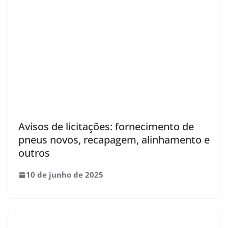
Avisos de licitações: fornecimento de
pneus novos, recapagem, alinhamento e
outros
10 de junho de 2025