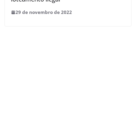
29 de novembro de 2022