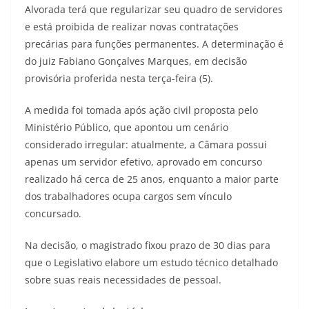
Alvorada terá que regularizar seu quadro de servidores
e está proibida de realizar novas contratações
precárias para funções permanentes. A determinação é
do juiz Fabiano Gonçalves Marques, em decisão
provisória proferida nesta terça-feira (5).
A medida foi tomada após ação civil proposta pelo
Ministério Público, que apontou um cenário
considerado irregular: atualmente, a Câmara possui
apenas um servidor efetivo, aprovado em concurso
realizado há cerca de 25 anos, enquanto a maior parte
dos trabalhadores ocupa cargos sem vínculo
concursado.
Na decisão, o magistrado fixou prazo de 30 dias para
que o Legislativo elabore um estudo técnico detalhado
sobre suas reais necessidades de pessoal.