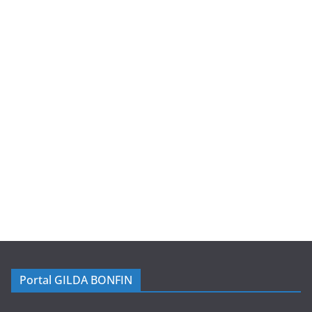
Portal GILDA BONFIN