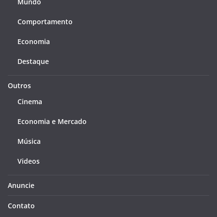
Mundo
Comportamento
Economia
Destaque
Outros
Cinema
Economia e Mercado
Música
Videos
Anuncie
Contato