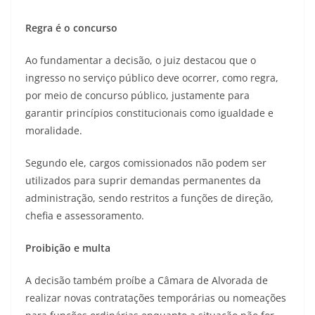
Regra é o concurso
Ao fundamentar a decisão, o juiz destacou que o
ingresso no serviço público deve ocorrer, como regra,
por meio de concurso público, justamente para
garantir princípios constitucionais como igualdade e
moralidade.
Segundo ele, cargos comissionados não podem ser
utilizados para suprir demandas permanentes da
administração, sendo restritos a funções de direção,
chefia e assessoramento.
Proibição e multa
A decisão também proíbe a Câmara de Alvorada de
realizar novas contratações temporárias ou nomeações