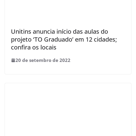
Unitins anuncia início das aulas do
projeto ‘TO Graduado’ em 12 cidades;
confira os locais
20 de setembro de 2022