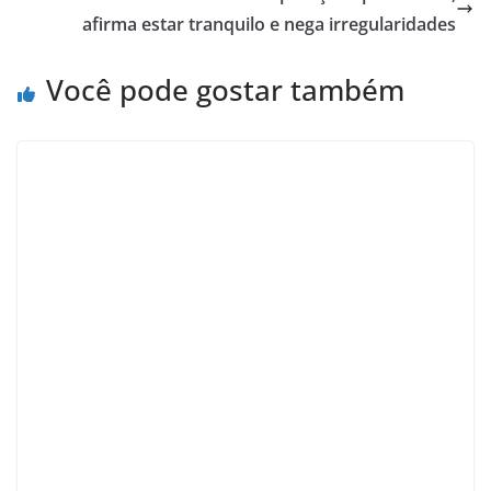
afirma estar tranquilo e nega irregularidades
Você pode gostar também