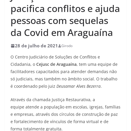
pacifica conflitos e ajuda
pessoas com sequelas
da Covid em Araguaína
28 de julho de 2021
Girodo
O Centro Judiciário de Soluções de Conflitos e
Cidadania, o
Cejusc de Araguaína
, tem uma equipe de
facilitadores capacitados para atender demandas não
só judiciais, mas também no âmbito social. O trabalho
é coordenado pelo juiz
Deusamar Alves Bezerra
.
Através da chamada Justiça Restaurativa, a
equipe atende a população em escolas, igrejas, famílias
e empresas, através dos círculos de construção de paz
e fortalecimento de vínculos de forma virtual e de
forma totalmente gratuita.