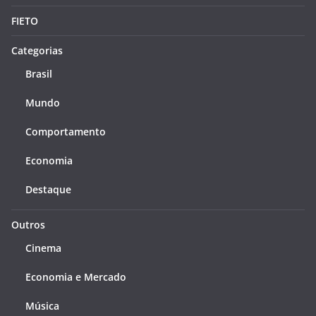
FIETO
Categorias
Brasil
Mundo
Comportamento
Economia
Destaque
Outros
Cinema
Economia e Mercado
Música