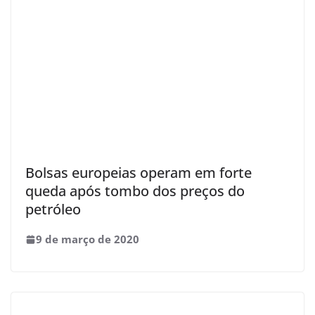
Bolsas europeias operam em forte
queda após tombo dos preços do
petróleo
9 de março de 2020