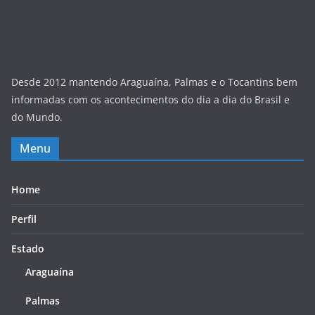
Desde 2012 mantendo Araguaína, Palmas e o Tocantins bem
informadas com os acontecimentos do dia a dia do Brasil e
do Mundo.
Menu
Home
Perfil
Estado
Araguaína
Palmas