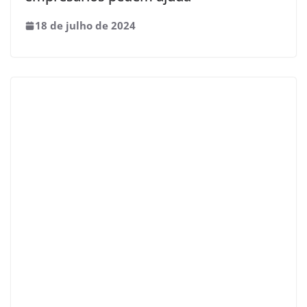
18 de julho de 2024