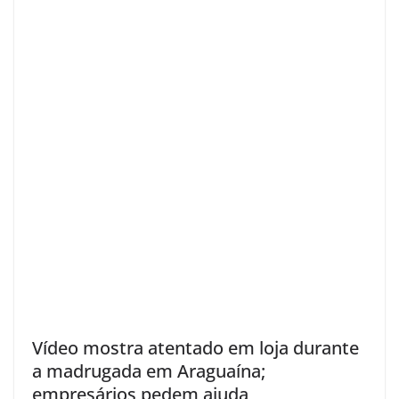
Vídeo mostra atentado em loja durante
a madrugada em Araguaína;
empresários pedem ajuda