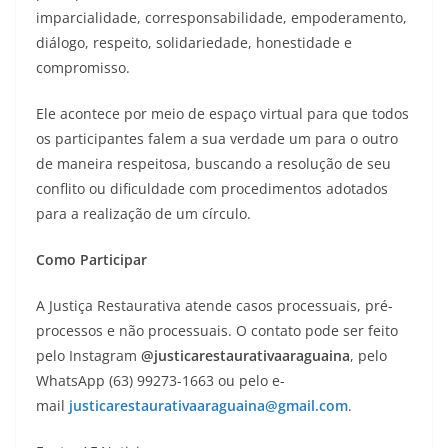
imparcialidade, corresponsabilidade, empoderamento,
diálogo, respeito, solidariedade, honestidade e
compromisso.
Ele acontece por meio de espaço virtual para que todos
os participantes falem a sua verdade um para o outro
de maneira respeitosa, buscando a resolução de seu
conflito ou dificuldade com procedimentos adotados
para a realização de um círculo.
Como Participar
A Justiça Restaurativa atende casos processuais, pré-
processos e não processuais. O contato pode ser feito
pelo Instagram
@justicarestaurativaaraguaina
, pelo
WhatsApp (63) 99273-1663 ou pelo e-
mail
justicarestaurativaaraguaina@gmail.com
.