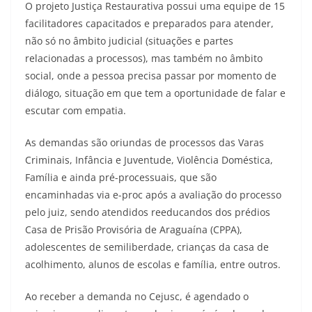
O projeto Justiça Restaurativa possui uma equipe de 15
facilitadores capacitados e preparados para atender,
não só no âmbito judicial (situações e partes
relacionadas a processos), mas também no âmbito
social, onde a pessoa precisa passar por momento de
diálogo, situação em que tem a oportunidade de falar e
escutar com empatia.
As demandas são oriundas de processos das Varas
Criminais, Infância e Juventude, Violência Doméstica,
Família e ainda pré-processuais, que são
encaminhadas via e-proc após a avaliação do processo
pelo juiz, sendo atendidos reeducandos dos prédios
Casa de Prisão Provisória de Araguaína (CPPA),
adolescentes de semiliberdade, crianças da casa de
acolhimento, alunos de escolas e família, entre outros.
Ao receber a demanda no Cejusc, é agendado o