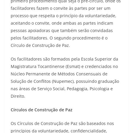
primeiro procedimento qual seja o pré-círculo, onde os
facilitadores fazem o convite às partes por ser um
processo que respeita o princípio da voluntariedade,
aceitando o convite, onde ambas as partes indicam
pessoas apoiadoras que também serão convidadas
pelos facilitadores. O segundo procedimento é o
Círculo de Construção de Paz.
Os facilitadores são formados pela Escola Superior da
Magistratura Tocantinense (Esmat) e credenciados no
Núcleo Permanente de Métodos Consensuais de
Solução de Conflitos (Nupemec), possuindo graduação
nas áreas de Serviço Social, Pedagogia, Psicologia e
Direito.
Círculos de Construção de Paz
Os Círculos de Construção de Paz são baseados nos
princípios da voluntariedade, confidencialidade,