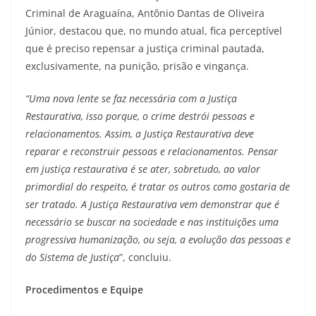
Criminal de Araguaína, Antônio Dantas de Oliveira
Júnior, destacou que, no mundo atual, fica perceptível
que é preciso repensar a justiça criminal pautada,
exclusivamente, na punição, prisão e vingança.
“Uma nova lente se faz necessária com a Justiça
Restaurativa, isso porque, o crime destrói pessoas e
relacionamentos. Assim, a Justiça Restaurativa deve
reparar e reconstruir pessoas e relacionamentos. Pensar
em justiça restaurativa é se ater, sobretudo, ao valor
primordial do respeito, é tratar os outros como gostaria de
ser tratado. A Justiça Restaurativa vem demonstrar que é
necessário se buscar na sociedade e nas instituições uma
progressiva humanização, ou seja, a evolução das pessoas e
do Sistema de Justiça
”, concluiu.
Procedimentos e Equipe