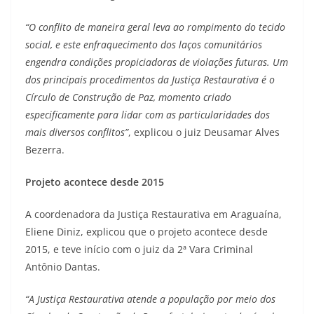
“O conflito de maneira geral leva ao rompimento do tecido
social, e este enfraquecimento dos laços comunitários
engendra condições propiciadoras de violações futuras. Um
dos principais procedimentos da Justiça Restaurativa é o
Círculo de Construção de Paz, momento criado
especificamente para lidar com as particularidades dos
mais diversos conflitos”
, explicou o juiz Deusamar Alves
Bezerra.
Projeto acontece desde 2015
A coordenadora da Justiça Restaurativa em Araguaína,
Eliene Diniz, explicou que o projeto acontece desde
2015, e teve início com o juiz da 2ª Vara Criminal
Antônio Dantas.
“A Justiça Restaurativa atende a população por meio dos