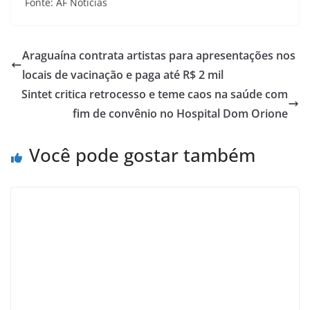
Fonte: AF Noticias
Araguaína contrata artistas para apresentações nos
locais de vacinação e paga até R$ 2 mil
Sintet critica retrocesso e teme caos na saúde com
fim de convênio no Hospital Dom Orione
Você pode gostar também