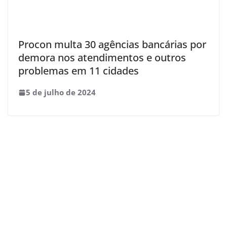
Procon multa 30 agências bancárias por
demora nos atendimentos e outros
problemas em 11 cidades
5 de julho de 2024