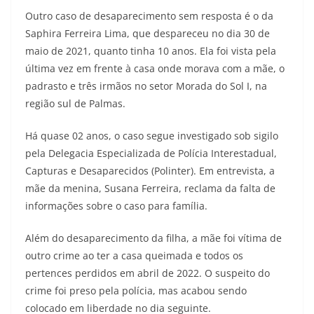
Outro caso de desaparecimento sem resposta é o da
Saphira Ferreira Lima, que despareceu no dia 30 de
maio de 2021, quanto tinha 10 anos. Ela foi vista pela
última vez em frente à casa onde morava com a mãe, o
padrasto e três irmãos no setor Morada do Sol I, na
região sul de Palmas.
Há quase 02 anos, o caso segue investigado sob sigilo
pela Delegacia Especializada de Polícia Interestadual,
Capturas e Desaparecidos (Polinter). Em entrevista, a
mãe da menina, Susana Ferreira, reclama da falta de
informações sobre o caso para família.
Além do desaparecimento da filha, a mãe foi vítima de
outro crime ao ter a casa queimada e todos os
pertences perdidos em abril de 2022. O suspeito do
crime foi preso pela polícia, mas acabou sendo
colocado em liberdade no dia seguinte.