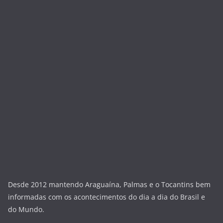
Desde 2012 mantendo Araguaína, Palmas e o Tocantins bem
informadas com os acontecimentos do dia a dia do Brasil e
do Mundo.