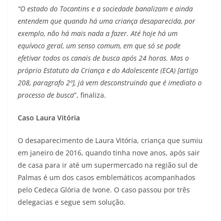
“O estado do Tocantins e a sociedade banalizam e ainda
entendem que quando há uma criança desaparecida, por
exemplo, não há mais nada a fazer. Até hoje há um
equívoco geral, um senso comum, em que só se pode
efetivar todos os canais de busca após 24 horas. Mas o
próprio Estatuto da Criança e do Adolescente (ECA) [artigo
208, paragrafo 2º], já vem desconstruindo que é imediato o
processo de busca
”, finaliza.
Caso Laura Vitória
O desaparecimento de Laura Vitória, criança que sumiu
em janeiro de 2016, quando tinha nove anos, após sair
de casa para ir até um supermercado na região sul de
Palmas é um dos casos emblemáticos acompanhados
pelo Cedeca Glória de Ivone. O caso passou por três
delegacias e segue sem solução.