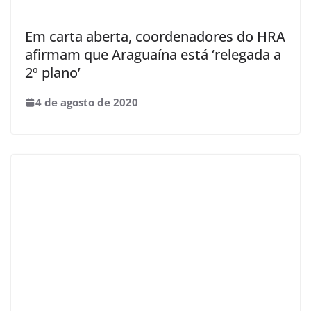
Em carta aberta, coordenadores do HRA
afirmam que Araguaína está ‘relegada a
2º plano’
4 de agosto de 2020