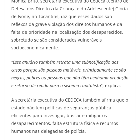
Mônica Brito, secretária executiva do Cedeca (Centro de
Defesa dos Direitos da Criança e do Adolescente) Glória
de Ivone, no Tocantins, diz que esses dados são
reflexos da grave violação dos direitos humanos e da
falta de prioridade na localização dos desaparecidos,
sobretudo se são considerados vulneráveis
socioeconomicamente.
“Esse anuário também retrata uma subnotificação dos
casos porque são pessoas matáveis, principalmente se são
negras, pobres ou pessoas que não têm nenhuma produção
e retorno de renda para o sistema capitalista
”, explica.
A secretária executiva do CEDECA também afirma que o
estado não tem políticas de seguranças pública
eficientes para investigar, buscar e mitigar os
desaparecimentos, falta estrutura física e recursos
humanos nas delegacias de polícia.