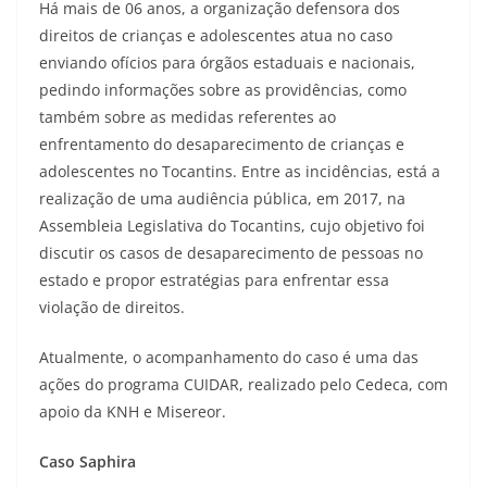
Há mais de 06 anos, a organização defensora dos
direitos de crianças e adolescentes atua no caso
enviando ofícios para órgãos estaduais e nacionais,
pedindo informações sobre as providências, como
também sobre as medidas referentes ao
enfrentamento do desaparecimento de crianças e
adolescentes no Tocantins. Entre as incidências, está a
realização de uma audiência pública, em 2017, na
Assembleia Legislativa do Tocantins, cujo objetivo foi
discutir os casos de desaparecimento de pessoas no
estado e propor estratégias para enfrentar essa
violação de direitos.
Atualmente, o acompanhamento do caso é uma das
ações do programa CUIDAR, realizado pelo Cedeca, com
apoio da KNH e Misereor.
Caso Saphira