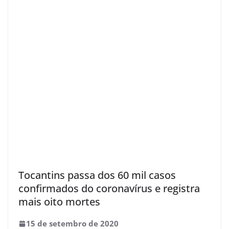
Tocantins passa dos 60 mil casos
confirmados do coronavírus e registra
mais oito mortes
15 de setembro de 2020