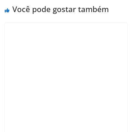
Você pode gostar também