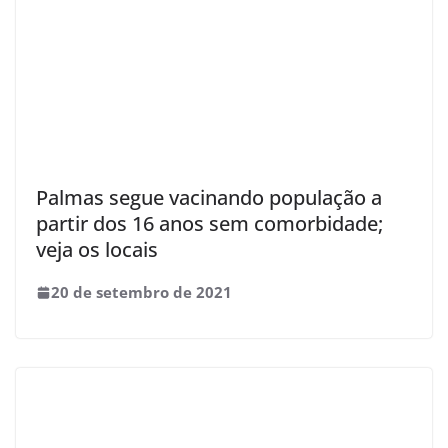
Palmas segue vacinando população a
partir dos 16 anos sem comorbidade;
veja os locais
20 de setembro de 2021