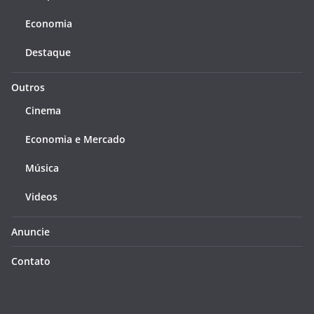
Economia
Destaque
Outros
Cinema
Economia e Mercado
Música
Videos
Anuncie
Contato