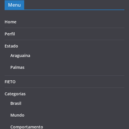
Menu
Home
Perfil
Estado
Araguaína
Palmas
FIETO
Categorias
Brasil
Mundo
Comportamento