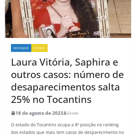
DESTAQUE
ESTADO
Laura Vitória, Saphira e
outros casos: número de
desaparecimentos salta
25% no Tocantins
18 de agosto de 2023
Girodo
O estado do Tocantins ocupa a 8ª posição no ranking
dos estados que mais tem casos de desparecimento no