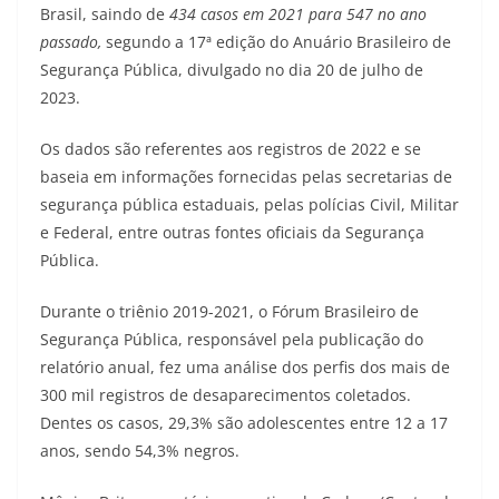
Brasil, saindo de
434 casos em 2021 para 547 no ano
passado,
segundo a 17ª edição do Anuário Brasileiro de
Segurança Pública, divulgado no dia 20 de julho de
2023.
Os dados são referentes aos registros de 2022 e se
baseia em informações fornecidas pelas secretarias de
segurança pública estaduais, pelas polícias Civil, Militar
e Federal, entre outras fontes oficiais da Segurança
Pública.
Durante o triênio 2019-2021, o Fórum Brasileiro de
Segurança Pública, responsável pela publicação do
relatório anual, fez uma análise dos perfis dos mais de
300 mil registros de desaparecimentos coletados.
Dentes os casos, 29,3% são adolescentes entre 12 a 17
anos, sendo 54,3% negros.