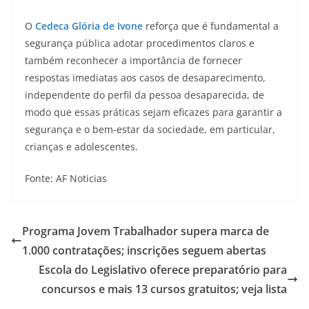
O
Cedeca Glória de Ivone
reforça que é fundamental a
segurança pública adotar procedimentos claros e
também reconhecer a importância de fornecer
respostas imediatas aos casos de desaparecimento,
independente do perfil da pessoa desaparecida, de
modo que essas práticas sejam eficazes para garantir a
segurança e o bem-estar da sociedade, em particular,
crianças e adolescentes.
Fonte: AF Noticias
Programa Jovem Trabalhador supera marca de
1.000 contratações; inscrições seguem abertas
Escola do Legislativo oferece preparatório para
concursos e mais 13 cursos gratuitos; veja lista