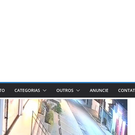
ETO
CATEGORIAS
OUTROS
ANUNCIE
CONTA