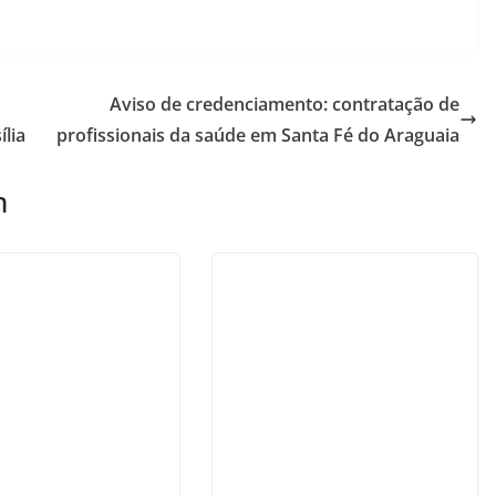
Aviso de credenciamento: contratação de
ília
profissionais da saúde em Santa Fé do Araguaia
m