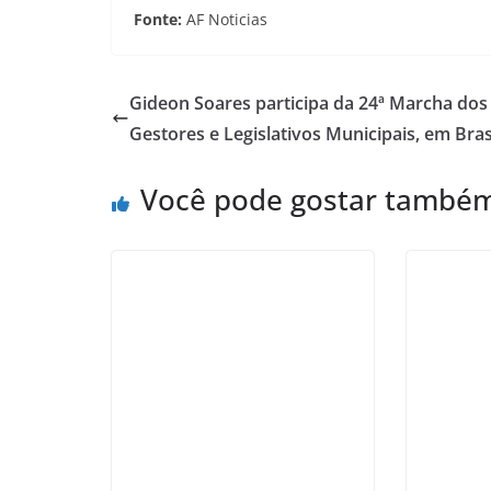
Fonte:
AF Noticias
Gideon Soares participa da 24ª Marcha dos
Gestores e Legislativos Municipais, em Bras
Você pode gostar també