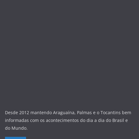
Desde 2012 mantendo Araguaína, Palmas e o Tocantins bem
informadas com os acontecimentos do dia a dia do Brasil e
do Mundo.