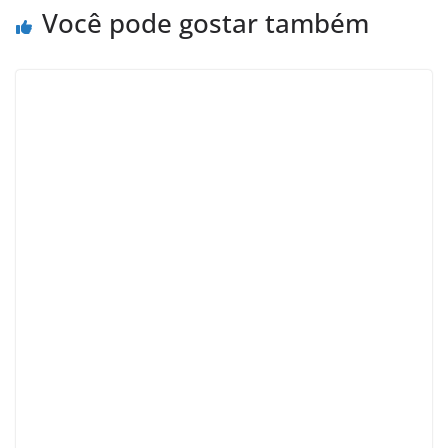
Você pode gostar também