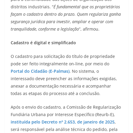
distritos industriais. “
É fundamental que os proprietários
façam o cadastro dentro do prazo. Quem regulariza ganha
segurança jurídica para investir, ampliar e operar com
tranquilidade, conforme a legislação
”, afirmou.
Cadastro é digital e simplificado
O cadastro para solicitação do título de propriedade
pode ser feito integralmente on-line, por meio do
Portal do Cidadão (E-Palmas)
. No sistema, o
interessado deve preencher as informações exigidas,
anexar a documentação necessária e acompanhar
todas as etapas do processo até a conclusão.
Após o envio do cadastro, a Comissão de Regularização
Fundiária Urbana por Interesse Específico (Reurb-E),
instituída pelo Decreto nº 2.653, de janeiro de 2025
,
será responsável pela análise técnica do pedido, pela