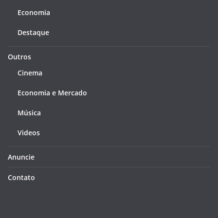
Economia
Destaque
Outros
Cinema
Economia e Mercado
Música
Videos
Anuncie
Contato