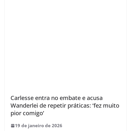
Carlesse entra no embate e acusa
Wanderlei de repetir práticas: ‘fez muito
pior comigo’
19 de janeiro de 2026