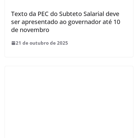
Texto da PEC do Subteto Salarial deve
ser apresentado ao governador até 10
de novembro
21 de outubro de 2025