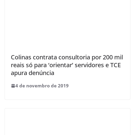
Colinas contrata consultoria por 200 mil
reais só para ‘orientar’ servidores e TCE
apura denúncia
4 de novembro de 2019