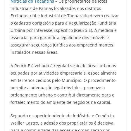
Notícias do Tocantins
–
Os proprietários de lotes
industriais de Palmas localizados nos distritos
Ecoindustrial e Industrial de Taquaralto devem realizar
o cadastro obrigatório para a Regularização Fundiária
Urbana por Interesse Específico (Reurb-E). A medida é
essencial para garantir a legalidade dos imóveis e
assegurar segurança jurídica aos empreendimentos
instalados nessas áreas.
A Reurb-E é voltada à regularização de áreas urbanas
ocupadas por atividades empresariais, especialmente
em terrenos cedidos pelo Município. O procedimento
permite a adequação legal dos lotes, promove o
ordenamento urbano e contribui diretamente para o
fortalecimento do ambiente de negócios na capital.
Segundo o superintendente de Indústria e Comércio,
Weiller Castro, a adesão dos proprietários é decisiva
para a continuidade das ações de organização dos