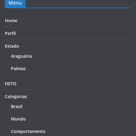
Menu
Home
Perfil
Estado
Araguaína
Palmas
FIETO
Categorias
Brasil
Mundo
Comportamento