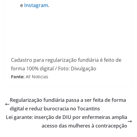
e
Instagram
.
Cadastro para regularização fundiária é feito de
forma 100% digital / Foto: Divulgação
Fonte:
AF Noticias
Regularização fundiária passa a ser feita de forma
digital e reduz burocracia no Tocantins
Lei garante: inserção de DIU por enfermeiras amplia
acesso das mulheres à contracepção