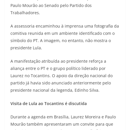
Paulo Mourão ao Senado pelo Partido dos
Trabalhadores.
A assessoria encaminhou à imprensa uma fotografia da
comitiva reunida em um ambiente identificado com o
símbolo do PT. A imagem, no entanto, não mostra o
presidente Lula.
A manifestação atribuída ao presidente reforça a
aliança entre o PT e o grupo político liderado por
Laurez no Tocantins. O apoio da direção nacional do
partido já havia sido anunciado anteriormente pelo
presidente nacional da legenda, Edinho Silva.
Visita de Lula ao Tocantins é discutida
Durante a agenda em Brasília, Laurez Moreira e Paulo
Mourão também apresentaram um convite para que