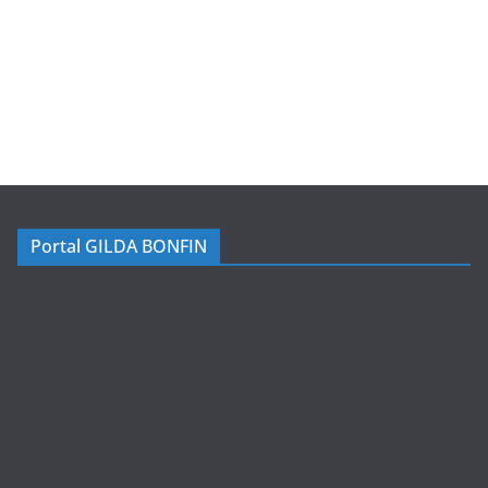
Portal GILDA BONFIN