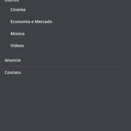
Cinema
Economia e Mercado
Música
Videos
Anuncie
Contato