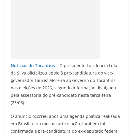
Notícias do Tocantins
– O presidente Luiz Inácio Lula
da Silva oficializou apoio à pré-candidatura do vice-
governador Laurez Moreira ao Governo do Tocantins
nas eleições de 2026, segundo informação divulgada
pela assessoria do pré-candidato nesta terça-feira
(23/06).
O anúncio ocorreu após uma agenda política realizada
em Brasília. Na mesma articulação, também foi
confirmada a pré-candidatura do ex-deputado federal