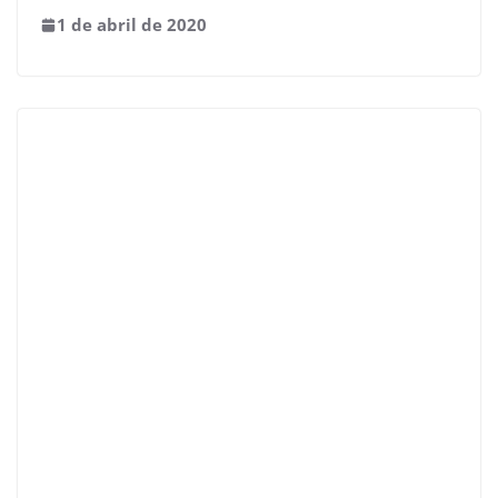
1 de abril de 2020