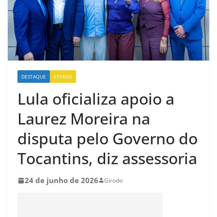
DESTAQUE
ESTADO
Lula oficializa apoio a
Laurez Moreira na
disputa pelo Governo do
Tocantins, diz assessoria
24 de junho de 2026
Girodo