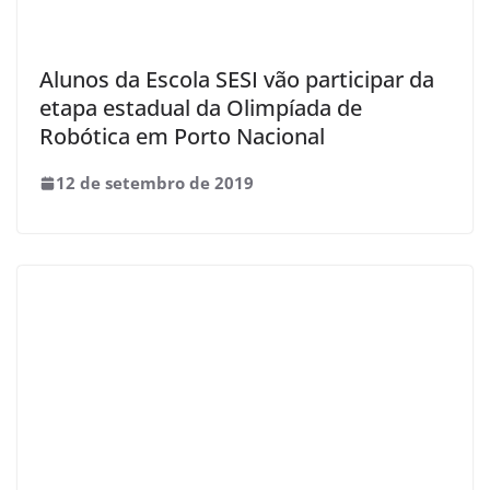
Alunos da Escola SESI vão participar da
etapa estadual da Olimpíada de
Robótica em Porto Nacional
12 de setembro de 2019