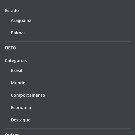
Estado
Araguaína
Palmas
FIETO
Categorias
Brasil
Mundo
Comportamento
Economia
Destaque
Outros