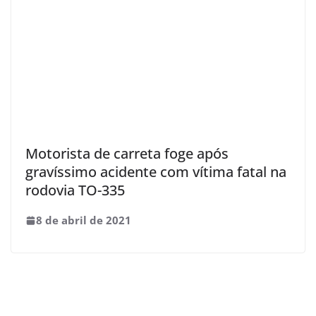
Motorista de carreta foge após
gravíssimo acidente com vítima fatal na
rodovia TO-335
8 de abril de 2021