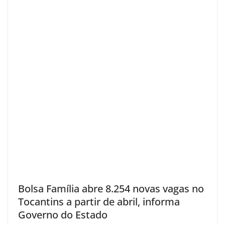
Bolsa Família abre 8.254 novas vagas no
Tocantins a partir de abril, informa
Governo do Estado