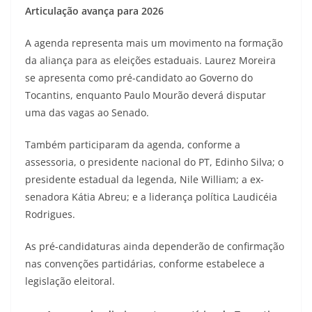
Articulação avança para 2026
A agenda representa mais um movimento na formação
da aliança para as eleições estaduais. Laurez Moreira
se apresenta como pré-candidato ao Governo do
Tocantins, enquanto Paulo Mourão deverá disputar
uma das vagas ao Senado.
Também participaram da agenda, conforme a
assessoria, o presidente nacional do PT, Edinho Silva; o
presidente estadual da legenda, Nile William; a ex-
senadora Kátia Abreu; e a liderança política Laudicéia
Rodrigues.
As pré-candidaturas ainda dependerão de confirmação
nas convenções partidárias, conforme estabelece a
legislação eleitoral.