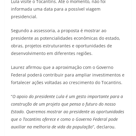
Lula visite o Tocantins. Até o momento, não foi
informada uma data para a possível viagem
presidencial.
Segundo a assessoria, a proposta é mostrar ao
presidente as potencialidades econômicas do estado,
obras, projetos estruturantes e oportunidades de
desenvolvimento em diferentes regiões.
Laurez afirmou que a aproximação com o Governo
Federal poderá contribuir para ampliar investimentos e
fortalecer ações voltadas ao crescimento do Tocantins.
“
O apoio do presidente Lula é um gesto importante para a
construção de um projeto que pensa o futuro do nosso
Estado. Queremos mostrar ao presidente as oportunidades
que o Tocantins oferece e como o Governo Federal pode
auxiliar na melhoria de vida da população
”, declarou.