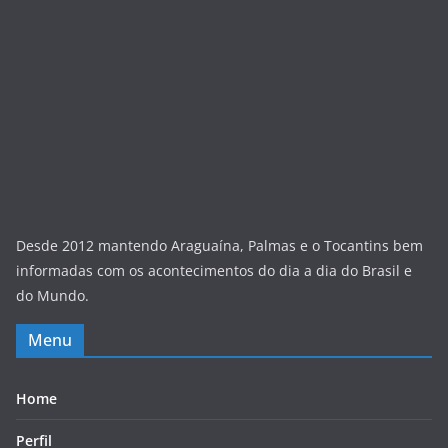
Desde 2012 mantendo Araguaína, Palmas e o Tocantins bem
informadas com os acontecimentos do dia a dia do Brasil e
do Mundo.
Menu
Home
Perfil