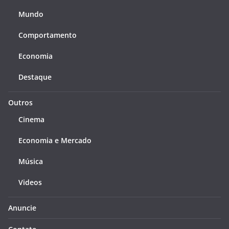
Mundo
Comportamento
Economia
Destaque
Outros
Cinema
Economia e Mercado
Música
Videos
Anuncie