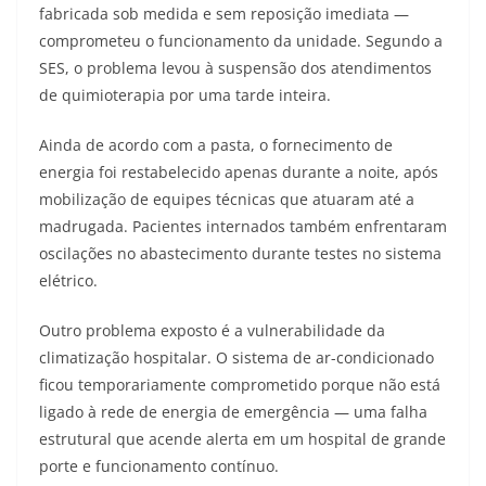
fabricada sob medida e sem reposição imediata —
comprometeu o funcionamento da unidade. Segundo a
SES, o problema levou à suspensão dos atendimentos
de quimioterapia por uma tarde inteira.
Ainda de acordo com a pasta, o fornecimento de
energia foi restabelecido apenas durante a noite, após
mobilização de equipes técnicas que atuaram até a
madrugada. Pacientes internados também enfrentaram
oscilações no abastecimento durante testes no sistema
elétrico.
Outro problema exposto é a vulnerabilidade da
climatização hospitalar. O sistema de ar-condicionado
ficou temporariamente comprometido porque não está
ligado à rede de energia de emergência — uma falha
estrutural que acende alerta em um hospital de grande
porte e funcionamento contínuo.