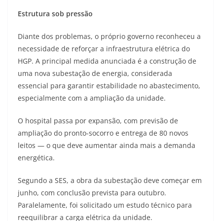
Estrutura sob pressão
Diante dos problemas, o próprio governo reconheceu a
necessidade de reforçar a infraestrutura elétrica do
HGP. A principal medida anunciada é a construção de
uma nova subestação de energia, considerada
essencial para garantir estabilidade no abastecimento,
especialmente com a ampliação da unidade.
O hospital passa por expansão, com previsão de
ampliação do pronto-socorro e entrega de 80 novos
leitos — o que deve aumentar ainda mais a demanda
energética.
Segundo a SES, a obra da subestação deve começar em
junho, com conclusão prevista para outubro.
Paralelamente, foi solicitado um estudo técnico para
reequilibrar a carga elétrica da unidade.