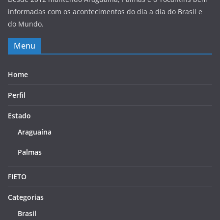
informadas com os acontecimentos do dia a dia do Brasil e
do Mundo.
Menu
Home
Perfil
Estado
Araguaína
Palmas
FIETO
Categorias
Brasil