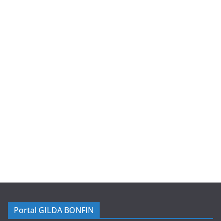
Portal GILDA BONFIN