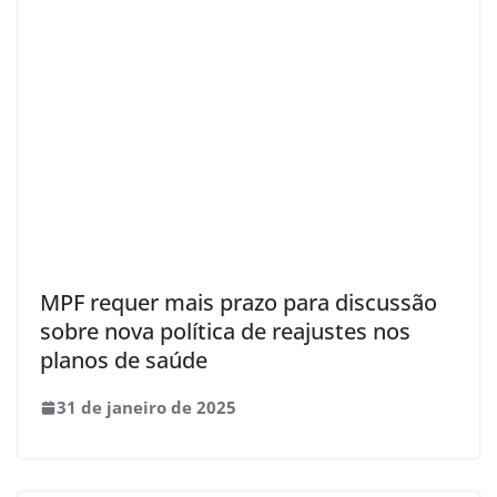
MPF requer mais prazo para discussão
sobre nova política de reajustes nos
planos de saúde
31 de janeiro de 2025