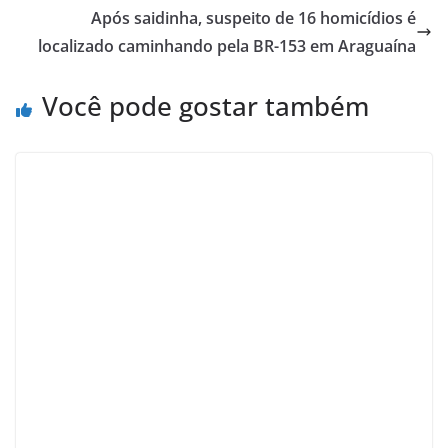
Após saidinha, suspeito de 16 homicídios é
localizado caminhando pela BR-153 em Araguaína
Você pode gostar também