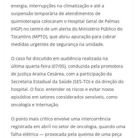
energia, interrupções na climatização e até a
suspensão temporária de atendimentos de
quimioterapia colocaram o Hospital Geral de Palmas
(HGP) no centro de um alerta do Ministério Público do
Tocantins (MPTO), que abriu apuração para cobrar
medidas urgentes de segurança na unidade.
O caso foi discutido em audiência realizada na
última quarta-feira (07/05), conduzida pela promotora
de Justiça Araína Cesárea, com a participação da
Secretaria Estadual da Saúde (SES-TO) e da direção do
hospital. O foco: entender os riscos e evitar novos
episódios em setores considerados sensíveis, como
oncologia e internação.
O ponto mais crítico envolve uma intercorrência
registrada em abril no setor de oncologia, quando uma
falha elétrica — provocada pela queima de uma peça