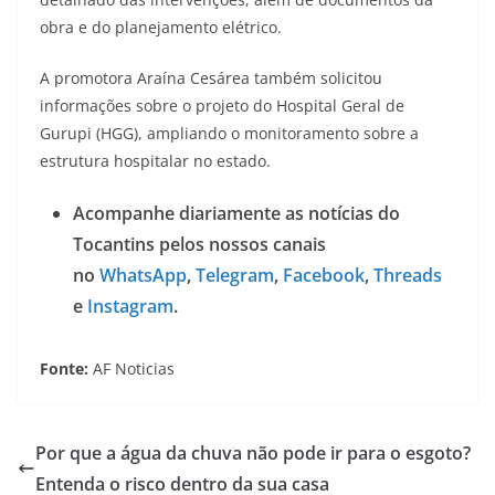
obra e do planejamento elétrico.
A promotora Araína Cesárea também solicitou
informações sobre o projeto do Hospital Geral de
Gurupi (HGG), ampliando o monitoramento sobre a
estrutura hospitalar no estado.
Acompanhe diariamente as notícias do
Tocantins pelos nossos canais
no
WhatsApp
,
Telegram
,
Facebook
,
Threads
e
Instagram
.
Fonte:
AF Noticias
Por que a água da chuva não pode ir para o esgoto?
Entenda o risco dentro da sua casa