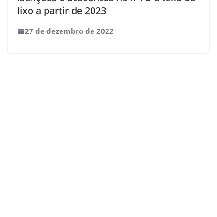
lixo a partir de 2023
27 de dezembro de 2022