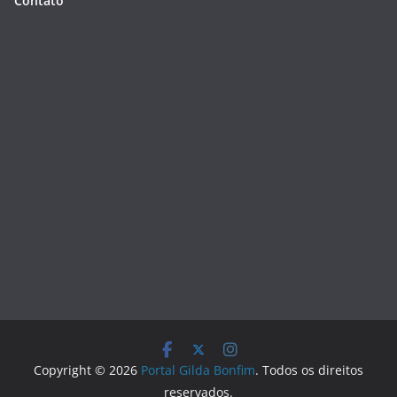
Contato
Copyright © 2026
Portal Gilda Bonfim
. Todos os direitos
reservados.