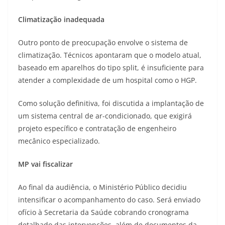
Climatização inadequada
Outro ponto de preocupação envolve o sistema de
climatização. Técnicos apontaram que o modelo atual,
baseado em aparelhos do tipo split, é insuficiente para
atender a complexidade de um hospital como o HGP.
Como solução definitiva, foi discutida a implantação de
um sistema central de ar-condicionado, que exigirá
projeto específico e contratação de engenheiro
mecânico especializado.
MP vai fiscalizar
Ao final da audiência, o Ministério Público decidiu
intensificar o acompanhamento do caso. Será enviado
ofício à Secretaria da Saúde cobrando cronograma
detalhado das intervenções, além de documentos da