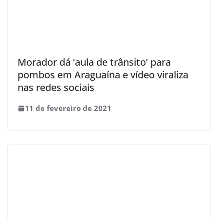
Morador dá ‘aula de trânsito’ para
pombos em Araguaína e vídeo viraliza
nas redes sociais
11 de fevereiro de 2021