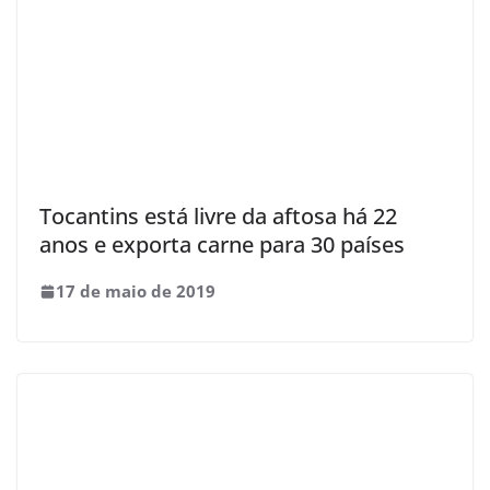
Tocantins está livre da aftosa há 22
anos e exporta carne para 30 países
17 de maio de 2019