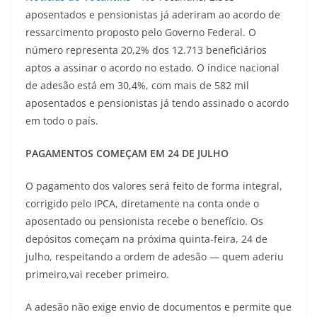
aposentados e pensionistas já aderiram ao acordo de
ressarcimento proposto pelo Governo Federal. O
número representa 20,2% dos 12.713 beneficiários
aptos a assinar o acordo no estado. O índice nacional
de adesão está em 30,4%, com mais de 582 mil
aposentados e pensionistas já tendo assinado o acordo
em todo o país.
PAGAMENTOS COMEÇAM EM 24 DE JULHO
O pagamento dos valores será feito de forma integral,
corrigido pelo IPCA, diretamente na conta onde o
aposentado ou pensionista recebe o benefício. Os
depósitos começam na próxima quinta-feira, 24 de
julho, respeitando a ordem de adesão — quem aderiu
primeiro,vai receber primeiro.
A adesão não exige envio de documentos e permite que