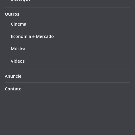
Outros
Cinema
Economia e Mercado
Música
Videos
Anuncie
Contato