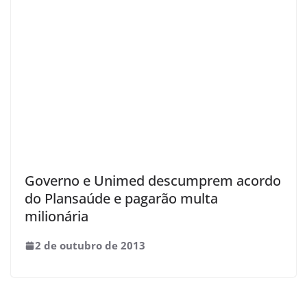
Governo e Unimed descumprem acordo
do Plansaúde e pagarão multa
milionária
2 de outubro de 2013