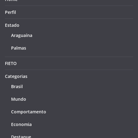
Perfil
Estado
Araguaína
Palmas
FIETO
Categorias
Brasil
Mundo
Comportamento
Economia
Destaque