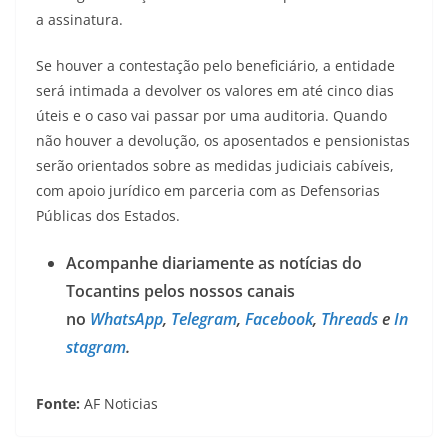
a assinatura.
Se houver a contestação pelo beneficiário, a entidade
será intimada a devolver os valores em até cinco dias
úteis e o caso vai passar por uma auditoria. Quando
não houver a devolução, os aposentados e pensionistas
serão orientados sobre as medidas judiciais cabíveis,
com apoio jurídico em parceria com as Defensorias
Públicas dos Estados.
Acompanhe diariamente as notícias do
Tocantins pelos nossos canais
no
WhatsApp
,
Telegram
,
Facebook
,
Threads
e
In
stagram
.
Fonte:
AF Noticias