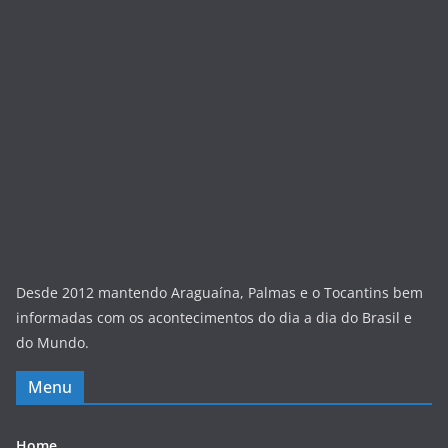
Desde 2012 mantendo Araguaína, Palmas e o Tocantins bem
informadas com os acontecimentos do dia a dia do Brasil e
do Mundo.
Menu
Home