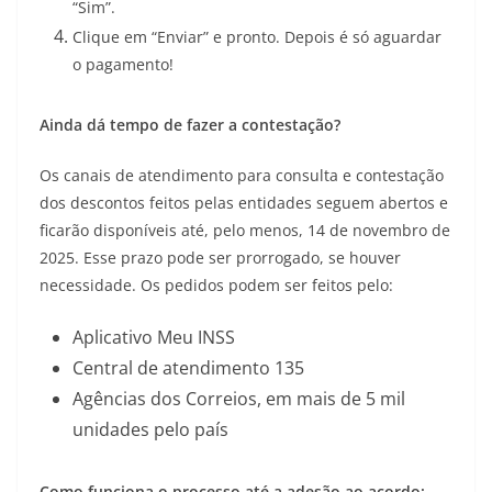
“Sim”.
Clique em “Enviar” e pronto. Depois é só aguardar
o pagamento!
Ainda dá tempo de fazer a contestação?
Os canais de atendimento para consulta e contestação
dos descontos feitos pelas entidades seguem abertos e
ficarão disponíveis até, pelo menos, 14 de novembro de
2025. Esse prazo pode ser prorrogado, se houver
necessidade. Os pedidos podem ser feitos pelo:
Aplicativo Meu INSS
Central de atendimento 135
Agências dos Correios, em mais de 5 mil
unidades pelo país
Como funciona o processo até a adesão ao acordo: