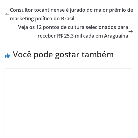
Consultor tocantinense é jurado do maior prêmio de
marketing político do Brasil
Veja os 12 pontos de cultura selecionados para
receber R$ 25,3 mil cada em Araguaína
Você pode gostar também