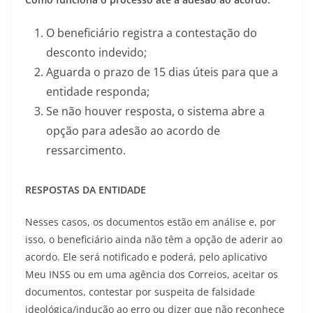
O beneficiário registra a contestação do
desconto indevido;
Aguarda o prazo de 15 dias úteis para que a
entidade responda;
Se não houver resposta, o sistema abre a
opção para adesão ao acordo de
ressarcimento.
RESPOSTAS DA ENTIDADE
Nesses casos, os documentos estão em análise e, por
isso, o beneficiário ainda não têm a opção de aderir ao
acordo. Ele será notificado e poderá, pelo aplicativo
Meu INSS ou em uma agência dos Correios, aceitar os
documentos, contestar por suspeita de falsidade
ideológica/indução ao erro ou dizer que não reconhece