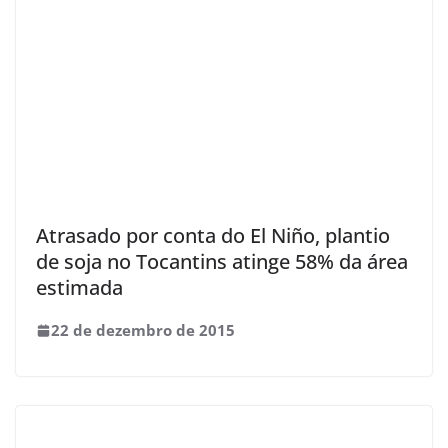
Atrasado por conta do El Niño, plantio
de soja no Tocantins atinge 58% da área
estimada
22 de dezembro de 2015