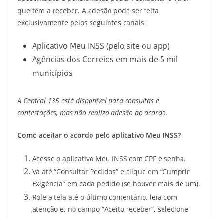
que têm a receber. A adesão pode ser feita
exclusivamente pelos seguintes canais:
Aplicativo Meu INSS (pelo site ou app)
Agências dos Correios em mais de 5 mil
municípios
A Central 135 está disponível para consultas e
contestações, mas não realiza adesão ao acordo.
Como aceitar o acordo pelo aplicativo Meu INSS?
Acesse o aplicativo Meu INSS com CPF e senha.
Vá até “Consultar Pedidos” e clique em “Cumprir
Exigência” em cada pedido (se houver mais de um).
Role a tela até o último comentário, leia com
atenção e, no campo “Aceito receber”, selecione