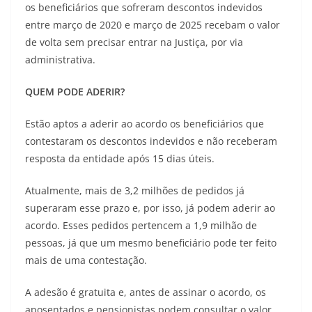
os beneficiários que sofreram descontos indevidos
entre março de 2020 e março de 2025 recebam o valor
de volta sem precisar entrar na Justiça, por via
administrativa.
QUEM PODE ADERIR?
Estão aptos a aderir ao acordo os beneficiários que
contestaram os descontos indevidos e não receberam
resposta da entidade após 15 dias úteis.
Atualmente, mais de 3,2 milhões de pedidos já
superaram esse prazo e, por isso, já podem aderir ao
acordo. Esses pedidos pertencem a 1,9 milhão de
pessoas, já que um mesmo beneficiário pode ter feito
mais de uma contestação.
A adesão é gratuita e, antes de assinar o acordo, os
aposentados e pensionistas podem consultar o valor