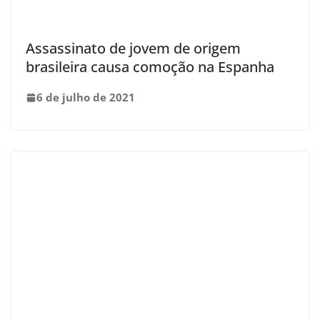
Assassinato de jovem de origem
brasileira causa comoção na Espanha
6 de julho de 2021