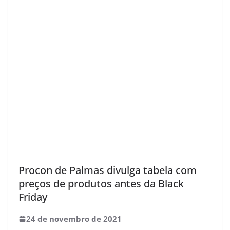
Procon de Palmas divulga tabela com
preços de produtos antes da Black
Friday
24 de novembro de 2021