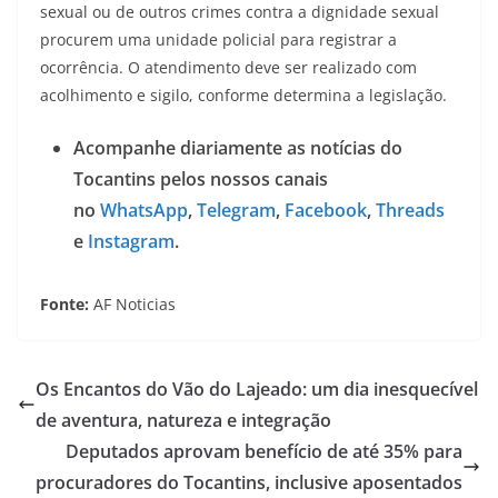
sexual ou de outros crimes contra a dignidade sexual
procurem uma unidade policial para registrar a
ocorrência. O atendimento deve ser realizado com
acolhimento e sigilo, conforme determina a legislação.
Acompanhe diariamente as notícias do
Tocantins pelos nossos canais
no
WhatsApp
,
Telegram
,
Facebook
,
Threads
e
Instagram
.
Fonte:
AF Noticias
Os Encantos do Vão do Lajeado: um dia inesquecível
de aventura, natureza e integração
Deputados aprovam benefício de até 35% para
procuradores do Tocantins, inclusive aposentados