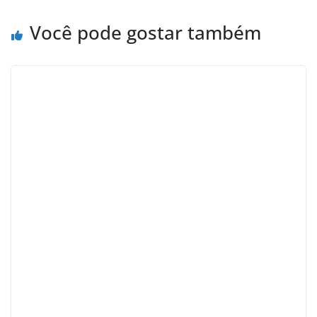
Você pode gostar também