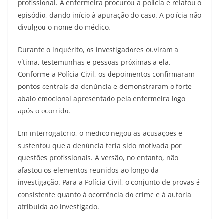
profissional. A enfermeira procurou a polícia e relatou o
episódio, dando início à apuração do caso. A polícia não
divulgou o nome do médico.
Durante o inquérito, os investigadores ouviram a
vítima, testemunhas e pessoas próximas a ela.
Conforme a Polícia Civil, os depoimentos confirmaram
pontos centrais da denúncia e demonstraram o forte
abalo emocional apresentado pela enfermeira logo
após o ocorrido.
Em interrogatório, o médico negou as acusações e
sustentou que a denúncia teria sido motivada por
questões profissionais. A versão, no entanto, não
afastou os elementos reunidos ao longo da
investigação. Para a Polícia Civil, o conjunto de provas é
consistente quanto à ocorrência do crime e à autoria
atribuída ao investigado.