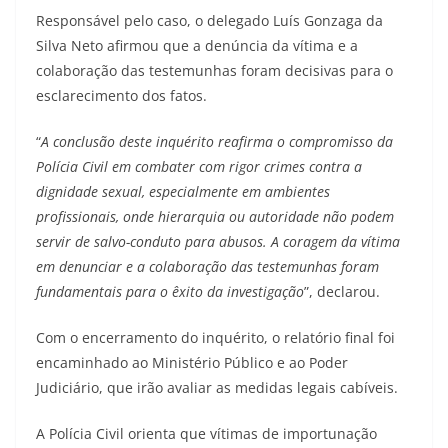
Responsável pelo caso, o delegado Luís Gonzaga da
Silva Neto afirmou que a denúncia da vítima e a
colaboração das testemunhas foram decisivas para o
esclarecimento dos fatos.
“
A conclusão deste inquérito reafirma o compromisso da
Polícia Civil em combater com rigor crimes contra a
dignidade sexual, especialmente em ambientes
profissionais, onde hierarquia ou autoridade não podem
servir de salvo-conduto para abusos. A coragem da vítima
em denunciar e a colaboração das testemunhas foram
fundamentais para o êxito da investigação
”, declarou.
Com o encerramento do inquérito, o relatório final foi
encaminhado ao Ministério Público e ao Poder
Judiciário, que irão avaliar as medidas legais cabíveis.
A Polícia Civil orienta que vítimas de importunação