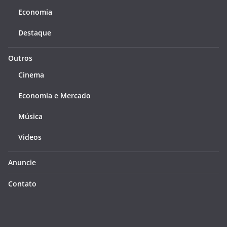
Economia
Destaque
Outros
Cinema
Economia e Mercado
Música
Videos
Anuncie
Contato