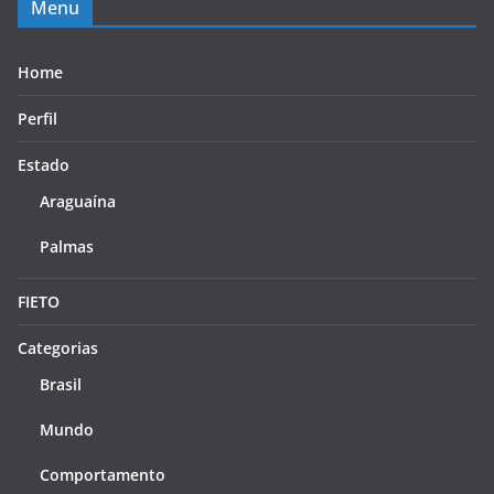
Menu
Home
Perfil
Estado
Araguaína
Palmas
FIETO
Categorias
Brasil
Mundo
Comportamento