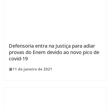
Defensoria entra na Justiça para adiar
provas do Enem devido ao novo pico de
covid-19
11 de janeiro de 2021