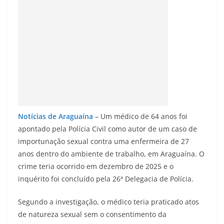
Notícias de Araguaína
– Um médico de 64 anos foi
apontado pela Polícia Civil como autor de um caso de
importunação sexual contra uma enfermeira de 27
anos dentro do ambiente de trabalho, em Araguaína. O
crime teria ocorrido em dezembro de 2025 e o
inquérito foi concluído pela 26ª Delegacia de Polícia.
Segundo a investigação, o médico teria praticado atos
de natureza sexual sem o consentimento da