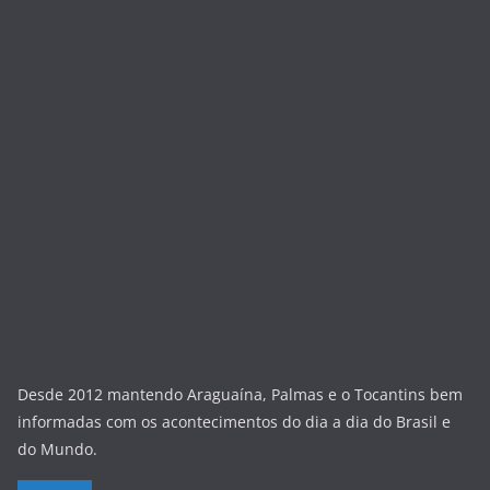
Desde 2012 mantendo Araguaína, Palmas e o Tocantins bem
informadas com os acontecimentos do dia a dia do Brasil e
do Mundo.