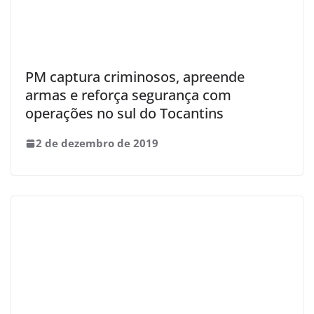
PM captura criminosos, apreende
armas e reforça segurança com
operações no sul do Tocantins
2 de dezembro de 2019