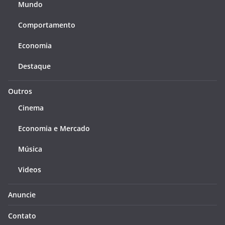
Mundo
Comportamento
Economia
Destaque
Outros
Cinema
Economia e Mercado
Música
Videos
Anuncie
Contato