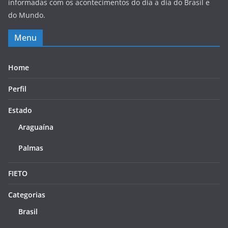
informadas com os acontecimentos do dia a dia do Brasil e
do Mundo.
Menu
Home
Perfil
Estado
Araguaína
Palmas
FIETO
Categorias
Brasil