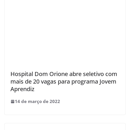
Hospital Dom Orione abre seletivo com
mais de 20 vagas para programa Jovem
Aprendiz
14 de março de 2022