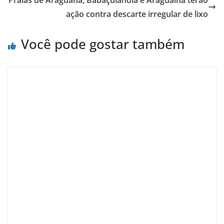
ação contra descarte irregular de lixo
Você pode gostar também