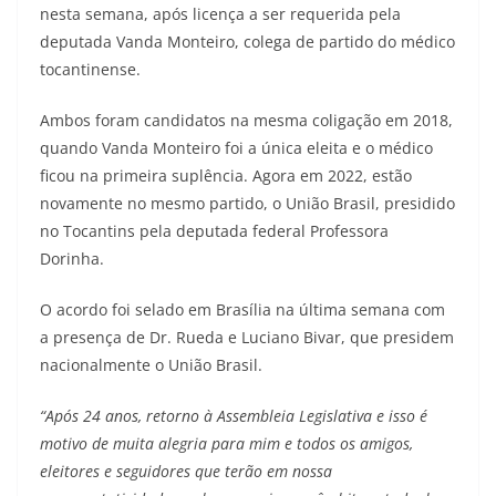
nesta semana, após licença a ser requerida pela
deputada Vanda Monteiro, colega de partido do médico
tocantinense.
Ambos foram candidatos na mesma coligação em 2018,
quando Vanda Monteiro foi a única eleita e o médico
ficou na primeira suplência. Agora em 2022, estão
novamente no mesmo partido, o União Brasil, presidido
no Tocantins pela deputada federal Professora
Dorinha.
O acordo foi selado em Brasília na última semana com
a presença de Dr. Rueda e Luciano Bivar, que presidem
nacionalmente o União Brasil.
“Após 24 anos, retorno à Assembleia Legislativa e isso é
motivo de muita alegria para mim e todos os amigos,
eleitores e seguidores que terão em nossa