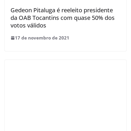
Gedeon Pitaluga é reeleito presidente
da OAB Tocantins com quase 50% dos
votos válidos
17 de novembro de 2021