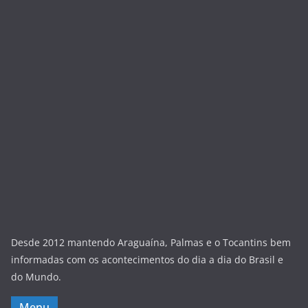
Desde 2012 mantendo Araguaína, Palmas e o Tocantins bem
informadas com os acontecimentos do dia a dia do Brasil e
do Mundo.
Menu