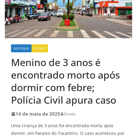
DESTAQUE
ESTADO
Menino de 3 anos é
encontrado morto após
dormir com febre;
Polícia Civil apura caso
14 de maio de 2025
Girodo
Uma criança de 3 anos foi encontrada morta após
dormir, em Paraíso do Tocantins. O caso aconteceu por