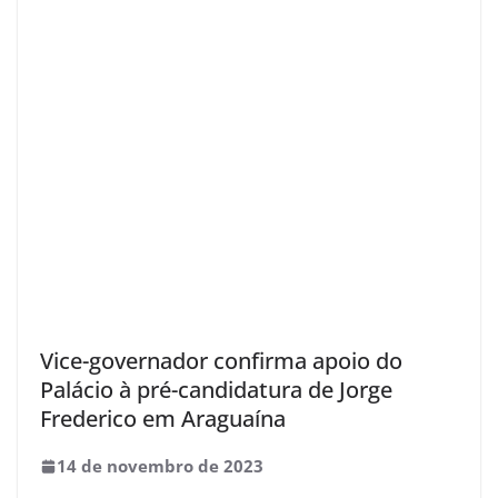
Vice-governador confirma apoio do
Palácio à pré-candidatura de Jorge
Frederico em Araguaína
14 de novembro de 2023