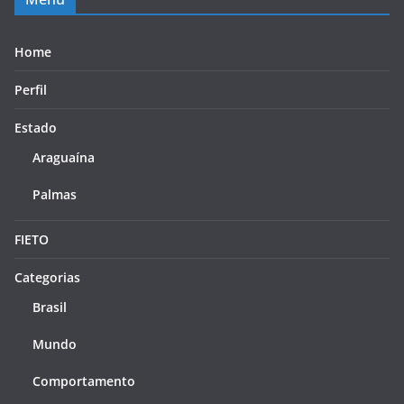
Home
Perfil
Estado
Araguaína
Palmas
FIETO
Categorias
Brasil
Mundo
Comportamento