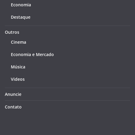
Economia
Destaque
Outros
Cinema
Economia e Mercado
Música
Videos
Anuncie
Contato