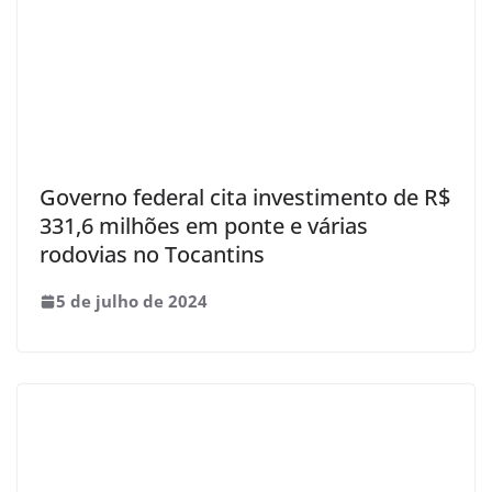
Governo federal cita investimento de R$
331,6 milhões em ponte e várias
rodovias no Tocantins
5 de julho de 2024