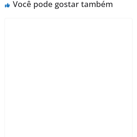
Você pode gostar também