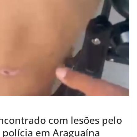
ncontrado com lesões pelo
a polícia em Araguaína