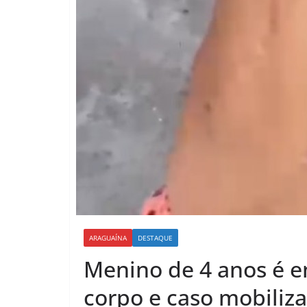
ARAGUAÍNA
DESTAQUE
Menino de 4 anos é e
corpo e caso mobiliz