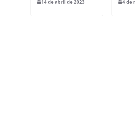
14 de abril de 2023
4 de 