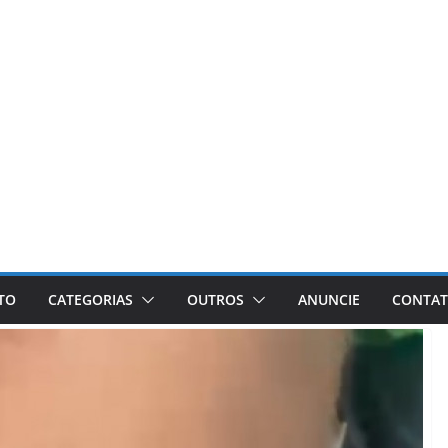
ETO
CATEGORIAS
OUTROS
ANUNCIE
CONTA