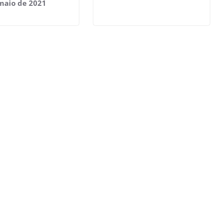
maio de 2021