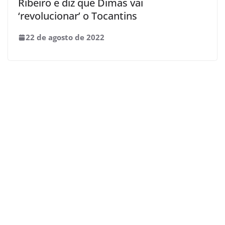
Ribeiro e diz que Dimas vai
‘revolucionar’ o Tocantins
22 de agosto de 2022