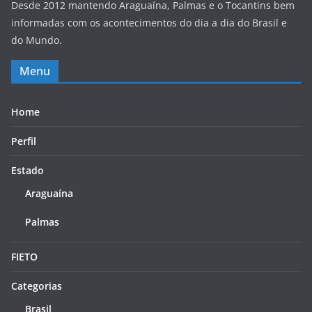
Desde 2012 mantendo Araguaína, Palmas e o Tocantins bem
informadas com os acontecimentos do dia a dia do Brasil e
do Mundo.
Menu
Home
Perfil
Estado
Araguaína
Palmas
FIETO
Categorias
Brasil