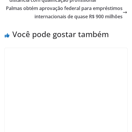
Palmas obtém aprovação federal para empréstimos
internacionais de quase R$ 900 milhões
Você pode gostar também