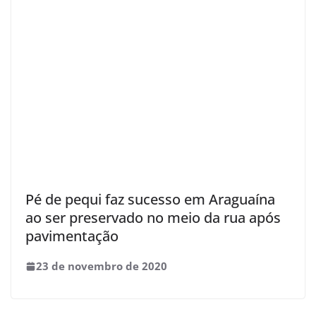
Pé de pequi faz sucesso em Araguaína
ao ser preservado no meio da rua após
pavimentação
23 de novembro de 2020