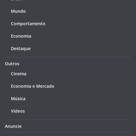
Mundo
Comportamento
Economia
Destaque
Outros
Cinema
Economia e Mercado
Música
Videos
Anuncie