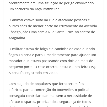
prontamente em uma situação de perigo envolvendo
um cachorro da raça Rottweiler.
O animal estava solto na rua e atacando pessoas e
outros cães de menor porte no cruzamento da Avenida
Cônego João Lima com a Rua Santa Cruz, no centro de
Araguaína.
O militar estava de folga e a caminho de casa quando
flagrou a cena e parou imediatamente para ajudar um
morador que estava passeando com dois animais de
pequeno porte. O caso ocorreu nesta quinta-feira (19).
A cena foi registrada em vídeo.
Com a ajuda de populares que forneceram fios
elétricos para a contenção do Rottweiler, o policial
conseguiu controlar o animal sem a necessidade de
efetuar disparos, priorizando a segurança de todos