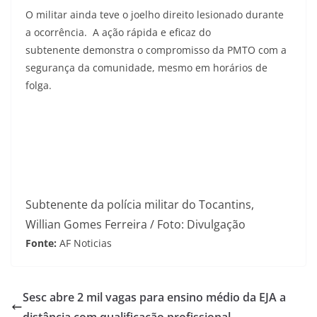
O militar ainda teve o joelho direito lesionado durante
a ocorrência. A ação rápida e eficaz do
subtenente demonstra o compromisso da PMTO com a
segurança da comunidade, mesmo em horários de
folga.
Subtenente da polícia militar do Tocantins,
Willian Gomes Ferreira / Foto: Divulgação
Fonte:
AF Noticias
Sesc abre 2 mil vagas para ensino médio da EJA a
distância com qualificação profissional