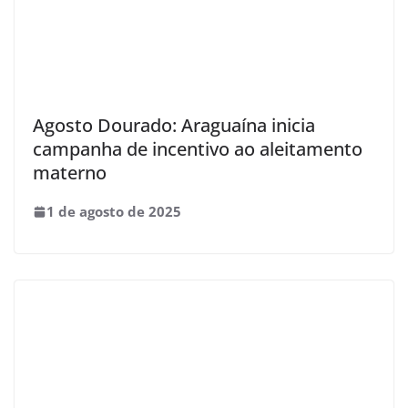
Agosto Dourado: Araguaína inicia
campanha de incentivo ao aleitamento
materno
1 de agosto de 2025