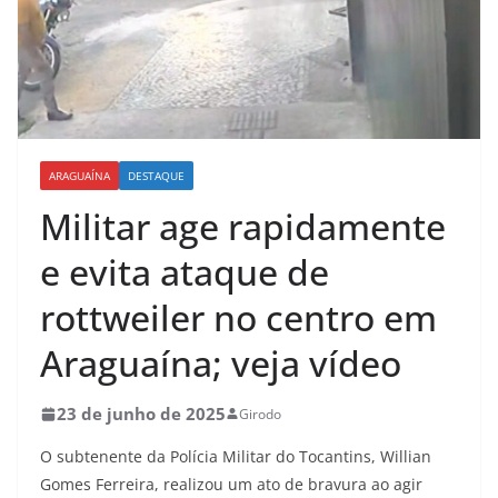
ARAGUAÍNA
DESTAQUE
Militar age rapidamente
e evita ataque de
rottweiler no centro em
Araguaína; veja vídeo
23 de junho de 2025
Girodo
O subtenente da Polícia Militar do Tocantins, Willian
Gomes Ferreira, realizou um ato de bravura ao agir