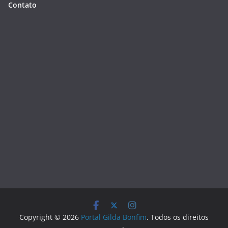
Contato
Copyright © 2026
Portal Gilda Bonfim
. Todos os direitos