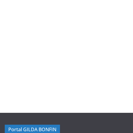
Portal GILDA BONFIN