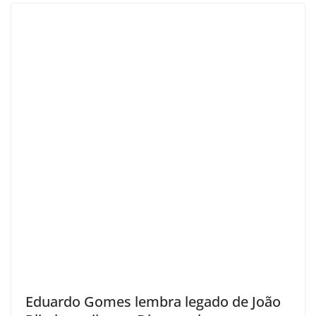
Eduardo Gomes lembra legado de João