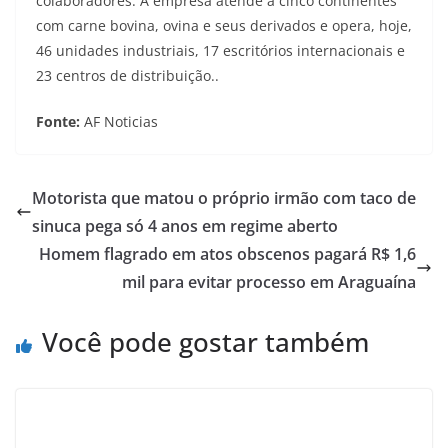
colaboradores. A empresa atende a cinco continentes
com carne bovina, ovina e seus derivados e opera, hoje,
46 unidades industriais, 17 escritórios internacionais e
23 centros de distribuição..
Fonte:
AF Noticias
Motorista que matou o próprio irmão com taco de
sinuca pega só 4 anos em regime aberto
Homem flagrado em atos obscenos pagará R$ 1,6
mil para evitar processo em Araguaína
Você pode gostar também