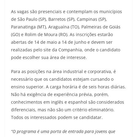
As vagas são presenciais e contemplam os municípios
de São Paulo (SP), Barretos (SP), Campinas (SP),
Paranatinga (MT), Araguaína (TO), Palmeiras de Goiás
(GO) e Rolim de Moura (RO). As inscrições estarão
abertas de 14 de maio a 14 de junho e devem ser
realizadas pelo site da Companhia, onde o candidato
pode escolher sua área de interesse.
Para as posições na área industrial e corporativa, é
necessário que os candidatos estejam cursando o
ensino superior. A carga horária é de seis horas diárias.
Não há exigência de experiência prévia, porém,
conhecimentos em inglês e espanhol são considerados
diferenciais, mas não são um critério eliminatório.
Todos os interessados podem se candidatar.
“O programa é uma porta de entrada para jovens que