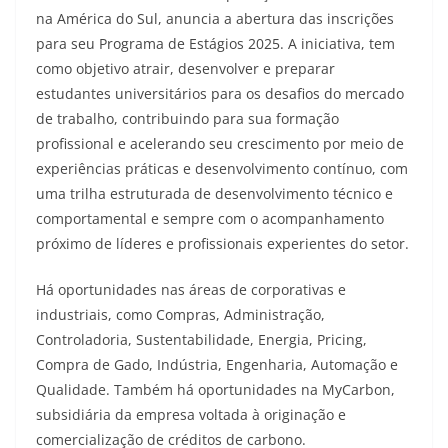
na América do Sul, anuncia a abertura das inscrições
para seu Programa de Estágios 2025. A iniciativa, tem
como objetivo atrair, desenvolver e preparar
estudantes universitários para os desafios do mercado
de trabalho, contribuindo para sua formação
profissional e acelerando seu crescimento por meio de
experiências práticas e desenvolvimento contínuo, com
uma trilha estruturada de desenvolvimento técnico e
comportamental e sempre com o acompanhamento
próximo de líderes e profissionais experientes do setor.
Há oportunidades nas áreas de corporativas e
industriais, como Compras, Administração,
Controladoria, Sustentabilidade, Energia, Pricing,
Compra de Gado, Indústria, Engenharia, Automação e
Qualidade. Também há oportunidades na MyCarbon,
subsidiária da empresa voltada à originação e
comercialização de créditos de carbono.