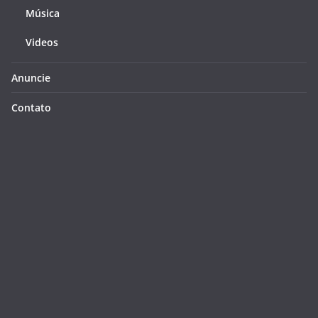
Música
Videos
Anuncie
Contato