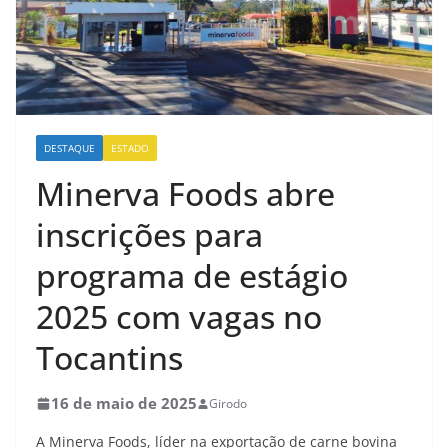
DESTAQUE
ESTADO
Minerva Foods abre
inscrições para
programa de estágio
2025 com vagas no
Tocantins
16 de maio de 2025
Girodo
A Minerva Foods, líder na exportação de carne bovina