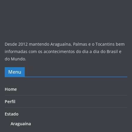
Desde 2012 mantendo Araguaína, Palmas e o Tocantins bem
informadas com os acontecimentos do dia a dia do Brasil e
do Mundo.
Menu
Home
Perfil
Estado
Araguaína