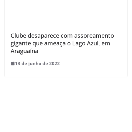
Clube desaparece com assoreamento
gigante que ameaça o Lago Azul, em
Araguaína
13 de junho de 2022