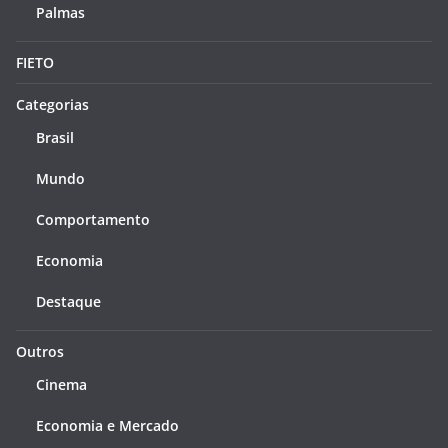
Palmas
FIETO
Categorias
Brasil
Mundo
Comportamento
Economia
Destaque
Outros
Cinema
Economia e Mercado