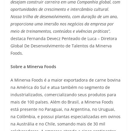
desejam construir carreira em uma Companhia global, com
oportunidades de crescimento e intercâmbio cultural.
Nossa trilha de desenvolvimento, com duração de um ano,
proporciona uma imersão nos negócios da empresa por
meio de treinamentos, conteúdos e vivências práticas”,
destaca Fernanda Devecz Penteado de Luca – Diretora
Global De Desenvolvimento de Talentos da Minerva
Foods.
Sobre a Minerva Foods
A Minerva Foods é a maior exportadora de carne bovina
na América do Sul e atua também no segmento de
industrializados, comercializando seus produtos para
mais de 100 países. Além do Brasil, a Minerva Foods
está presente no Paraguai, na Argentina, no Uruguai,
na Colômbia, e possui plantas especializadas em ovinos
na Austrália e no Chile, somando mais de 30 mil