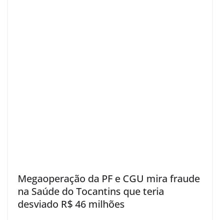
Megaoperação da PF e CGU mira fraude
na Saúde do Tocantins que teria
desviado R$ 46 milhões