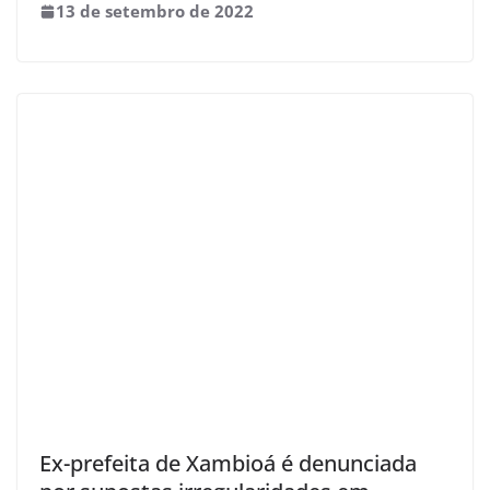
13 de setembro de 2022
Ex-prefeita de Xambioá é denunciada