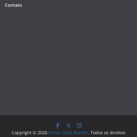
Contato
Copyright © 2026
Portal Gilda Bonfim
. Todos os direitos