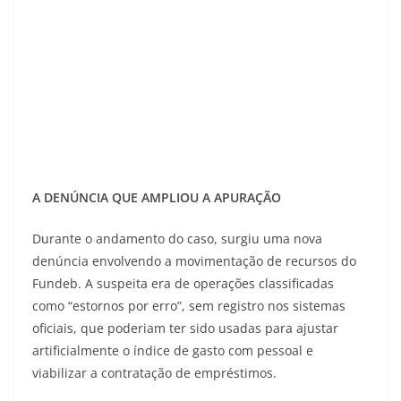
A DENÚNCIA QUE AMPLIOU A APURAÇÃO
Durante o andamento do caso, surgiu uma nova
denúncia envolvendo a movimentação de recursos do
Fundeb. A suspeita era de operações classificadas
como “estornos por erro”, sem registro nos sistemas
oficiais, que poderiam ter sido usadas para ajustar
artificialmente o índice de gasto com pessoal e
viabilizar a contratação de empréstimos.