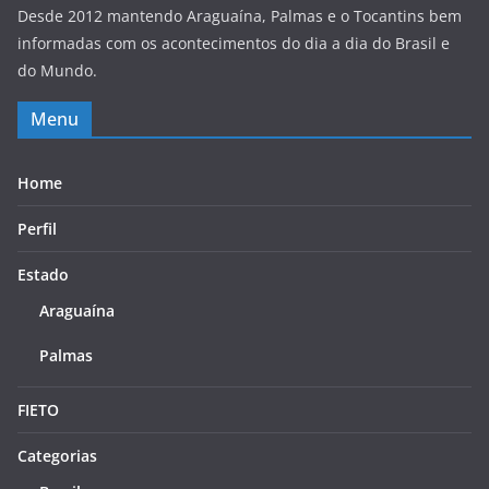
Desde 2012 mantendo Araguaína, Palmas e o Tocantins bem
informadas com os acontecimentos do dia a dia do Brasil e
do Mundo.
Menu
Home
Perfil
Estado
Araguaína
Palmas
FIETO
Categorias