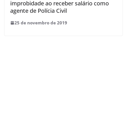
improbidade ao receber salário como
agente de Polícia Civil
25 de novembro de 2019