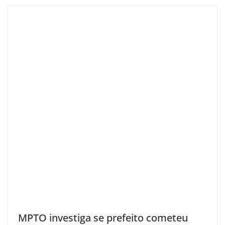
MPTO investiga se prefeito cometeu