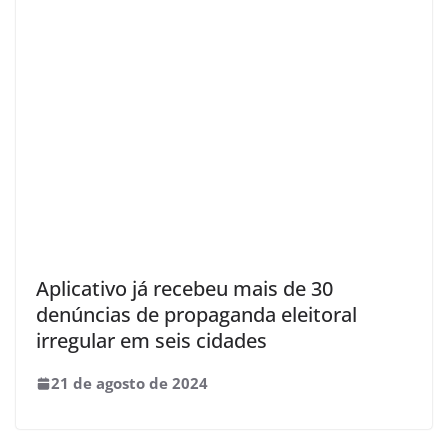
Aplicativo já recebeu mais de 30
denúncias de propaganda eleitoral
irregular em seis cidades
21 de agosto de 2024