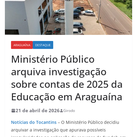
ARAGUAÍNA
DESTAQUE
Ministério Público
arquiva investigação
sobre contas de 2025 da
Educação em Araguaína
21 de abril de 2026
Girodo
Notícias do Tocantins
– O Ministério Público decidiu
arquivar a investigação que apurava possíveis