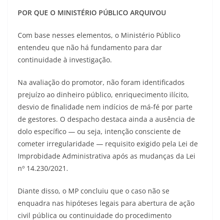
POR QUE O MINISTÉRIO PÚBLICO ARQUIVOU
Com base nesses elementos, o Ministério Público
entendeu que não há fundamento para dar
continuidade à investigação.
Na avaliação do promotor, não foram identificados
prejuízo ao dinheiro público, enriquecimento ilícito,
desvio de finalidade nem indícios de má-fé por parte
de gestores. O despacho destaca ainda a ausência de
dolo específico — ou seja, intenção consciente de
cometer irregularidade — requisito exigido pela Lei de
Improbidade Administrativa após as mudanças da Lei
nº 14.230/2021.
Diante disso, o MP concluiu que o caso não se
enquadra nas hipóteses legais para abertura de ação
civil pública ou continuidade do procedimento