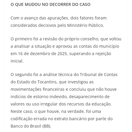
O QUE MUDOU NO DECORRER DO CASO
Com o avanço das apurações, dois fatores foram
considerados decisivos pelo Ministério Público.
O primeiro foi a revisão do próprio conselho, que voltou
a analisar a situação e aprovou as contas do município
em 16 de dezembro de 2025, superando a rejeição
inicial.
O segundo foi a análise técnica do Tribunal de Contas
do Estado do Tocantins, que investigou as
movimentações financeiras e concluiu que não houve
indícios de estorno indevido, desaparecimento de
valores ou uso irregular dos recursos da educação.
Neste caso, o que houve, na verdade, foi uma
codificação errada no extrato bancário por parte do
Banco do Brasil (BB).