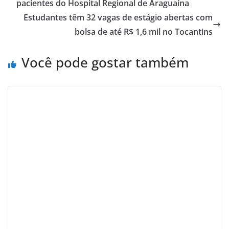
pacientes do Hospital Regional de Araguaína
Estudantes têm 32 vagas de estágio abertas com
bolsa de até R$ 1,6 mil no Tocantins
Você pode gostar também