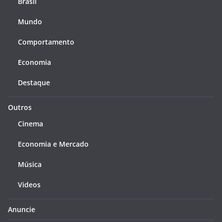
Brasil
Mundo
Comportamento
Economia
Destaque
Outros
Cinema
Economia e Mercado
Música
Videos
Anuncie