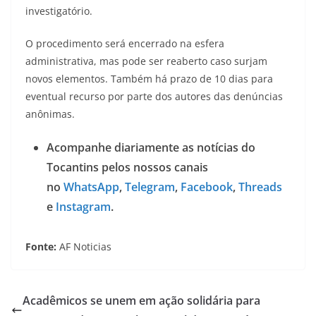
investigatório.
O procedimento será encerrado na esfera
administrativa, mas pode ser reaberto caso surjam
novos elementos. Também há prazo de 10 dias para
eventual recurso por parte dos autores das denúncias
anônimas.
Acompanhe diariamente as notícias do
Tocantins pelos nossos canais
no
WhatsApp
,
Telegram
,
Facebook
,
Threads
e
Instagram
.
Fonte:
AF Noticias
Acadêmicos se unem em ação solidária para