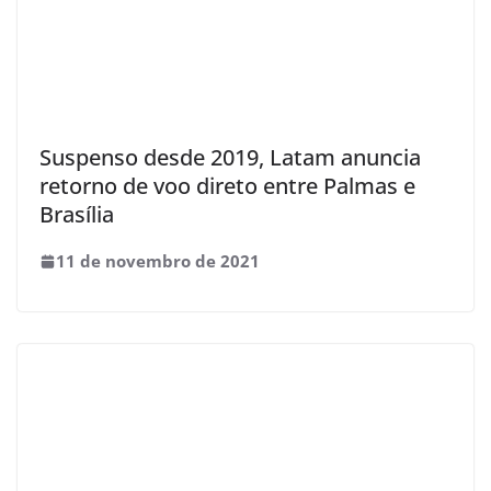
Suspenso desde 2019, Latam anuncia
retorno de voo direto entre Palmas e
Brasília
11 de novembro de 2021