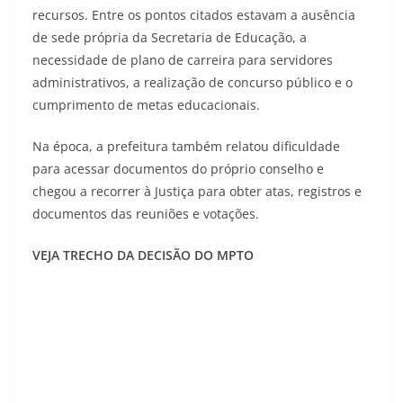
recursos. Entre os pontos citados estavam a ausência
de sede própria da Secretaria de Educação, a
necessidade de plano de carreira para servidores
administrativos, a realização de concurso público e o
cumprimento de metas educacionais.
Na época, a prefeitura também relatou dificuldade
para acessar documentos do próprio conselho e
chegou a recorrer à Justiça para obter atas, registros e
documentos das reuniões e votações.
VEJA TRECHO DA DECISÃO DO MPTO