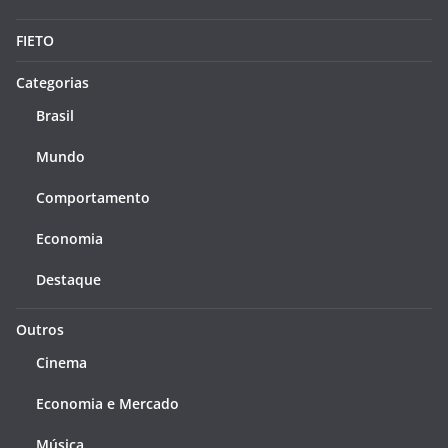
FIETO
Categorias
Brasil
Mundo
Comportamento
Economia
Destaque
Outros
Cinema
Economia e Mercado
Música