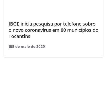
IBGE inicia pesquisa por telefone sobre
o novo coronavírus em 80 municípios do
Tocantins
5 de maio de 2020