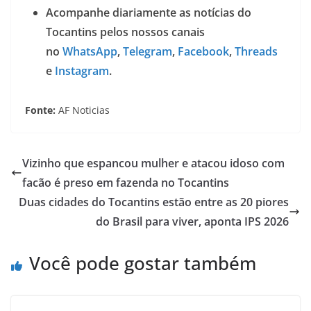
Acompanhe diariamente as notícias do
Tocantins pelos nossos canais
no
WhatsApp
,
Telegram
,
Facebook
,
Threads
e
Instagram
.
Fonte:
AF Noticias
Vizinho que espancou mulher e atacou idoso com
facão é preso em fazenda no Tocantins
Duas cidades do Tocantins estão entre as 20 piores
do Brasil para viver, aponta IPS 2026
Você pode gostar também