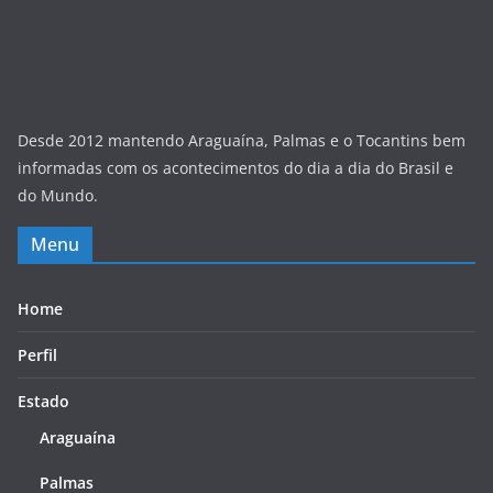
Desde 2012 mantendo Araguaína, Palmas e o Tocantins bem
informadas com os acontecimentos do dia a dia do Brasil e
do Mundo.
Menu
Home
Perfil
Estado
Araguaína
Palmas