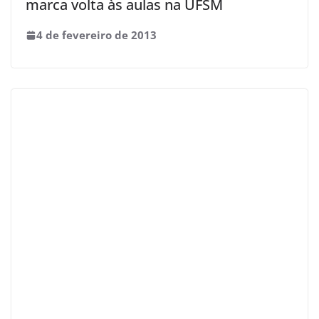
marca volta às aulas na UFSM
4 de fevereiro de 2013