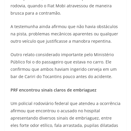
rodovia, quando o Fiat Mobi atravessou de maneira
brusca para a contramão.
A testemunha ainda afirmou que não havia obstáculos
na pista, problemas mecânicos aparentes ou qualquer
outro veículo que justificasse a manobra repentina.
Outro relato considerado importante pelo Ministério
Público foi o do passageiro que estava no carro. Ele
confirmou que ambos haviam ingerido cerveja em um
bar de Cariri do Tocantins pouco antes do acidente.
PRF encontrou sinais claros de embriaguez
Um policial rodoviário federal que atendeu a ocorrência
afirmou que encontrou o acusado no hospital
apresentando diversos sinais de embriaguez, entre
eles forte odor etílico, fala arrastada, pupilas dilatadas