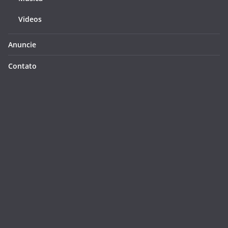
Videos
Anuncie
Contato