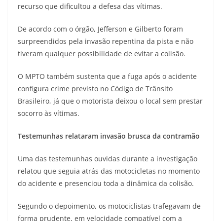
recurso que dificultou a defesa das vítimas.
De acordo com o órgão, Jefferson e Gilberto foram
surpreendidos pela invasão repentina da pista e não
tiveram qualquer possibilidade de evitar a colisão.
O MPTO também sustenta que a fuga após o acidente
configura crime previsto no Código de Trânsito
Brasileiro, já que o motorista deixou o local sem prestar
socorro às vítimas.
Testemunhas relataram invasão brusca da contramão
Uma das testemunhas ouvidas durante a investigação
relatou que seguia atrás das motocicletas no momento
do acidente e presenciou toda a dinâmica da colisão.
Segundo o depoimento, os motociclistas trafegavam de
forma prudente, em velocidade compatível com a