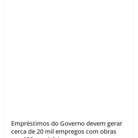
Empréstimos do Governo devem gerar
cerca de 20 mil empregos com obras