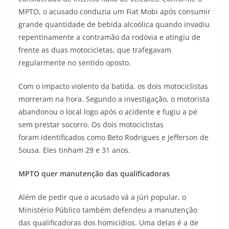
MPTO, o acusado conduzia um Fiat Mobi após consumir
grande quantidade de bebida alcoólica quando invadiu
repentinamente a contramão da rodovia e atingiu de
frente as duas motocicletas, que trafegavam
regularmente no sentido oposto.
Com o impacto violento da batida, os dois motociclistas
morreram na hora. Segundo a investigação, o motorista
abandonou o local logo após o acidente e fugiu a pé
sem prestar socorro. Os dois motociclistas
foram identificados como Beto Rodrigues e Jefferson de
Sousa. Eles tinham 29 e 31 anos.
MPTO quer manutenção das qualificadoras
Além de pedir que o acusado vá a júri popular, o
Ministério Público também defendeu a manutenção
das qualificadoras dos homicídios. Uma delas é a de