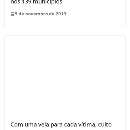
nos 139 municípios
5 de novembro de 2019
Com uma vela para cada vítima, culto