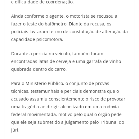
e dificuldade de coordenação.
Ainda conforme o agente, o motorista se recusou a
fazer o teste do bafômetro. Diante da recusa, os
policiais lavraram termo de constatação de alteração da
capacidade psicomotora.
Durante a perícia no veículo, também foram
encontradas latas de cerveja e uma garrafa de vinho
quebrada dentro do carro.
Para o Ministério Público, o conjunto de provas
técnicas, testemunhais e periciais demonstra que o
acusado assumiu conscientemente o risco de provocar
uma tragédia ao dirigir alcoolizado em uma rodovia
federal movimentada, motivo pelo qual o órgão pede
que ele seja submetido a julgamento pelo Tribunal do
Júri.