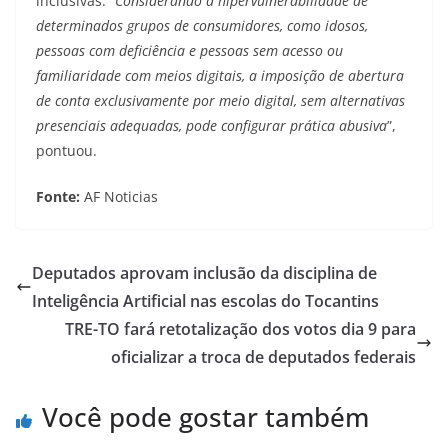
inclusivas.
“Considerando a hipervulnerabilidade de
determinados grupos de consumidores, como idosos,
pessoas com deficiência e pessoas sem acesso ou
familiaridade com meios digitais, a imposição de abertura
de conta exclusivamente por meio digital, sem alternativas
presenciais adequadas, pode configurar prática abusiva
”,
pontuou.
Fonte:
AF Noticias
Deputados aprovam inclusão da disciplina de
Inteligência Artificial nas escolas do Tocantins
TRE-TO fará retotalização dos votos dia 9 para
oficializar a troca de deputados federais
Você pode gostar também