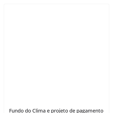
Fundo do Clima e projeto de pagamento