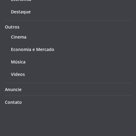
Destaque
Outros
Cinema
Economia e Mercado
Música
Videos
Anuncie
Contato