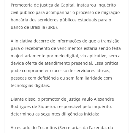
Promotoria de Justiça da Capital, instaurou inquérito
civil público para acompanhar o processo de migração
bancária dos servidores públicos estaduais para o
Banco de Brasília (BRB).
A iniciativa decorre de informações de que a transição
para o recebimento de vencimentos estaria sendo feita
majoritariamente por meio digital, via aplicativo, sem a
devida oferta de atendimento presencial. Essa prática
pode comprometer o acesso de servidores idosos,
pessoas com deficiência ou sem familiaridade com
tecnologias digitais.
Diante disso, o promotor de Justiça Paulo Alexandre
Rodrigues de Siqueira, responsável pelo inquérito,
determinou as seguintes diligências iniciais:
Ao estado do Tocantins (Secretarias da Fazenda, da