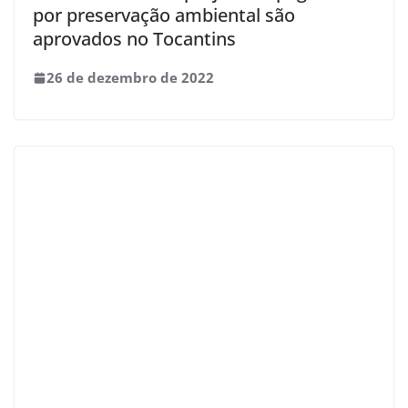
por preservação ambiental são
aprovados no Tocantins
26 de dezembro de 2022