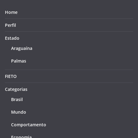
Home
Perfil
Estado
Araguaína
Palmas
FIETO
Categorias
Brasil
Mundo
Comportamento
Economia