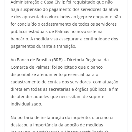
Administração e Casa Civil): foi requisitado que não
haja suspensão do pagamento dos servidores da ativa
e dos aposentados vinculados ao Igeprev enquanto não
for concluído o cadastramento de todos os servidores
públicos estaduais de Palmas no novo sistema
bancário. A medida visa assegurar a continuidade dos
pagamentos durante a transição.
Ao Banco de Brasília (BRB) – Diretoria Regional da
Comarca de Palmas: foi solicitado que o banco
disponibilize atendimento presencial para o
cadastramento de contas dos servidores, com atuação
direta em todas as secretarias e órgãos públicos, a fim
de atender aqueles que necessitam de suporte
individualizado.
Na portaria de instauração do inquérito, o promotor
destacou a importância da adoção de medidas