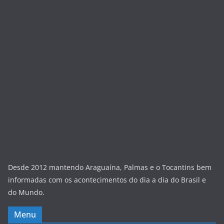
Desde 2012 mantendo Araguaína, Palmas e o Tocantins bem
informadas com os acontecimentos do dia a dia do Brasil e
do Mundo.
Menu