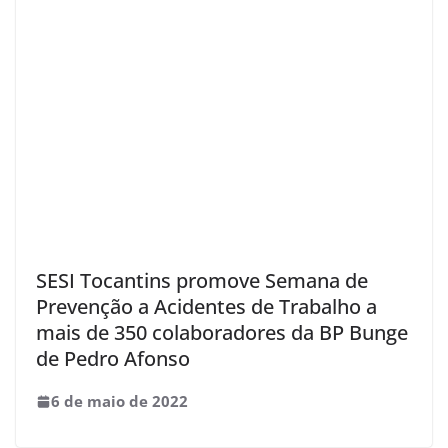
SESI Tocantins promove Semana de
Prevenção a Acidentes de Trabalho a
mais de 350 colaboradores da BP Bunge
de Pedro Afonso
6 de maio de 2022