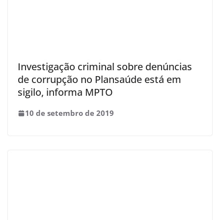
Investigação criminal sobre denúncias
de corrupção no Plansaúde está em
sigilo, informa MPTO
10 de setembro de 2019