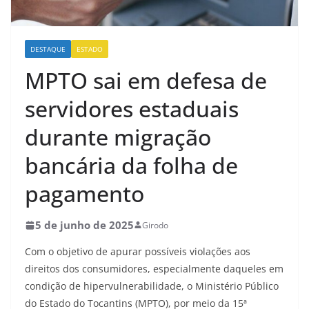
DESTAQUE
ESTADO
MPTO sai em defesa de
servidores estaduais
durante migração
bancária da folha de
pagamento
5 de junho de 2025
Girodo
Com o objetivo de apurar possíveis violações aos
direitos dos consumidores, especialmente daqueles em
condição de hipervulnerabilidade, o Ministério Público
do Estado do Tocantins (MPTO), por meio da 15ª