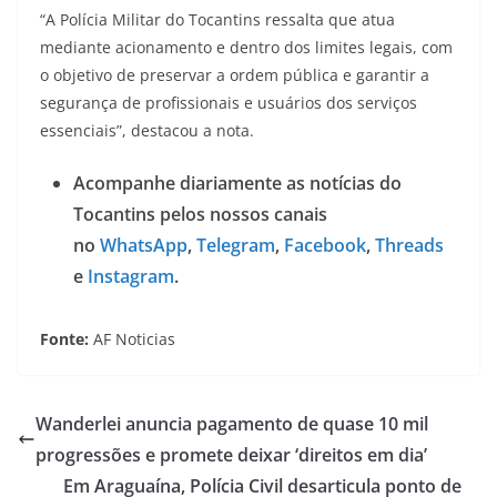
“A Polícia Militar do Tocantins ressalta que atua
mediante acionamento e dentro dos limites legais, com
o objetivo de preservar a ordem pública e garantir a
segurança de profissionais e usuários dos serviços
essenciais”, destacou a nota.
Acompanhe diariamente as notícias do
Tocantins pelos nossos canais
no
WhatsApp
,
Telegram
,
Facebook
,
Threads
e
Instagram
.
Fonte:
AF Noticias
Wanderlei anuncia pagamento de quase 10 mil
progressões e promete deixar ‘direitos em dia’
Em Araguaína, Polícia Civil desarticula ponto de