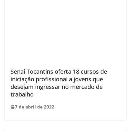
Senai Tocantins oferta 18 cursos de
iniciação profissional a jovens que
desejam ingressar no mercado de
trabalho
7 de abril de 2022