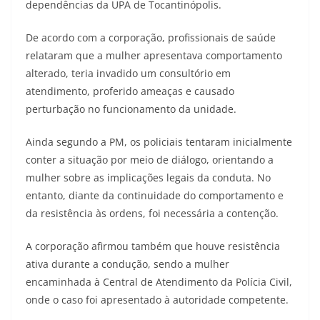
dependências da UPA de Tocantinópolis.
De acordo com a corporação, profissionais de saúde
relataram que a mulher apresentava comportamento
alterado, teria invadido um consultório em
atendimento, proferido ameaças e causado
perturbação no funcionamento da unidade.
Ainda segundo a PM, os policiais tentaram inicialmente
conter a situação por meio de diálogo, orientando a
mulher sobre as implicações legais da conduta. No
entanto, diante da continuidade do comportamento e
da resistência às ordens, foi necessária a contenção.
A corporação afirmou também que houve resistência
ativa durante a condução, sendo a mulher
encaminhada à Central de Atendimento da Polícia Civil,
onde o caso foi apresentado à autoridade competente.