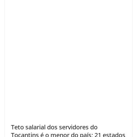
Teto salarial dos servidores do
Tocantins é o menor do país; 21 estados