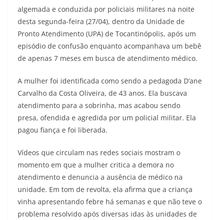
algemada e conduzida por policiais militares na noite
desta segunda-feira (27/04), dentro da Unidade de
Pronto Atendimento (UPA) de Tocantinópolis, após um
episódio de confusão enquanto acompanhava um bebê
de apenas 7 meses em busca de atendimento médico.
A mulher foi identificada como sendo a pedagoda D’ane
Carvalho da Costa Oliveira, de 43 anos. Ela buscava
atendimento para a sobrinha, mas acabou sendo
presa, ofendida e agredida por um policial militar. Ela
pagou fiança e foi liberada.
Vídeos que circulam nas redes sociais mostram o
momento em que a mulher critica a demora no
atendimento e denuncia a ausência de médico na
unidade. Em tom de revolta, ela afirma que a criança
vinha apresentando febre há semanas e que não teve o
problema resolvido após diversas idas às unidades de