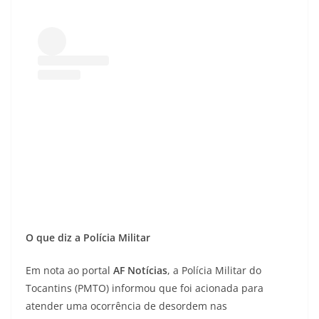
O que diz a Polícia Militar
Em nota ao portal
AF Notícias
, a Polícia Militar do
Tocantins (PMTO) informou que foi acionada para
atender uma ocorrência de desordem nas