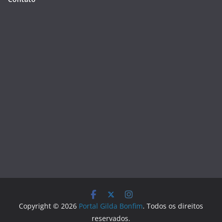
Copyright © 2026
Portal Gilda Bonfim
. Todos os direitos
reservados.