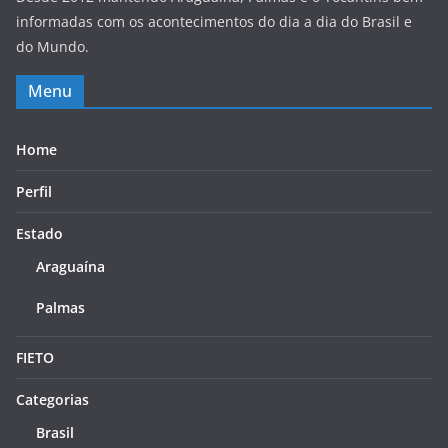
informadas com os acontecimentos do dia a dia do Brasil e
do Mundo.
Menu
Home
Perfil
Estado
Araguaína
Palmas
FIETO
Categorias
Brasil