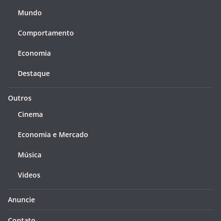
Mundo
Comportamento
Economia
Destaque
Outros
Cinema
Economia e Mercado
Música
Videos
Anuncie
Contato