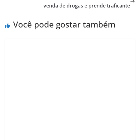
venda de drogas e prende traficante
Você pode gostar também