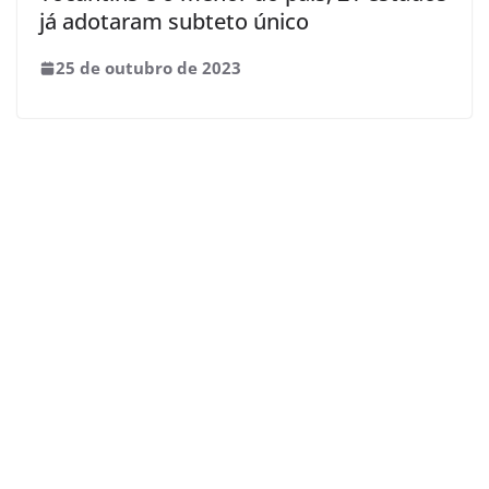
já adotaram subteto único
25 de outubro de 2023