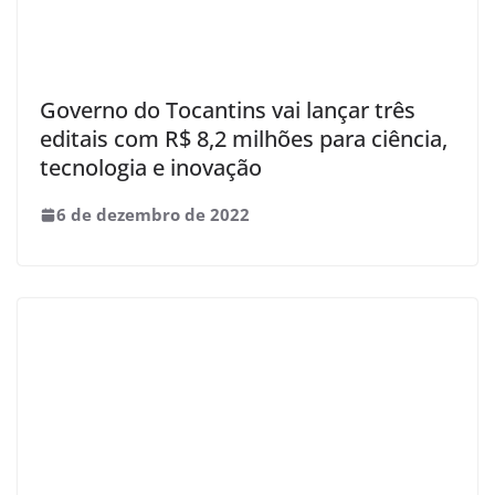
Governo do Tocantins vai lançar três
editais com R$ 8,2 milhões para ciência,
tecnologia e inovação
6 de dezembro de 2022