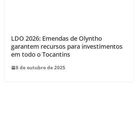
LDO 2026: Emendas de Olyntho
garantem recursos para investimentos
em todo o Tocantins
8 de outubro de 2025