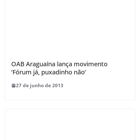
OAB Araguaína lança movimento
‘Fórum já, puxadinho não’
27 de junho de 2013