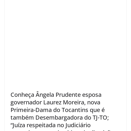
Conheça Ângela Prudente esposa
governador Laurez Moreira, nova
Primeira-Dama do Tocantins que é
também Desembargadora do TJ-TO;
“Juíza respeitada no Judiciário