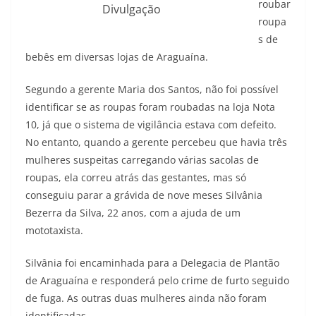
roubar
Divulgação
roupa
s de
bebês em diversas lojas de Araguaína.
Segundo a gerente Maria dos Santos, não foi possível
identificar se as roupas foram roubadas na loja Nota
10, já que o sistema de vigilância estava com defeito.
No entanto, quando a gerente percebeu que havia três
mulheres suspeitas carregando várias sacolas de
roupas, ela correu atrás das gestantes, mas só
conseguiu parar a grávida de nove meses Silvânia
Bezerra da Silva, 22 anos, com a ajuda de um
mototaxista.
Silvânia foi encaminhada para a Delegacia de Plantão
de Araguaína e responderá pelo crime de furto seguido
de fuga. As outras duas mulheres ainda não foram
identificadas.