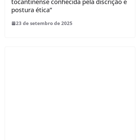
tocantinense conhecida pela discrição e
postura ética”
23 de setembro de 2025