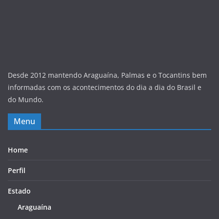
Desde 2012 mantendo Araguaína, Palmas e o Tocantins bem
informadas com os acontecimentos do dia a dia do Brasil e
do Mundo.
Menu
Home
Perfil
Estado
Araguaína