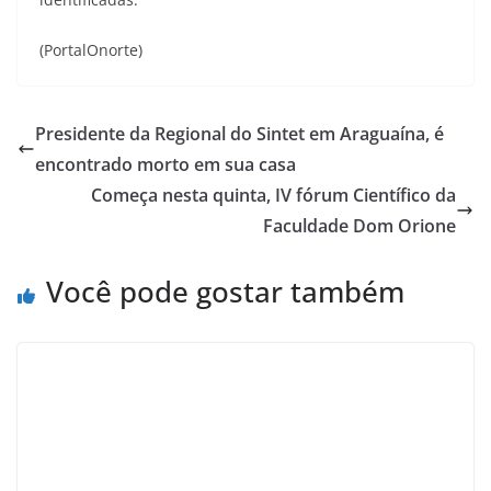
(PortalOnorte)
Presidente da Regional do Sintet em Araguaína, é
encontrado morto em sua casa
Começa nesta quinta, IV fórum Científico da
Faculdade Dom Orione
Você pode gostar também