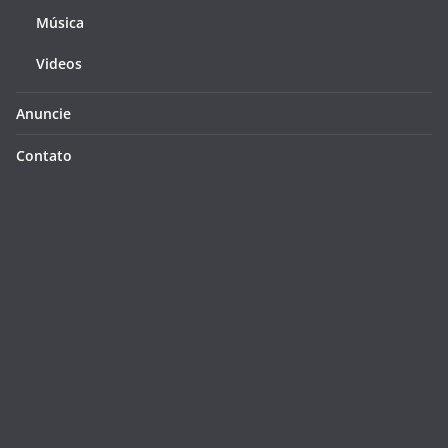
Música
Videos
Anuncie
Contato