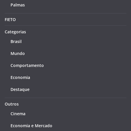
Palmas
FIETO
Categorias
Brasil
Mundo
Comportamento
Economia
Destaque
Outros
Cinema
Economia e Mercado