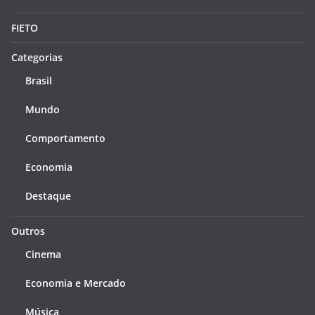
FIETO
Categorias
Brasil
Mundo
Comportamento
Economia
Destaque
Outros
Cinema
Economia e Mercado
Música