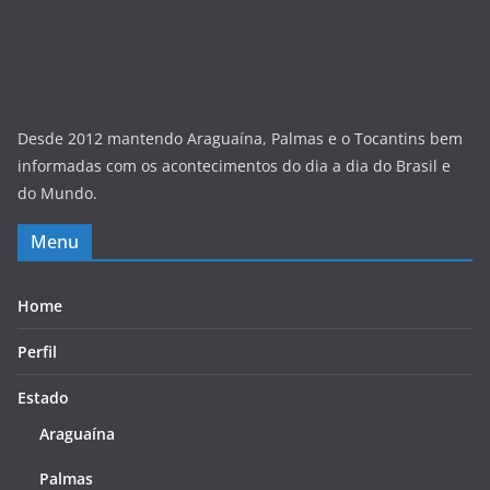
Desde 2012 mantendo Araguaína, Palmas e o Tocantins bem
informadas com os acontecimentos do dia a dia do Brasil e
do Mundo.
Menu
Home
Perfil
Estado
Araguaína
Palmas