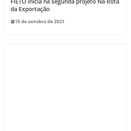
FIETO inicia na segunda projeto Na Rota
da Exportação
15 de outubro de 2021