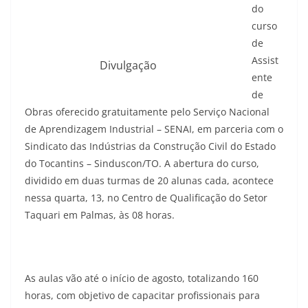
do
curso
de
Assist
Divulgação
ente
de
Obras oferecido gratuitamente pelo Serviço Nacional
de Aprendizagem Industrial – SENAI, em parceria com o
Sindicato das Indústrias da Construção Civil do Estado
do Tocantins – Sinduscon/TO. A abertura do curso,
dividido em duas turmas de 20 alunas cada, acontece
nessa quarta, 13, no Centro de Qualificação do Setor
Taquari em Palmas, às 08 horas.
As aulas vão até o início de agosto, totalizando 160
horas, com objetivo de capacitar profissionais para