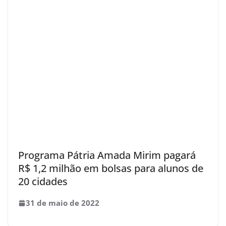
Programa Pátria Amada Mirim pagará
R$ 1,2 milhão em bolsas para alunos de
20 cidades
31 de maio de 2022