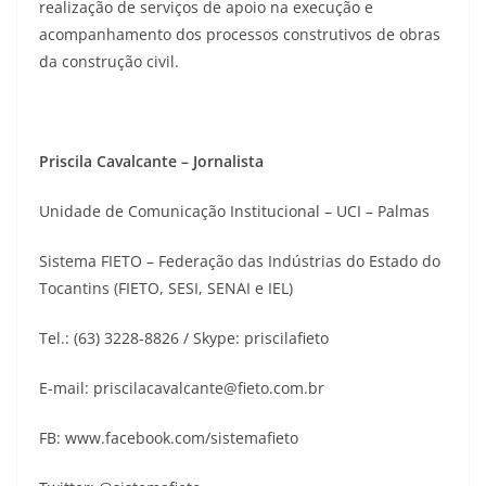
realização de serviços de apoio na execução e
acompanhamento dos processos construtivos de obras
da construção civil.
Priscila Cavalcante – Jornalista
Unidade de Comunicação Institucional – UCI – Palmas
Sistema FIETO – Federação das Indústrias do Estado do
Tocantins (FIETO, SESI, SENAI e IEL)
Tel.: (63) 3228-8826 / Skype: priscilafieto
E-mail: priscilacavalcante@fieto.com.br
FB: www.facebook.com/sistemafieto