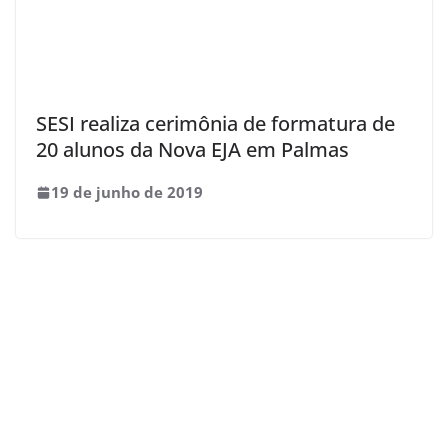
SESI realiza cerimônia de formatura de
20 alunos da Nova EJA em Palmas
19 de junho de 2019