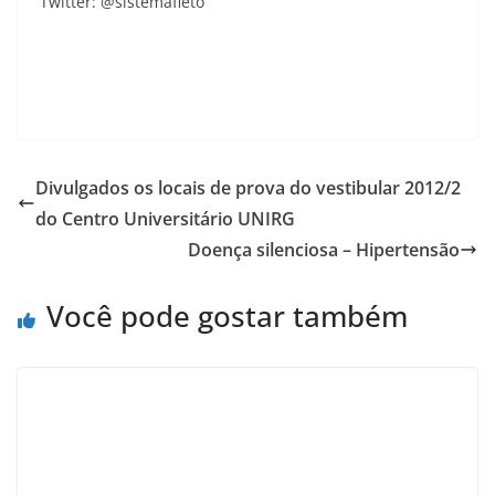
Twitter: @sistemafieto
Divulgados os locais de prova do vestibular 2012/2
do Centro Universitário UNIRG
Doença silenciosa – Hipertensão
Você pode gostar também