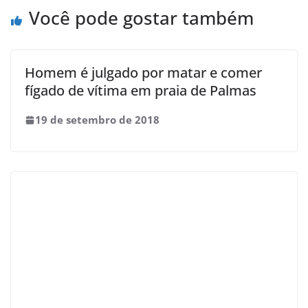
Você pode gostar também
Homem é julgado por matar e comer
fígado de vítima em praia de Palmas
19 de setembro de 2018