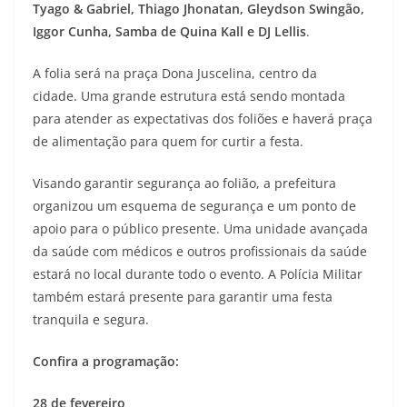
Tyago & Gabriel, Thiago Jhonatan, Gleydson Swingão,
Iggor Cunha, Samba de Quina Kall e DJ Lellis
.
A folia será na praça Dona Juscelina, centro da
cidade. Uma grande estrutura está sendo montada
para atender as expectativas dos foliões e haverá praça
de alimentação para quem for curtir a festa.
Visando garantir segurança ao folião, a prefeitura
organizou um esquema de segurança e um ponto de
apoio para o público presente. Uma unidade avançada
da saúde com médicos e outros profissionais da saúde
estará no local durante todo o evento. A Polícia Militar
também estará presente para garantir uma festa
tranquila e segura.
Confira a programação:
28 de fevereiro