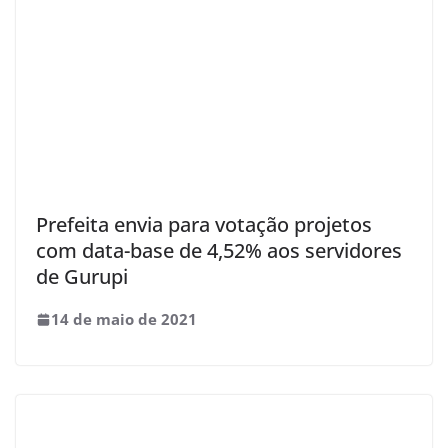
Prefeita envia para votação projetos
com data-base de 4,52% aos servidores
de Gurupi
14 de maio de 2021