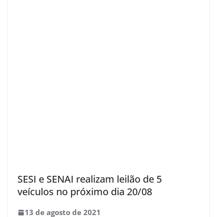
SESI e SENAI realizam leilão de 5
veículos no próximo dia 20/08
13 de agosto de 2021