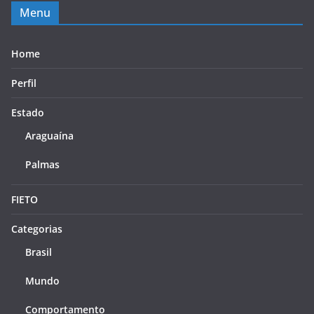
Menu
Home
Perfil
Estado
Araguaína
Palmas
FIETO
Categorias
Brasil
Mundo
Comportamento