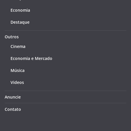
Economia
Destaque
Outros
Cinema
Economia e Mercado
Música
Videos
Anuncie
Contato