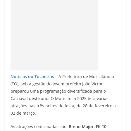
Notícias do Tocantins
– A Prefeitura de Muricilândia
(TO), sob a gestão do jovem prefeito João Victor,
preparou uma programação diversificada para o
Carnaval deste ano. O Muricifolia 2025 terá várias
atrações nas três noites de festa, de 28 de fevereiro a
02 de março.
As atrações confirmadas são:
Breno Major, FK 10,