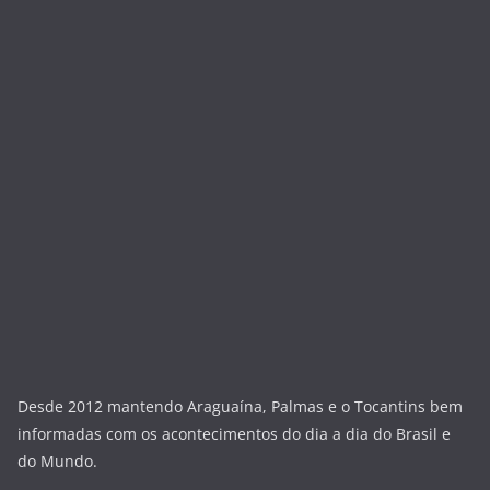
Desde 2012 mantendo Araguaína, Palmas e o Tocantins bem
informadas com os acontecimentos do dia a dia do Brasil e
do Mundo.