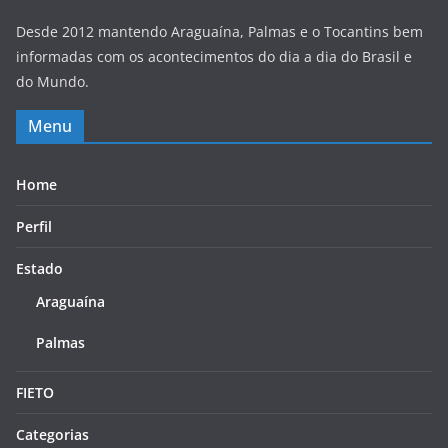
Desde 2012 mantendo Araguaína, Palmas e o Tocantins bem
informadas com os acontecimentos do dia a dia do Brasil e
do Mundo.
Menu
Home
Perfil
Estado
Araguaína
Palmas
FIETO
Categorias