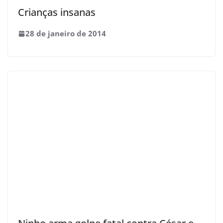
Crianças insanas
28 de janeiro de 2014