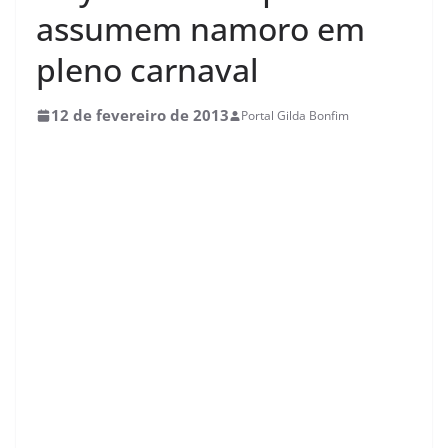
assumem namoro em
pleno carnaval
12 de fevereiro de 2013
Portal Gilda Bonfim