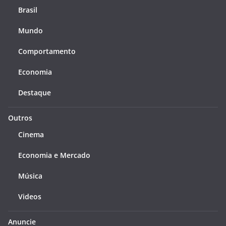
Brasil
Mundo
Comportamento
Economia
Destaque
Outros
Cinema
Economia e Mercado
Música
Videos
Anuncie