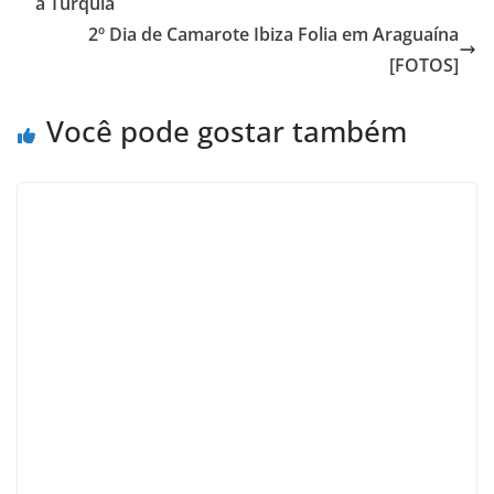
a Turquia
2º Dia de Camarote Ibiza Folia em Araguaína
[FOTOS]
Você pode gostar também