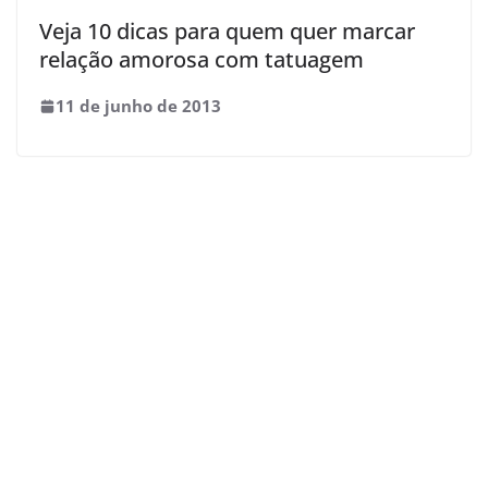
Veja 10 dicas para quem quer marcar
relação amorosa com tatuagem
11 de junho de 2013