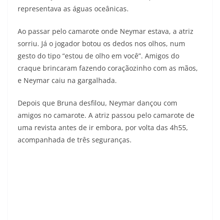
representava as águas oceânicas.
Ao passar pelo camarote onde Neymar estava, a atriz
sorriu. Já o jogador botou os dedos nos olhos, num
gesto do tipo “estou de olho em você”. Amigos do
craque brincaram fazendo coraçãozinho com as mãos,
e Neymar caiu na gargalhada.
Depois que Bruna desfilou, Neymar dançou com
amigos no camarote. A atriz passou pelo camarote de
uma revista antes de ir embora, por volta das 4h55,
acompanhada de três seguranças.