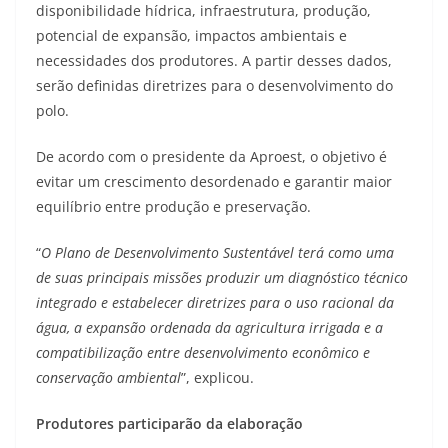
disponibilidade hídrica, infraestrutura, produção,
potencial de expansão, impactos ambientais e
necessidades dos produtores. A partir desses dados,
serão definidas diretrizes para o desenvolvimento do
polo.
De acordo com o presidente da Aproest, o objetivo é
evitar um crescimento desordenado e garantir maior
equilíbrio entre produção e preservação.
“
O Plano de Desenvolvimento Sustentável terá como uma
de suas principais missões produzir um diagnóstico técnico
integrado e estabelecer diretrizes para o uso racional da
água, a expansão ordenada da agricultura irrigada e a
compatibilização entre desenvolvimento econômico e
conservação ambiental
”, explicou.
Produtores participarão da elaboração