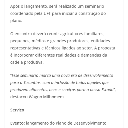
Após o lançamento, será realizado um seminário
coordenado pela UFT para iniciar a construção do
plano.
O encontro deverá reunir agricultores familiares,
pequenos, médios e grandes produtores, entidades
representativas e técnicos ligados ao setor. A proposta
é incorporar diferentes realidades e demandas da
cadeia produtiva.
“
Esse seminário marca uma nova era de desenvolvimento
para o Tocantins, com a inclusão de todos aqueles que
produzem alimentos, bens e serviços para o nosso Estado
”,
destacou Wagno Milhomem.
Serviço
Evento:
lançamento do Plano de Desenvolvimento