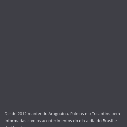
Desde 2012 mantendo Araguaína, Palmas e o Tocantins bem
informadas com os acontecimentos do dia a dia do Brasil e