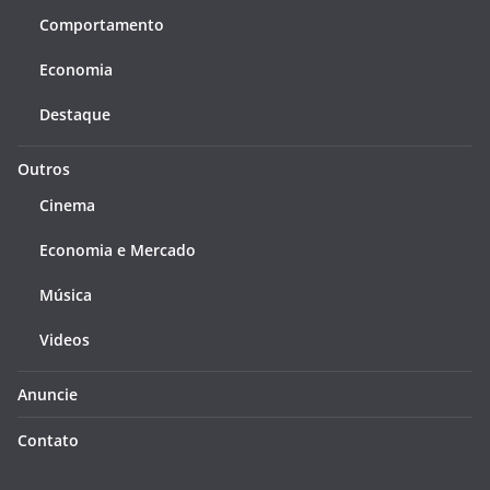
Comportamento
Economia
Destaque
Outros
Cinema
Economia e Mercado
Música
Videos
Anuncie
Contato