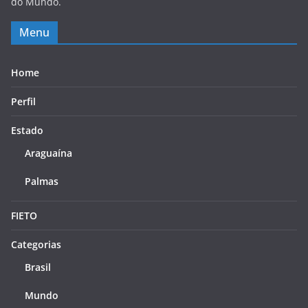
do Mundo.
Menu
Home
Perfil
Estado
Araguaína
Palmas
FIETO
Categorias
Brasil
Mundo