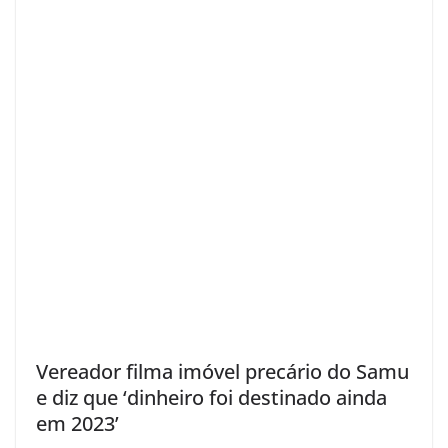
Vereador filma imóvel precário do Samu
e diz que ‘dinheiro foi destinado ainda
em 2023’