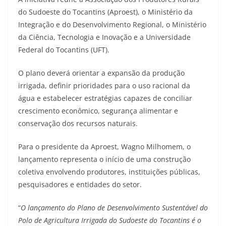
do Sudoeste do Tocantins (Aproest), o Ministério da
Integração e do Desenvolvimento Regional, o Ministério
da Ciência, Tecnologia e Inovação e a Universidade
Federal do Tocantins (UFT).
O plano deverá orientar a expansão da produção
irrigada, definir prioridades para o uso racional da
água e estabelecer estratégias capazes de conciliar
crescimento econômico, segurança alimentar e
conservação dos recursos naturais.
Para o presidente da Aproest, Wagno Milhomem, o
lançamento representa o início de uma construção
coletiva envolvendo produtores, instituições públicas,
pesquisadores e entidades do setor.
“
O lançamento do Plano de Desenvolvimento Sustentável do
Polo de Agricultura Irrigada do Sudoeste do Tocantins é o