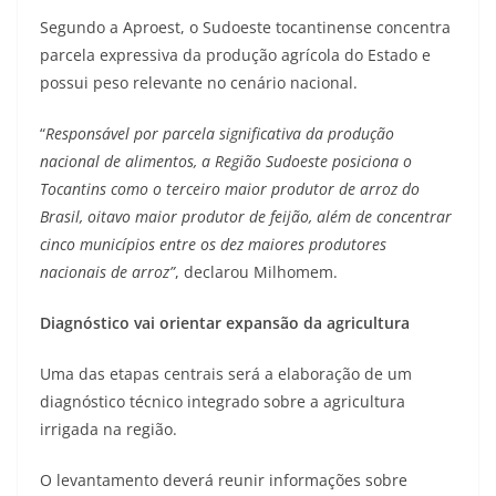
Segundo a Aproest, o Sudoeste tocantinense concentra
parcela expressiva da produção agrícola do Estado e
possui peso relevante no cenário nacional.
“
Responsável por parcela significativa da produção
nacional de alimentos, a Região Sudoeste posiciona o
Tocantins como o terceiro maior produtor de arroz do
Brasil, oitavo maior produtor de feijão, além de concentrar
cinco municípios entre os dez maiores produtores
nacionais de arroz”
, declarou Milhomem.
Diagnóstico vai orientar expansão da agricultura
Uma das etapas centrais será a elaboração de um
diagnóstico técnico integrado sobre a agricultura
irrigada na região.
O levantamento deverá reunir informações sobre