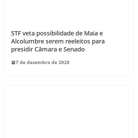
STF veta possibilidade de Maia e
Alcolumbre serem reeleitos para
presidir Câmara e Senado
7 de dezembro de 2020