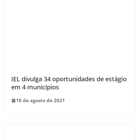
IEL divulga 34 oportunidades de estágio
em 4 municípios
18 de agosto de 2021