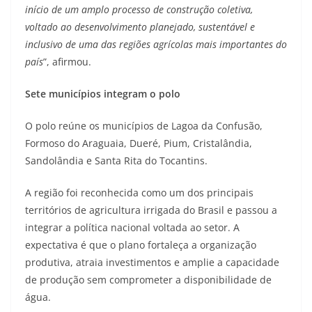
início de um amplo processo de construção coletiva,
voltado ao desenvolvimento planejado, sustentável e
inclusivo de uma das regiões agrícolas mais importantes do
país
”, afirmou.
Sete municípios integram o polo
O polo reúne os municípios de Lagoa da Confusão,
Formoso do Araguaia, Dueré, Pium, Cristalândia,
Sandolândia e Santa Rita do Tocantins.
A região foi reconhecida como um dos principais
territórios de agricultura irrigada do Brasil e passou a
integrar a política nacional voltada ao setor. A
expectativa é que o plano fortaleça a organização
produtiva, atraia investimentos e amplie a capacidade
de produção sem comprometer a disponibilidade de
água.