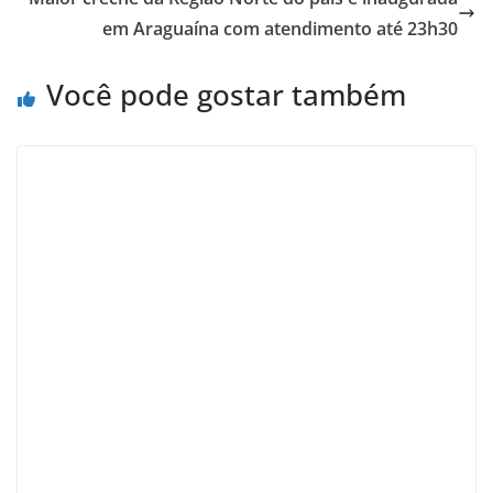
em Araguaína com atendimento até 23h30
Você pode gostar também