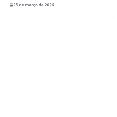
25 de março de 2026