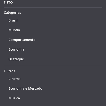
FIETO
Categorias
Brasil
Mundo
Comportamento
Economia
Destaque
Outros
Cinema
Economia e Mercado
Música