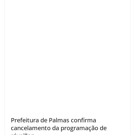
Prefeitura de Palmas confirma
cancelamento da programação de