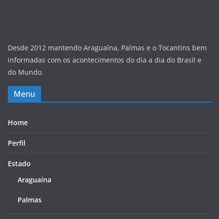
Desde 2012 mantendo Araguaína, Palmas e o Tocantins bem
informadas com os acontecimentos do dia a dia do Brasil e
do Mundo.
Menu
Home
Perfil
Estado
Araguaína
Palmas