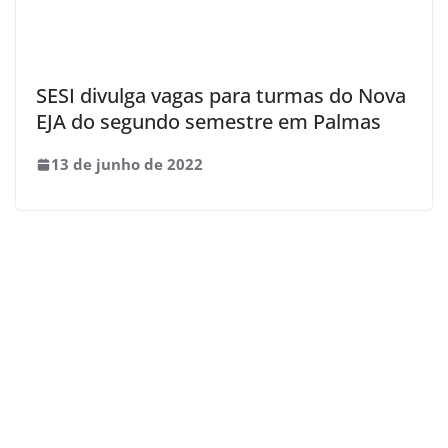
SESI divulga vagas para turmas do Nova
EJA do segundo semestre em Palmas
13 de junho de 2022