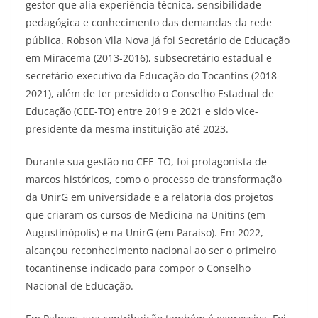
gestor que alia experiência técnica, sensibilidade
pedagógica e conhecimento das demandas da rede
pública. Robson Vila Nova já foi Secretário de Educação
em Miracema (2013-2016), subsecretário estadual e
secretário-executivo da Educação do Tocantins (2018-
2021), além de ter presidido o Conselho Estadual de
Educação (CEE-TO) entre 2019 e 2021 e sido vice-
presidente da mesma instituição até 2023.
Durante sua gestão no CEE-TO, foi protagonista de
marcos históricos, como o processo de transformação
da UnirG em universidade e a relatoria dos projetos
que criaram os cursos de Medicina na Unitins (em
Augustinópolis) e na UnirG (em Paraíso). Em 2022,
alcançou reconhecimento nacional ao ser o primeiro
tocantinense indicado para compor o Conselho
Nacional de Educação.