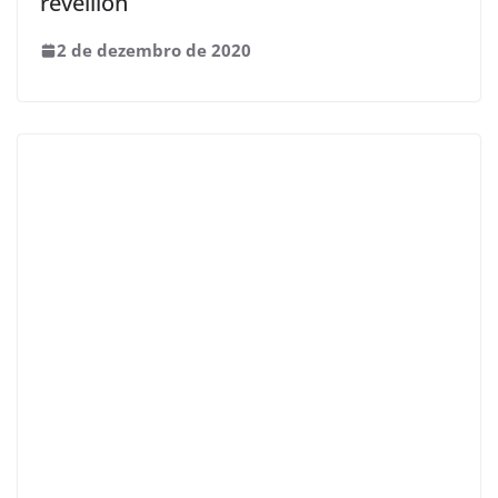
réveillon
2 de dezembro de 2020