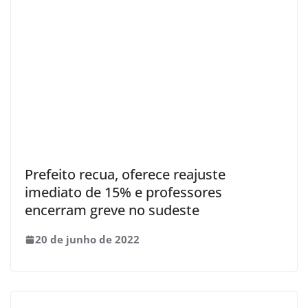
Prefeito recua, oferece reajuste
imediato de 15% e professores
encerram greve no sudeste
20 de junho de 2022