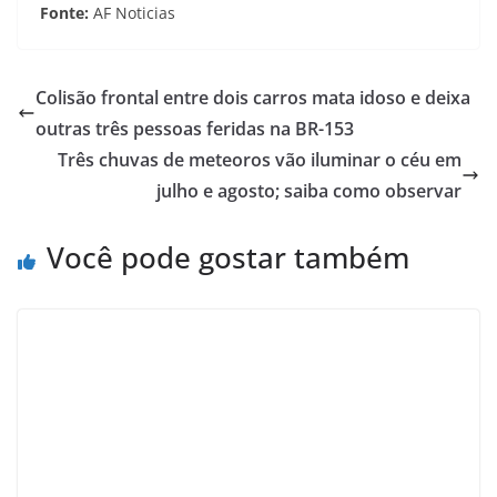
Fonte:
AF Noticias
Colisão frontal entre dois carros mata idoso e deixa
outras três pessoas feridas na BR-153
Três chuvas de meteoros vão iluminar o céu em
julho e agosto; saiba como observar
Você pode gostar também