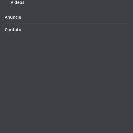
Videos
Anuncie
Contato