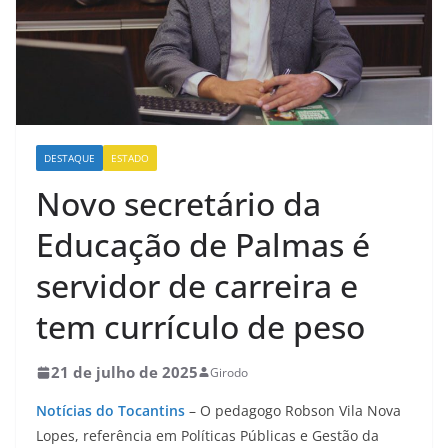
DESTAQUE
ESTADO
Novo secretário da
Educação de Palmas é
servidor de carreira e
tem currículo de peso
21 de julho de 2025
Girodo
Notícias do Tocantins
– O pedagogo Robson Vila Nova
Lopes, referência em Políticas Públicas e Gestão da