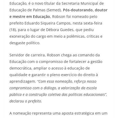
Educação, é o novo títular da Secretaria Municipal de
Educação de Palmas (Semed).
Pós-doutorando, doutor
e mestre em Educação
, Robson foi nomeado pelo
prefeito Eduardo Siqueira Campos, nesta sexta-feira
(18), para o lugar de Débora Guedes, que pediu
exoneração do cargo em meio a polêmicas, críticas e
desgaste político.
Servidor de carreira, Robson chega ao comando da
Educação com o compromisso de fortalecer a gestão
democrática, ampliar o acesso à educação de
qualidade e garantir o pleno exercício do direito à
aprendizagem.
“Com essa nomeação, reforço nosso
compromisso com o diálogo, a valorização da escola
pública e a construção coletiva das políticas educacionais”,
declarou o prefeito.
A nomeação representa uma aposta estratégica em um