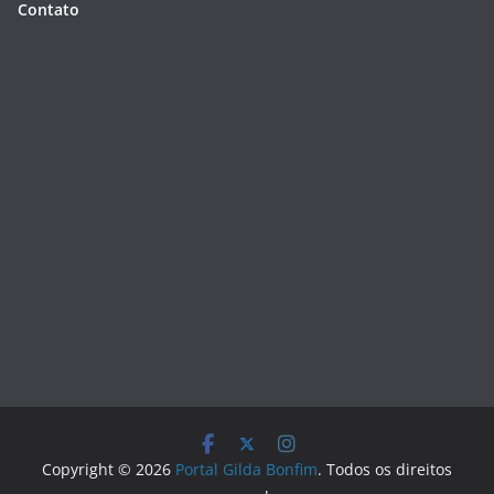
Contato
Copyright © 2026
Portal Gilda Bonfim
. Todos os direitos