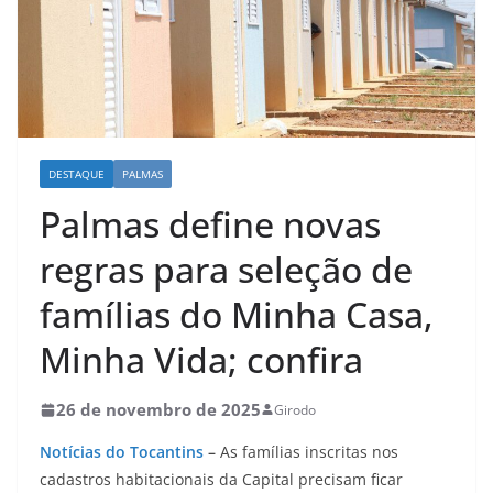
DESTAQUE
PALMAS
Palmas define novas
regras para seleção de
famílias do Minha Casa,
Minha Vida; confira
26 de novembro de 2025
Girodo
Notícias do Tocantins
–
As famílias inscritas nos
cadastros habitacionais da Capital precisam ficar