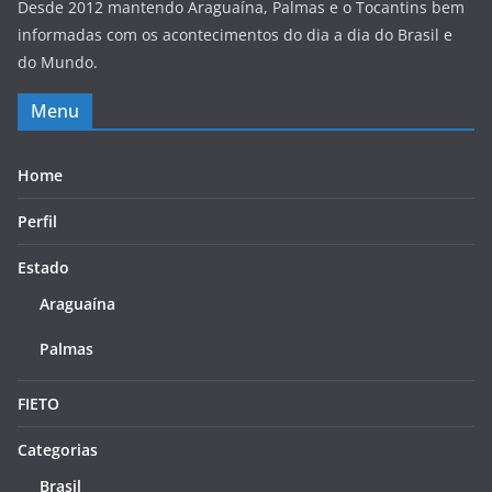
Desde 2012 mantendo Araguaína, Palmas e o Tocantins bem
informadas com os acontecimentos do dia a dia do Brasil e
do Mundo.
Menu
Home
Perfil
Estado
Araguaína
Palmas
FIETO
Categorias
Brasil