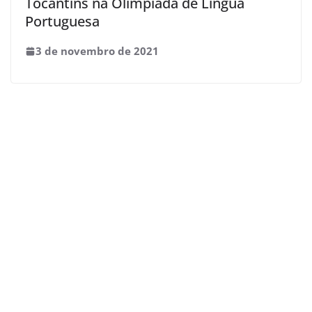
Tocantins na Olimpíada de Língua
Portuguesa
3 de novembro de 2021