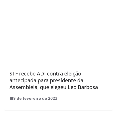
STF recebe ADI contra eleição
antecipada para presidente da
Assembleia, que elegeu Leo Barbosa
9 de fevereiro de 2023