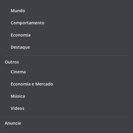
Mundo
Comportamento
Economia
Destaque
Outros
Cinema
Economia e Mercado
Música
Videos
Anuncie