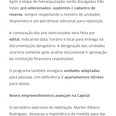
Após a etapa de hierarquização, serão divulgadas três
listas:
pré-selecionados
,
suplentes
e
cadastro de
reserva
, sempre respeitando o número de unidades
disponíveis e um percentual adicional para reposição.
A convocação dos pré-selecionados será feita por
edital
, indicando data, horário e local para entrega da
documentação obrigatória. A designação das unidades
ocorrerá somente após análise documental e aprovação
da instituição financeira responsável.
O programa também assegura
unidades adaptadas
para pessoas com deficiência e
apartamentos térreos
para idosos.
Novos empreendimentos avançam na Capital
O secretário executivo de Habitação, Marlen Ribeiro
Rodrigues, destacou a importância da medida para dar