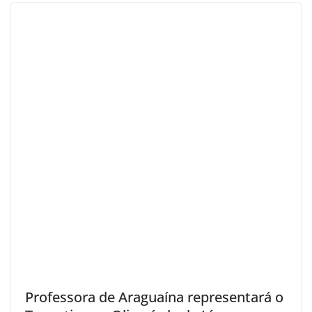
Professora de Araguaína representará o