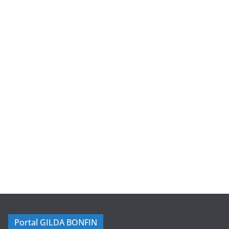
Portal GILDA BONFIN