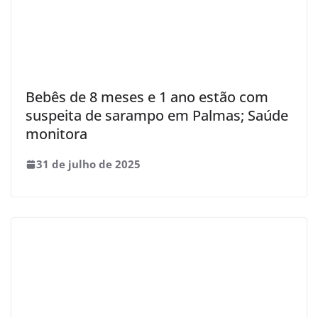
Bebês de 8 meses e 1 ano estão com
suspeita de sarampo em Palmas; Saúde
monitora
31 de julho de 2025