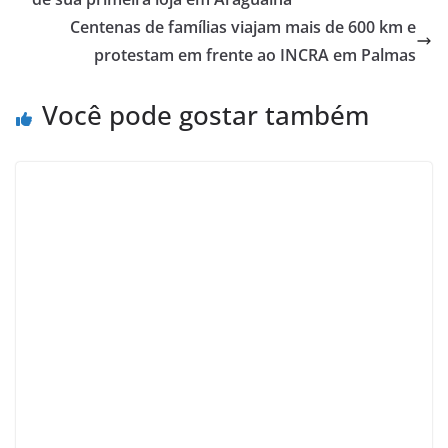
Centenas de famílias viajam mais de 600 km e
protestam em frente ao INCRA em Palmas
Você pode gostar também