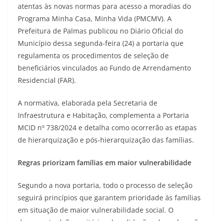
atentas às novas normas para acesso a moradias do
Programa Minha Casa, Minha Vida (PMCMV). A
Prefeitura de Palmas publicou no Diário Oficial do
Município dessa segunda-feira (24) a portaria que
regulamenta os procedimentos de seleção de
beneficiários vinculados ao Fundo de Arrendamento
Residencial (FAR).
A normativa, elaborada pela Secretaria de
Infraestrutura e Habitação, complementa a Portaria
MCID nº 738/2024 e detalha como ocorrerão as etapas
de hierarquização e pós-hierarquização das famílias.
Regras priorizam famílias em maior vulnerabilidade
Segundo a nova portaria, todo o processo de seleção
seguirá princípios que garantem prioridade às famílias
em situação de maior vulnerabilidade social. O