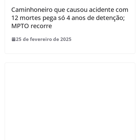
Caminhoneiro que causou acidente com
12 mortes pega só 4 anos de detenção;
MPTO recorre
25 de fevereiro de 2025