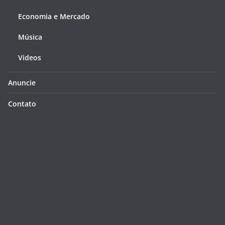
Economia e Mercado
Música
Videos
Anuncie
Contato