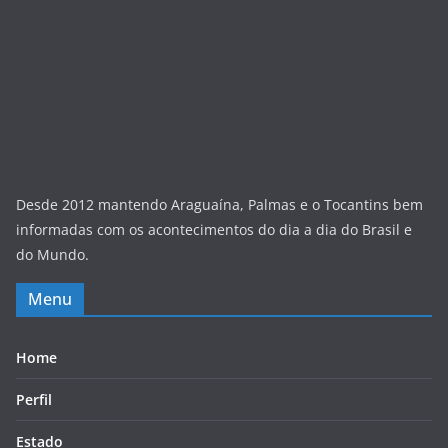
Desde 2012 mantendo Araguaína, Palmas e o Tocantins bem
informadas com os acontecimentos do dia a dia do Brasil e
do Mundo.
Menu
Home
Perfil
Estado