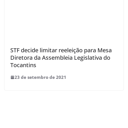
STF decide limitar reeleição para Mesa
Diretora da Assembleia Legislativa do
Tocantins
23 de setembro de 2021