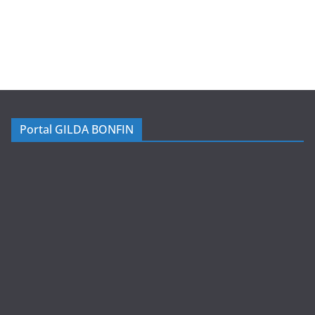
Portal GILDA BONFIN