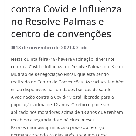
contra Covid e Influenza
no Resolve Palmas e
centro de convenções
18 de novembro de 2021
Girodo
Nesta quinta-feira (18) haverá vacinação itinerante
contra a Covid e Influenza no Resolve Palmas da JK e no
Mutirão de Renegociação Fiscal, que está sendo
realizado no Centro de Convenções. As vacinas também
estão disponíveis nas unidades básicas de saúde.
A vacinação contra a Covid-19 está liberada para a
população acima de 12 anos. O reforço pode ser
aplicado nos moradores acima de 18 anos que tenham
recebido a segunda dose há cinco meses.
Para os imunossuprimidos o prazo do reforço
permanece sendo 28 dias após a segunda dose.