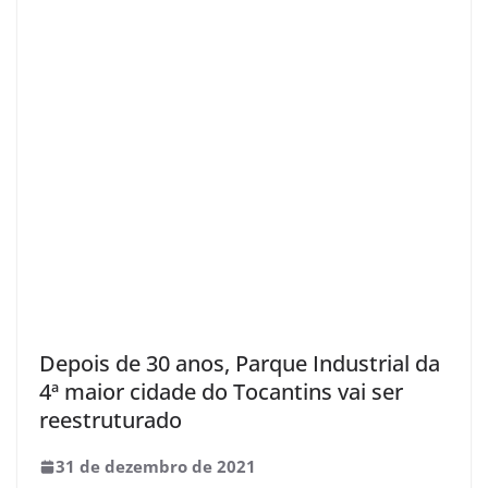
Depois de 30 anos, Parque Industrial da
4ª maior cidade do Tocantins vai ser
reestruturado
31 de dezembro de 2021