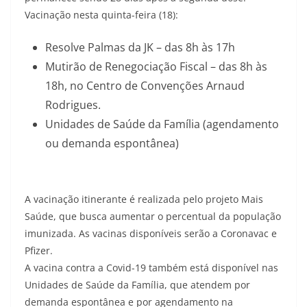
Vacinação nesta quinta-feira (18):
Resolve Palmas da JK – das 8h às 17h
Mutirão de Renegociação Fiscal – das 8h às
18h, no Centro de Convenções Arnaud
Rodrigues.
Unidades de Saúde da Família (agendamento
ou demanda espontânea)
A vacinação itinerante é realizada pelo projeto Mais
Saúde, que busca aumentar o percentual da população
imunizada. As vacinas disponíveis serão a Coronavac e
Pfizer.
A vacina contra a Covid-19 também está disponível nas
Unidades de Saúde da Família, que atendem por
demanda espontânea e por agendamento na