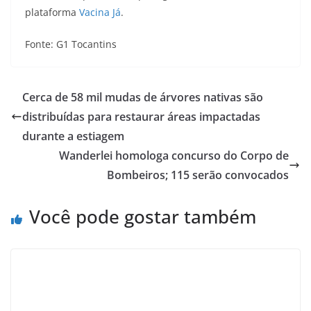
plataforma
Vacina Já
.
Fonte: G1 Tocantins
Cerca de 58 mil mudas de árvores nativas são
distribuídas para restaurar áreas impactadas
durante a estiagem
Wanderlei homologa concurso do Corpo de
Bombeiros; 115 serão convocados
Você pode gostar também