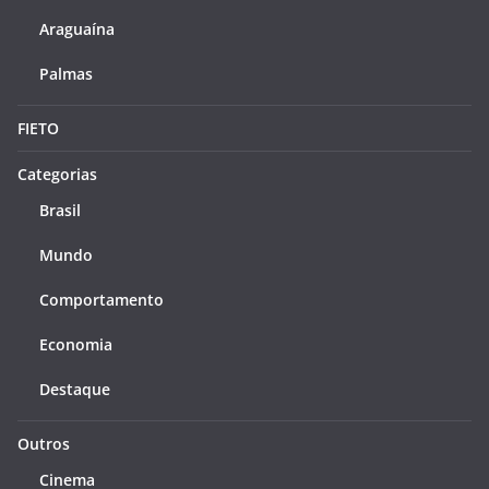
Araguaína
Palmas
FIETO
Categorias
Brasil
Mundo
Comportamento
Economia
Destaque
Outros
Cinema