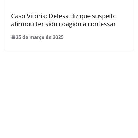
Caso Vitória: Defesa diz que suspeito
afirmou ter sido coagido a confessar
25 de março de 2025