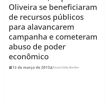
Oliveira se beneficiaram
de recursos públicos
para alavancarem
campanha e cometeram
abuso de poder
econômico
12 de março de 2013
Portal Gilda Bonfim