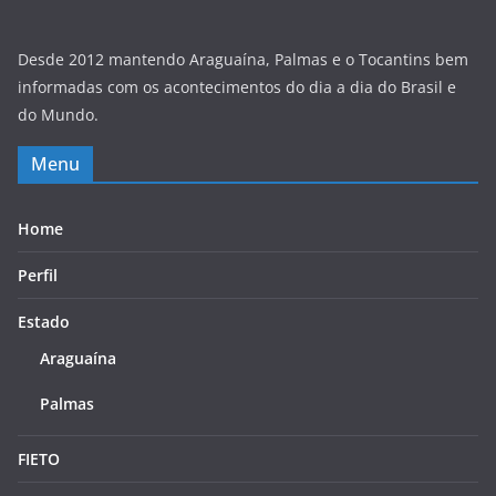
Desde 2012 mantendo Araguaína, Palmas e o Tocantins bem
informadas com os acontecimentos do dia a dia do Brasil e
do Mundo.
Menu
Home
Perfil
Estado
Araguaína
Palmas
FIETO