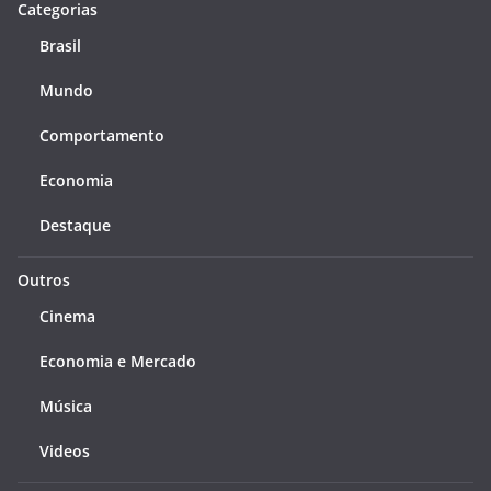
Categorias
Brasil
Mundo
Comportamento
Economia
Destaque
Outros
Cinema
Economia e Mercado
Música
Videos