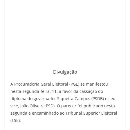
Divulgação
A Procuradoria Geral Eleitoral (PGE) se manifestou
nesta segunda-feira, 11, a favor da cassação do
diploma do governador Siqueira Campos (PSDB) e seu
vice, João Oliveira PSD). O parecer foi publicado nesta
segunda e encaminhado ao Tribunal Superior Eleitoral
(TSE).