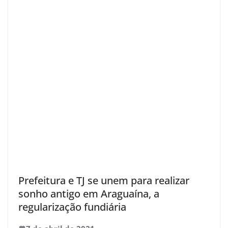
Prefeitura e TJ se unem para realizar
sonho antigo em Araguaína, a
regularização fundiária