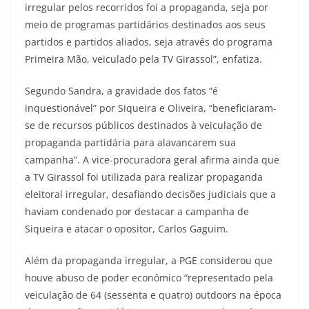
irregular pelos recorridos foi a propaganda, seja por
meio de programas partidários destinados aos seus
partidos e partidos aliados, seja através do programa
Primeira Mão, veiculado pela TV Girassol”, enfatiza.
Segundo Sandra, a gravidade dos fatos “é
inquestionável” por Siqueira e Oliveira, “beneficiaram-
se de recursos públicos destinados à veiculação de
propaganda partidária para alavancarem sua
campanha”. A vice-procuradora geral afirma ainda que
a TV Girassol foi utilizada para realizar propaganda
eleitoral irregular, desafiando decisões judiciais que a
haviam condenado por destacar a campanha de
Siqueira e atacar o opositor, Carlos Gaguim.
Além da propaganda irregular, a PGE considerou que
houve abuso de poder econômico “representado pela
veiculação de 64 (sessenta e quatro) outdoors na época