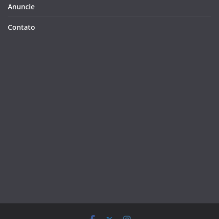
Anuncie
Contato