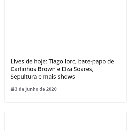
Lives de hoje: Tiago Iorc, bate-papo de
Carlinhos Brown e Elza Soares,
Sepultura e mais shows
3 de junho de 2020