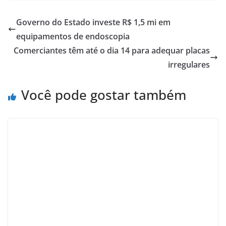
Governo do Estado investe R$ 1,5 mi em
equipamentos de endoscopia
Comerciantes têm até o dia 14 para adequar placas
irregulares
Você pode gostar também