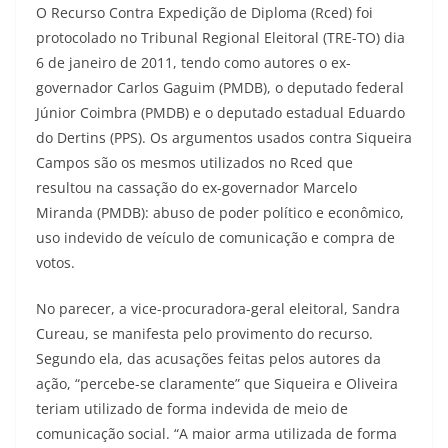
O Recurso Contra Expedição de Diploma (Rced) foi
protocolado no Tribunal Regional Eleitoral (TRE-TO) dia
6 de janeiro de 2011, tendo como autores o ex-
governador Carlos Gaguim (PMDB), o deputado federal
Júnior Coimbra (PMDB) e o deputado estadual Eduardo
do Dertins (PPS). Os argumentos usados contra Siqueira
Campos são os mesmos utilizados no Rced que
resultou na cassação do ex-governador Marcelo
Miranda (PMDB): abuso de poder político e econômico,
uso indevido de veículo de comunicação e compra de
votos.
No parecer, a vice-procuradora-geral eleitoral, Sandra
Cureau, se manifesta pelo provimento do recurso.
Segundo ela, das acusações feitas pelos autores da
ação, “percebe-se claramente” que Siqueira e Oliveira
teriam utilizado de forma indevida de meio de
comunicação social. “A maior arma utilizada de forma