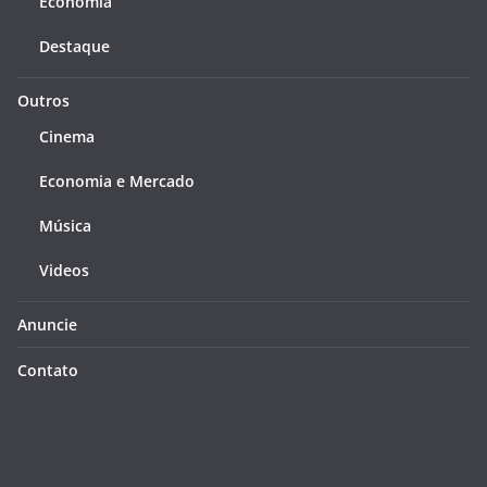
Economia
Destaque
Outros
Cinema
Economia e Mercado
Música
Videos
Anuncie
Contato