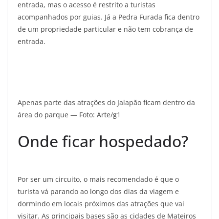
entrada, mas o acesso é restrito a turistas
acompanhados por guias. Já a Pedra Furada fica dentro
de um propriedade particular e não tem cobrança de
entrada.
Apenas parte das atrações do Jalapão ficam dentro da
área do parque — Foto: Arte/g1
Onde ficar hospedado?
Por ser um circuito, o mais recomendado é que o
turista vá parando ao longo dos dias da viagem e
dormindo em locais próximos das atrações que vai
visitar. As principais bases são as cidades de Mateiros