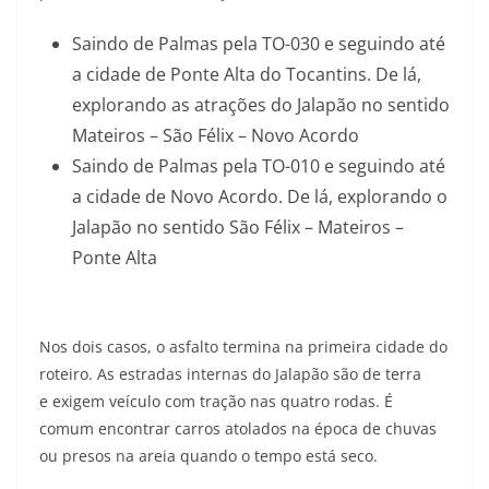
Saindo de Palmas pela TO-030 e seguindo até
a cidade de Ponte Alta do Tocantins. De lá,
explorando as atrações do Jalapão no sentido
Mateiros – São Félix – Novo Acordo
Saindo de Palmas pela TO-010 e seguindo até
a cidade de Novo Acordo. De lá, explorando o
Jalapão no sentido São Félix – Mateiros –
Ponte Alta
Nos dois casos, o asfalto termina na primeira cidade do
roteiro. As estradas internas do Jalapão são de terra
e
exigem veículo com tração nas quatro rodas
. É
comum encontrar carros atolados na época de chuvas
ou presos na areia quando o tempo está seco.