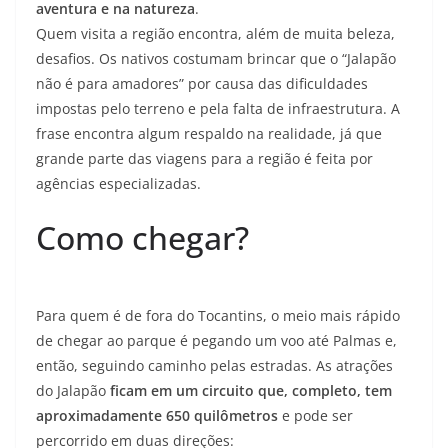
aventura e na natureza
.
Quem visita a região encontra, além de muita beleza,
desafios. Os nativos costumam brincar que o “Jalapão
não é para amadores” por causa das
dificuldades
impostas pelo terreno e pela falta de infraestrutura
. A
frase encontra algum respaldo na realidade, já que
grande parte das viagens para a região é feita por
agências especializadas.
Como chegar?
Para quem é de fora do Tocantins, o meio mais rápido
de chegar ao parque é
pegando um voo até Palmas e,
então, seguindo caminho pelas estradas
. As atrações
do Jalapão
ficam em um circuito que, completo, tem
aproximadamente 650 quilômetros
e pode ser
percorrido em duas direções: