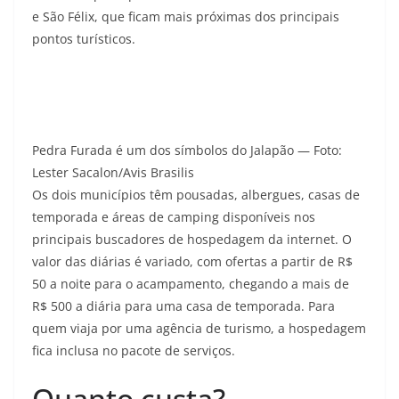
e São Félix, que ficam mais próximas dos principais
pontos turísticos.
Pedra Furada é um dos símbolos do Jalapão — Foto:
Lester Sacalon/Avis Brasilis
Os dois municípios têm pousadas, albergues, casas de
temporada e áreas de camping disponíveis nos
principais buscadores de hospedagem da internet. O
valor das diárias é variado, com ofertas a partir de R$
50 a noite para o acampamento, chegando a mais de
R$ 500 a diária para uma casa de temporada. Para
quem viaja por uma agência de turismo, a hospedagem
fica inclusa no pacote de serviços.
Quanto custa?