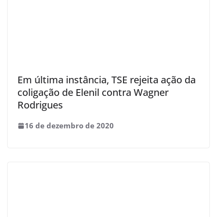
Em última instância, TSE rejeita ação da
coligação de Elenil contra Wagner
Rodrigues
16 de dezembro de 2020