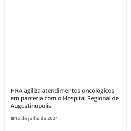
HRA agiliza atendimentos oncológicos
em parceria com o Hospital Regional de
Augustinópolis
15 de julho de 2024