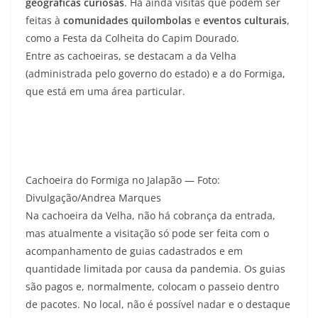
geográficas curiosas
. Há ainda visitas que podem ser
feitas à
comunidades quilombolas
e
eventos culturais
,
como a Festa da Colheita do Capim Dourado.
Entre as cachoeiras, se destacam a da Velha
(administrada pelo governo do estado) e a do Formiga,
que está em uma área particular.
Cachoeira do Formiga no Jalapão — Foto:
Divulgação/Andrea Marques
Na
cachoeira da Velha,
não há cobrança da entrada,
mas atualmente a visitação só pode ser feita com o
acompanhamento de guias cadastrados e em
quantidade limitada por causa da pandemia. Os guias
são pagos e, normalmente, colocam o passeio dentro
de pacotes. No local, não é possível nadar e o destaque