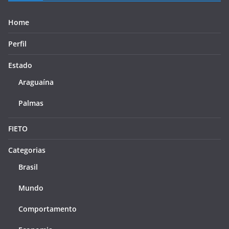
Home
Perfil
Estado
Araguaína
Palmas
FIETO
Categorias
Brasil
Mundo
Comportamento