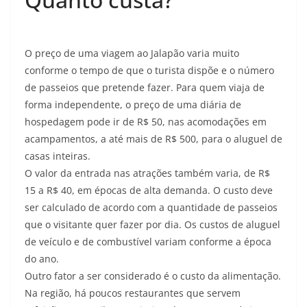
O preço de uma viagem ao Jalapão varia muito
conforme o tempo de que o turista dispõe e o número
de passeios que pretende fazer. Para quem viaja de
forma independente, o preço de uma diária de
hospedagem pode ir de R$ 50, nas acomodações em
acampamentos, a até mais de R$ 500, para o aluguel de
casas inteiras.
O valor da entrada nas atrações também varia, de R$
15 a R$ 40, em épocas de alta demanda. O custo deve
ser calculado de acordo com a quantidade de passeios
que o visitante quer fazer por dia. Os custos de aluguel
de veículo e de combustível variam conforme a época
do ano.
Outro fator a ser considerado é o custo da alimentação.
Na região, há poucos restaurantes que servem