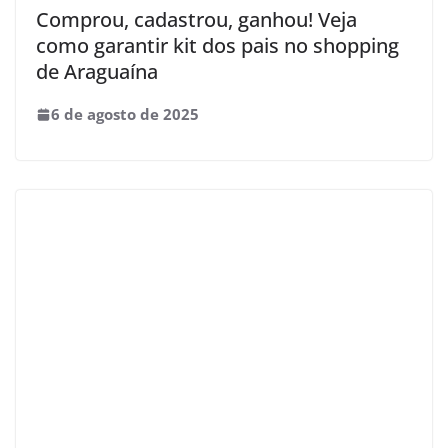
Comprou, cadastrou, ganhou! Veja
como garantir kit dos pais no shopping
de Araguaína
6 de agosto de 2025