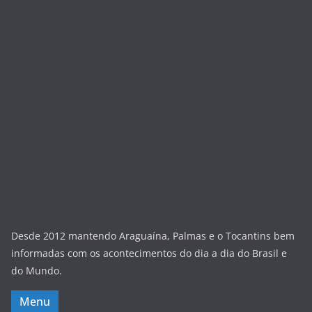
Desde 2012 mantendo Araguaína, Palmas e o Tocantins bem
informadas com os acontecimentos do dia a dia do Brasil e
do Mundo.
Menu