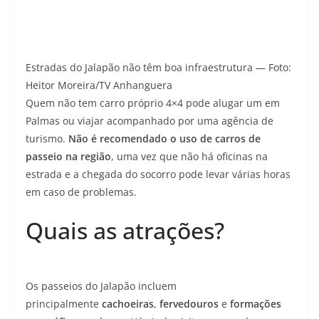
Estradas do Jalapão não têm boa infraestrutura — Foto:
Heitor Moreira/TV Anhanguera
Quem não tem carro próprio 4×4 pode alugar um em
Palmas ou viajar acompanhado por uma agência de
turismo.
Não é recomendado o uso de carros de
passeio na região
, uma vez que não há oficinas na
estrada e a chegada do socorro pode levar várias horas
em caso de problemas.
Quais as atrações?
Os passeios do Jalapão incluem
principalmente
cachoeiras
,
fervedouros
e
formações