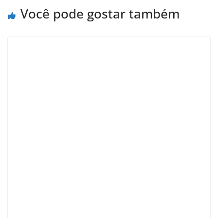
Você pode gostar também