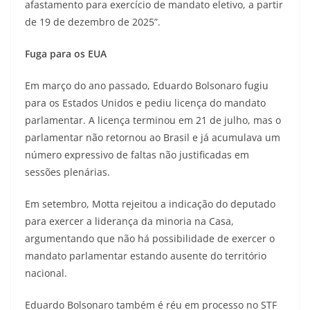
afastamento para exercício de mandato eletivo, a partir
de 19 de dezembro de 2025”.
Fuga para os EUA
Em março do ano passado, Eduardo Bolsonaro fugiu
para os Estados Unidos e pediu licença do mandato
parlamentar. A licença terminou em 21 de julho, mas o
parlamentar não retornou ao Brasil e já acumulava um
número expressivo de faltas não justificadas em
sessões plenárias.
Em setembro, Motta rejeitou a indicação do deputado
para exercer a liderança da minoria na Casa,
argumentando que não há possibilidade de exercer o
mandato parlamentar estando ausente do território
nacional.
Eduardo Bolsonaro também é réu em processo no STF