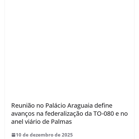
Reunião no Palácio Araguaia define
avanços na federalização da TO-080 e no
anel viário de Palmas
10 de dezembro de 2025