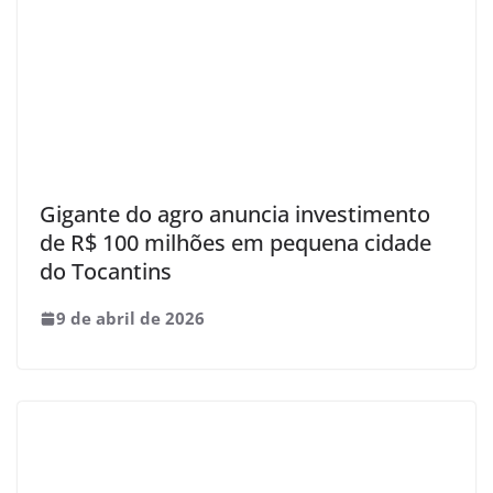
Gigante do agro anuncia investimento
de R$ 100 milhões em pequena cidade
do Tocantins
9 de abril de 2026