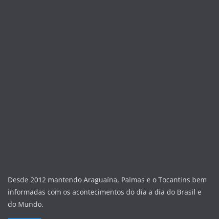
Desde 2012 mantendo Araguaína, Palmas e o Tocantins bem
informadas com os acontecimentos do dia a dia do Brasil e
do Mundo.