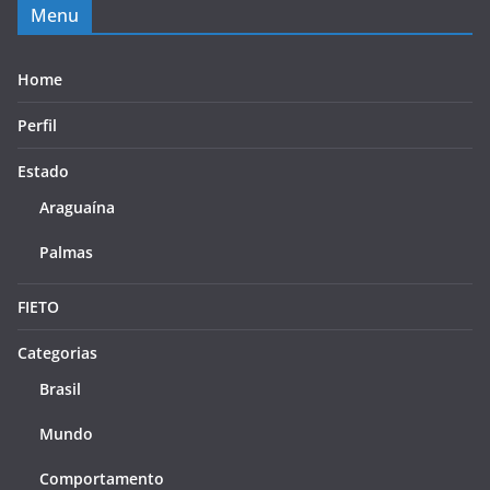
Menu
Home
Perfil
Estado
Araguaína
Palmas
FIETO
Categorias
Brasil
Mundo
Comportamento