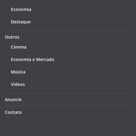
Economia
Destaque
Outros
Cinema
Economia e Mercado
Música
Videos
Anuncie
Contato