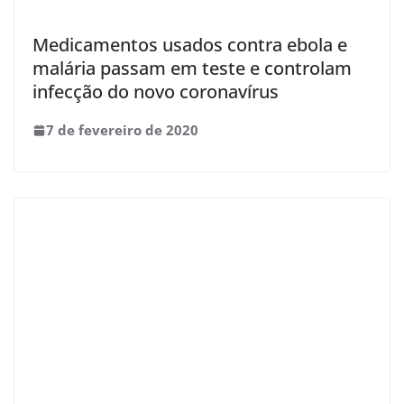
Medicamentos usados contra ebola e
malária passam em teste e controlam
infecção do novo coronavírus
7 de fevereiro de 2020