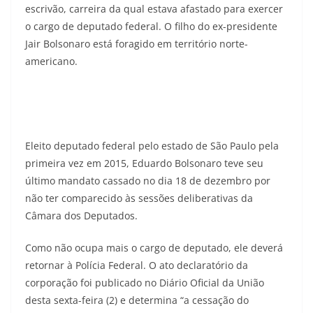
escrivão, carreira da qual estava afastado para exercer
o cargo de deputado federal. O filho do ex-presidente
Jair Bolsonaro está foragido em território norte-
americano.
Eleito deputado federal pelo estado de São Paulo pela
primeira vez em 2015, Eduardo Bolsonaro teve seu
último mandato cassado no dia 18 de dezembro por
não ter comparecido às sessões deliberativas da
Câmara dos Deputados.
Como não ocupa mais o cargo de deputado, ele deverá
retornar à Polícia Federal. O ato declaratório da
corporação foi publicado no Diário Oficial da União
desta sexta-feira (2) e determina “a cessação do