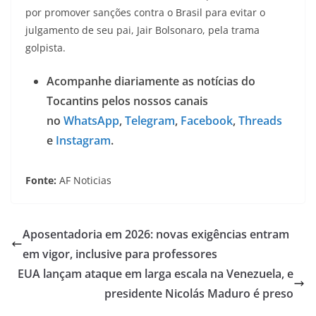
por promover sanções contra o Brasil para evitar o
julgamento de seu pai, Jair Bolsonaro, pela trama
golpista.
Acompanhe diariamente as notícias do
Tocantins pelos nossos canais
no
WhatsApp
,
Telegram
,
Facebook
,
Threads
e
Instagram
.
Fonte:
AF Noticias
Aposentadoria em 2026: novas exigências entram
em vigor, inclusive para professores
EUA lançam ataque em larga escala na Venezuela, e
presidente Nicolás Maduro é preso