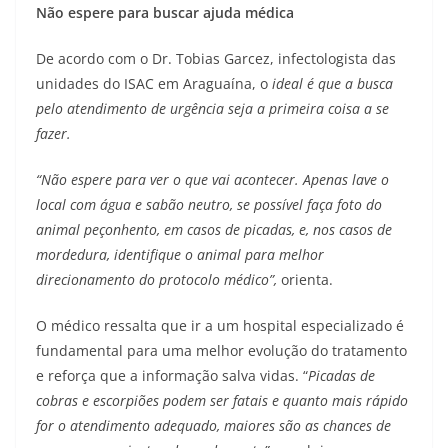
Não espere para buscar ajuda médica
De acordo com o Dr. Tobias Garcez, infectologista das
unidades do ISAC em Araguaína, o
ideal é que a busca
pelo atendimento de urgência seja a primeira coisa a se
fazer.
“Não espere para ver o que vai acontecer. Apenas lave o
local com água e sabão neutro, se possível faça foto do
animal peçonhento, em casos de picadas, e, nos casos de
mordedura, identifique o animal para melhor
direcionamento do protocolo médico”,
orienta.
O médico ressalta que ir a um hospital especializado é
fundamental para uma melhor evolução do tratamento
e reforça que a informação salva vidas. “
Picadas de
cobras e escorpiões podem ser fatais e quanto mais rápido
for o atendimento adequado, maiores são as chances de