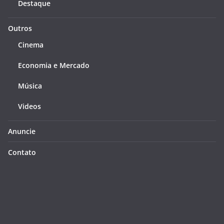
Destaque
Outros
Cinema
Economia e Mercado
Música
Videos
Anuncie
Contato