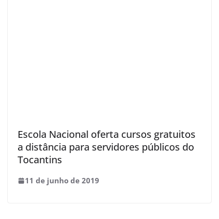
Escola Nacional oferta cursos gratuitos
a distância para servidores públicos do
Tocantins
11 de junho de 2019