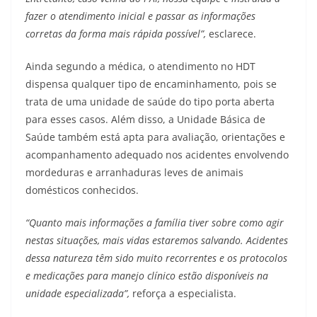
fazer o atendimento inicial e passar as informações
corretas da forma mais rápida possível”,
esclarece.
Ainda segundo a médica, o atendimento no HDT
dispensa qualquer tipo de encaminhamento, pois se
trata de uma unidade de saúde do tipo porta aberta
para esses casos. Além disso, a Unidade Básica de
Saúde também está apta para avaliação, orientações e
acompanhamento adequado nos acidentes envolvendo
mordeduras e arranhaduras leves de animais
domésticos conhecidos.
“Quanto mais informações a família tiver sobre como agir
nestas situações, mais vidas estaremos salvando. Acidentes
dessa natureza têm sido muito recorrentes e os protocolos
e medicações para manejo clínico estão disponíveis na
unidade especializada”,
reforça a especialista.