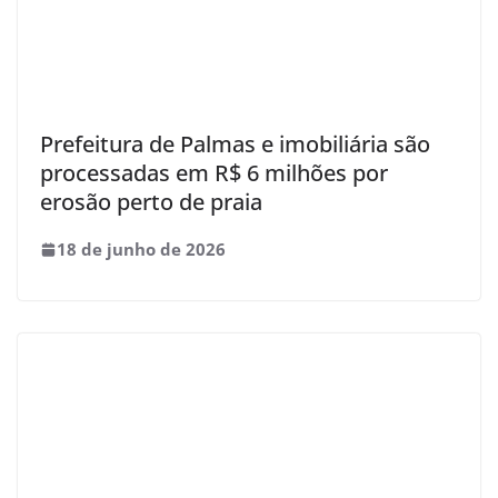
Prefeitura de Palmas e imobiliária são
processadas em R$ 6 milhões por
erosão perto de praia
18 de junho de 2026