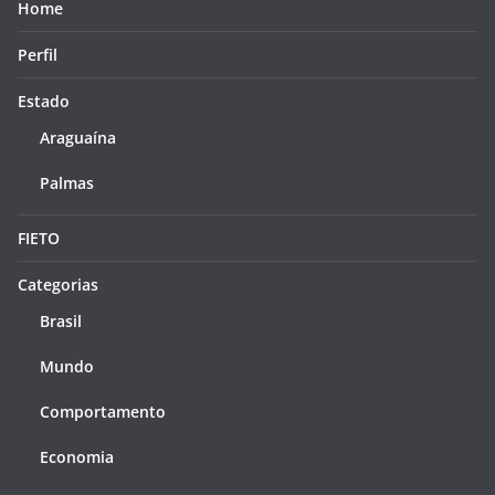
Home
Perfil
Estado
Araguaína
Palmas
FIETO
Categorias
Brasil
Mundo
Comportamento
Economia