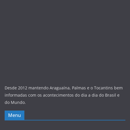
Desde 2012 mantendo Araguaína, Palmas e o Tocantins bem
informadas com os acontecimentos do dia a dia do Brasil e
do Mundo.
Menu