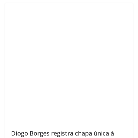
Diogo Borges registra chapa única à