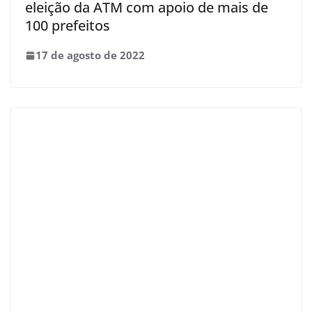
eleição da ATM com apoio de mais de
100 prefeitos
17 de agosto de 2022