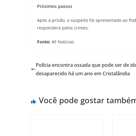
Próximos passos
Após a prisão, o suspeito foi apresentado ao Pod
responderá pelos crimes.
Fonte:
AF Noticias
Polícia encontra ossada que pode ser de id
desaparecido há um ano em Cristalândia
Você pode gostar també