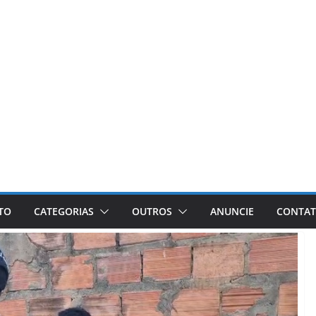
ETO
CATEGORIAS
OUTROS
ANUNCIE
CONTA