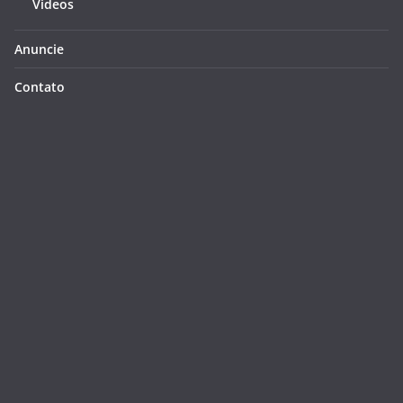
Videos
Anuncie
Contato