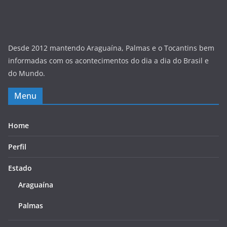
Desde 2012 mantendo Araguaína, Palmas e o Tocantins bem
informadas com os acontecimentos do dia a dia do Brasil e
do Mundo.
Menu
Home
Perfil
Estado
Araguaína
Palmas