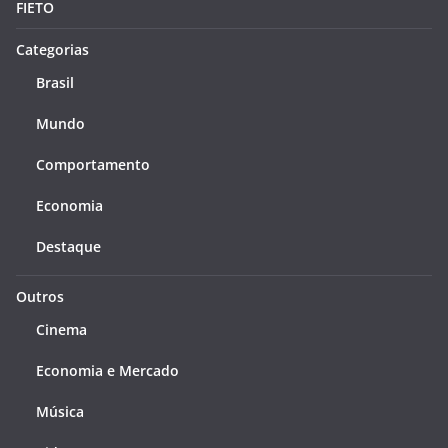
FIETO
Categorias
Brasil
Mundo
Comportamento
Economia
Destaque
Outros
Cinema
Economia e Mercado
Música