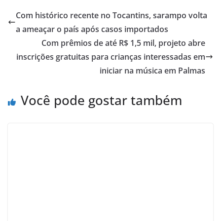
Com histórico recente no Tocantins, sarampo volta
a ameaçar o país após casos importados
Com prêmios de até R$ 1,5 mil, projeto abre
inscrições gratuitas para crianças interessadas em
iniciar na música em Palmas
Você pode gostar também