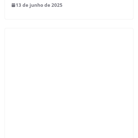
13 de junho de 2025