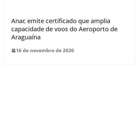
Anac emite certificado que amplia
capacidade de voos do Aeroporto de
Araguaína
16 de novembro de 2020