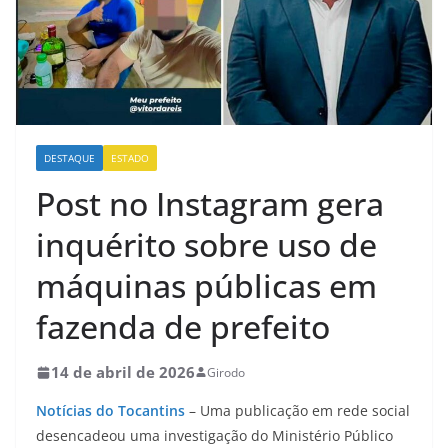
DESTAQUE
ESTADO
Post no Instagram gera
inquérito sobre uso de
máquinas públicas em
fazenda de prefeito
14 de abril de 2026
Girodo
Notícias do Tocantins
– Uma publicação em rede social
desencadeou uma investigação do Ministério Público