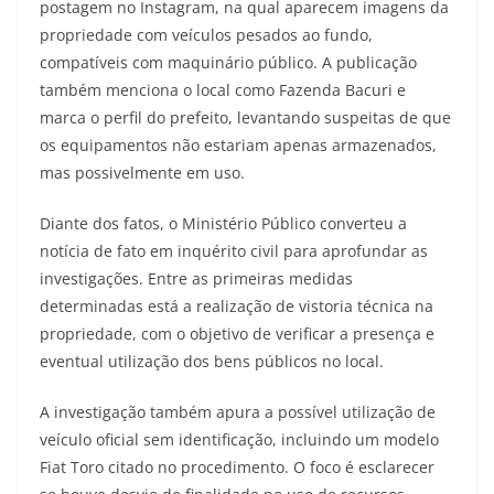
postagem no Instagram, na qual aparecem imagens da
propriedade com veículos pesados ao fundo,
compatíveis com maquinário público. A publicação
também menciona o local como Fazenda Bacuri e
marca o perfil do prefeito, levantando suspeitas de que
os equipamentos não estariam apenas armazenados,
mas possivelmente em uso.
Diante dos fatos, o Ministério Público converteu a
notícia de fato em inquérito civil para aprofundar as
investigações. Entre as primeiras medidas
determinadas está a realização de vistoria técnica na
propriedade, com o objetivo de verificar a presença e
eventual utilização dos bens públicos no local.
A investigação também apura a possível utilização de
veículo oficial sem identificação, incluindo um modelo
Fiat Toro citado no procedimento. O foco é esclarecer