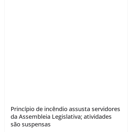
Princípio de incêndio assusta servidores
da Assembleia Legislativa; atividades
são suspensas