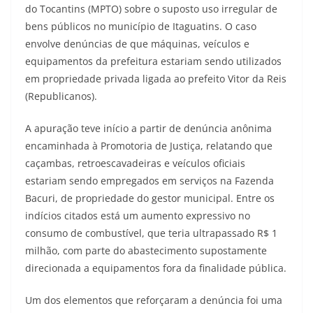
do Tocantins (MPTO) sobre o suposto uso irregular de
bens públicos no município de Itaguatins. O caso
envolve denúncias de que máquinas, veículos e
equipamentos da prefeitura estariam sendo utilizados
em propriedade privada ligada ao prefeito Vitor da Reis
(Republicanos).
A apuração teve início a partir de denúncia anônima
encaminhada à Promotoria de Justiça, relatando que
caçambas, retroescavadeiras e veículos oficiais
estariam sendo empregados em serviços na Fazenda
Bacuri, de propriedade do gestor municipal. Entre os
indícios citados está um aumento expressivo no
consumo de combustível, que teria ultrapassado R$ 1
milhão, com parte do abastecimento supostamente
direcionada a equipamentos fora da finalidade pública.
Um dos elementos que reforçaram a denúncia foi uma