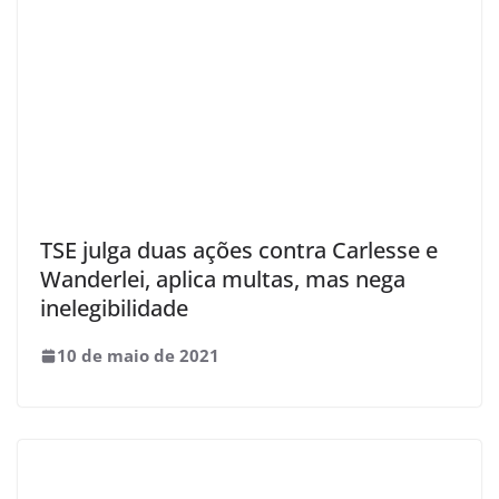
TSE julga duas ações contra Carlesse e
Wanderlei, aplica multas, mas nega
inelegibilidade
10 de maio de 2021