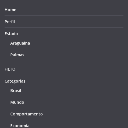
Home
Perfil
Estado
Araguaína
Palmas
FIETO
Categorias
Brasil
Mundo
Comportamento
Economia