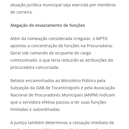
atuação jurídica municipal seja exercida por membros
de carreira.
Alegação de esvaziamento de funções
Além da nomeação considerada irregular, o MPTO
apontou a concentração de funções na Procuradoria-
Geral sob comando da ocupante do cargo
comissionado, o que teria reduzido as atribuições da
procuradora concursada.
Relatos encaminhados ao Ministério Público pela
Subseção da OAB de Tocantinópolis e pela Associação
Nacional de Procuradores Municipais (ANPM) indicam
que a servidora efetiva passou a ter suas funções
limitadas e subordinadas.
A Justiça também determinou a cessação imediata de