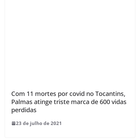
Com 11 mortes por covid no Tocantins,
Palmas atinge triste marca de 600 vidas
perdidas
23 de julho de 2021