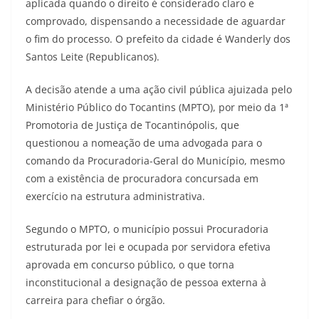
aplicada quando o direito é considerado claro e
comprovado, dispensando a necessidade de aguardar
o fim do processo. O prefeito da cidade é Wanderly dos
Santos Leite (Republicanos).
A decisão atende a uma ação civil pública ajuizada pelo
Ministério Público do Tocantins (MPTO), por meio da 1ª
Promotoria de Justiça de Tocantinópolis, que
questionou a nomeação de uma advogada para o
comando da Procuradoria-Geral do Município, mesmo
com a existência de procuradora concursada em
exercício na estrutura administrativa.
Segundo o MPTO, o município possui Procuradoria
estruturada por lei e ocupada por servidora efetiva
aprovada em concurso público, o que torna
inconstitucional a designação de pessoa externa à
carreira para chefiar o órgão.