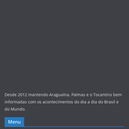
Desde 2012 mantendo Araguaína, Palmas e o Tocantins bem
informadas com os acontecimentos do dia a dia do Brasil e
do Mundo.
Menu