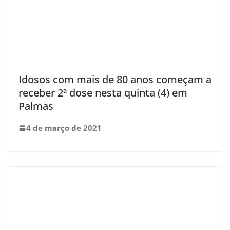
Idosos com mais de 80 anos começam a
receber 2ª dose nesta quinta (4) em
Palmas
4 de março de 2021