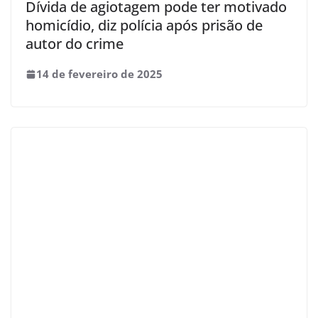
Dívida de agiotagem pode ter motivado
homicídio, diz polícia após prisão de
autor do crime
14 de fevereiro de 2025