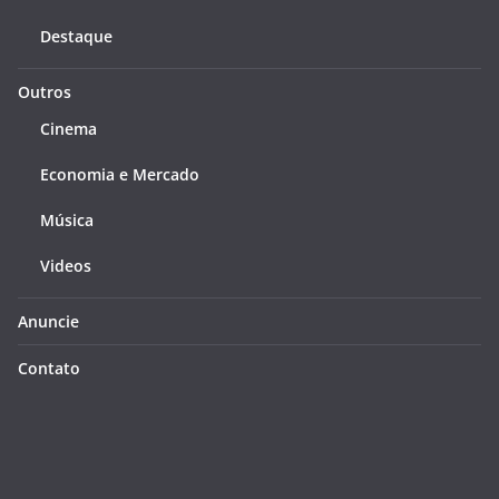
Destaque
Outros
Cinema
Economia e Mercado
Música
Videos
Anuncie
Contato