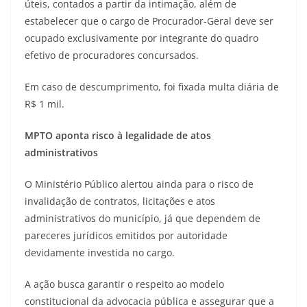
úteis, contados a partir da intimação, além de
estabelecer que o cargo de Procurador-Geral deve ser
ocupado exclusivamente por integrante do quadro
efetivo de procuradores concursados.
Em caso de descumprimento, foi fixada multa diária de
R$ 1 mil.
MPTO aponta risco à legalidade de atos
administrativos
O Ministério Público alertou ainda para o risco de
invalidação de contratos, licitações e atos
administrativos do município, já que dependem de
pareceres jurídicos emitidos por autoridade
devidamente investida no cargo.
A ação busca garantir o respeito ao modelo
constitucional da advocacia pública e assegurar que a