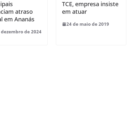
ipais
TCE, empresa insiste
ciam atraso
em atuar
ial em Ananás
24 de maio de 2019
 dezembro de 2024