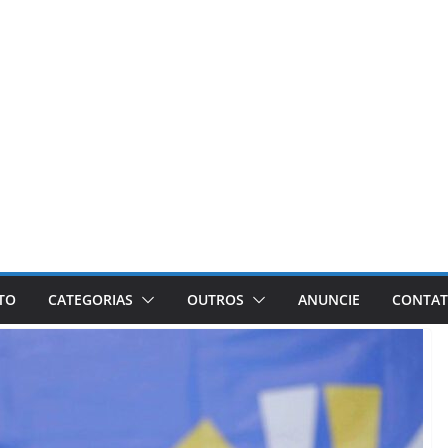
ETO
CATEGORIAS
OUTROS
ANUNCIE
CONTA