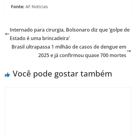
Fonte:
AF Noticias
Internado para cirurgia, Bolsonaro diz que ‘golpe de
Estado é uma brincadeira’
Brasil ultrapassa 1 milhão de casos de dengue em
2025 e já confirmou quase 700 mortes
Você pode gostar também