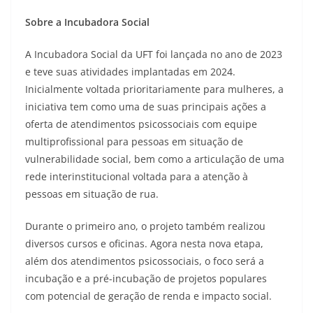
Sobre a Incubadora Social
A Incubadora Social da UFT foi lançada no ano de 2023
e teve suas atividades implantadas em 2024.
Inicialmente voltada prioritariamente para mulheres, a
iniciativa tem como uma de suas principais ações a
oferta de atendimentos psicossociais com equipe
multiprofissional para pessoas em situação de
vulnerabilidade social, bem como a articulação de uma
rede interinstitucional voltada para a atenção à
pessoas em situação de rua.
Durante o primeiro ano, o projeto também realizou
diversos cursos e oficinas. Agora nesta nova etapa,
além dos atendimentos psicossociais, o foco será a
incubação e a pré-incubação de projetos populares
com potencial de geração de renda e impacto social.