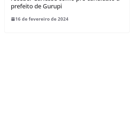
prefeito de Gurupi
16 de fevereiro de 2024