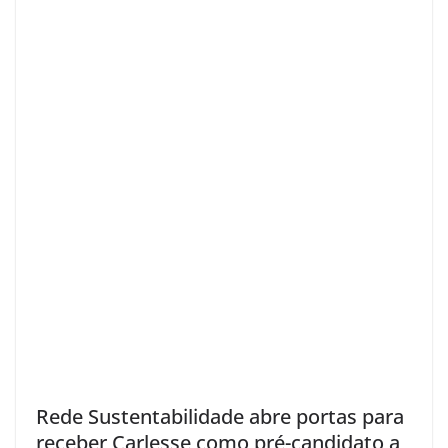
Rede Sustentabilidade abre portas para
receber Carlesse como pré-candidato a