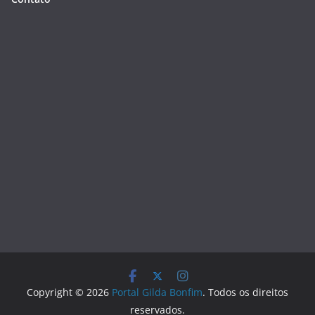
Copyright © 2026
Portal Gilda Bonfim
. Todos os direitos
reservados.