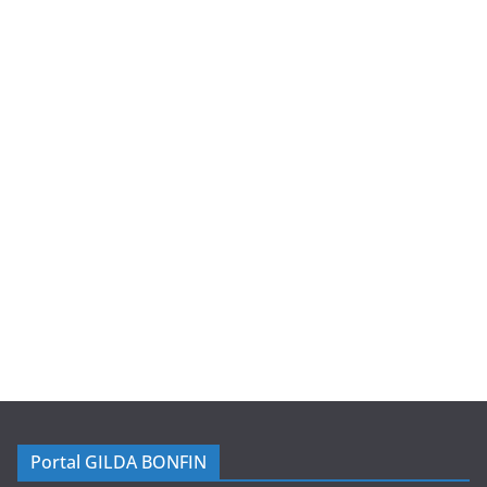
Portal GILDA BONFIN