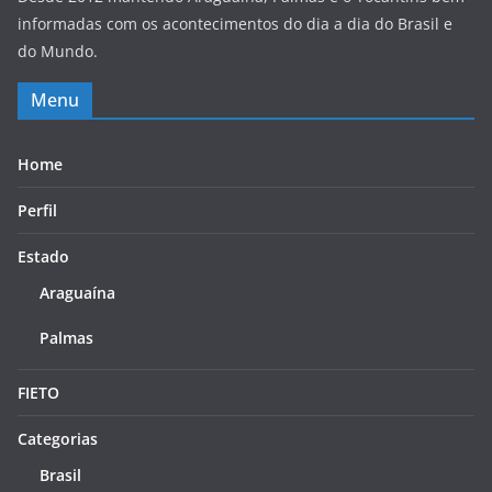
informadas com os acontecimentos do dia a dia do Brasil e
do Mundo.
Menu
Home
Perfil
Estado
Araguaína
Palmas
FIETO
Categorias
Brasil