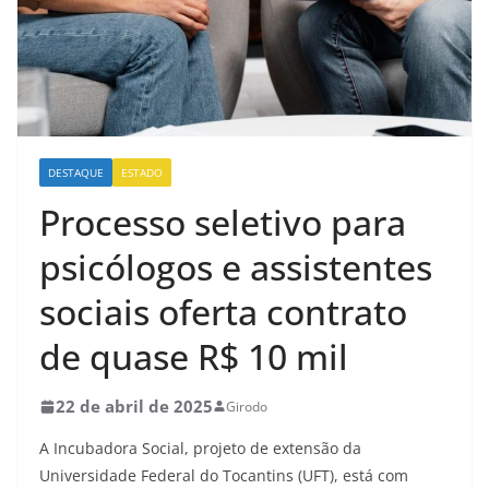
DESTAQUE
ESTADO
Processo seletivo para
psicólogos e assistentes
sociais oferta contrato
de quase R$ 10 mil
22 de abril de 2025
Girodo
A Incubadora Social, projeto de extensão da
Universidade Federal do Tocantins (UFT), está com