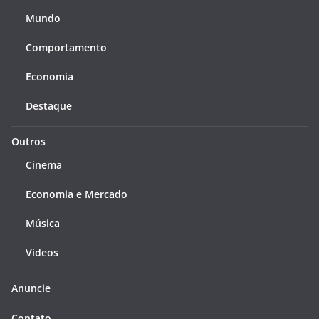
Mundo
Comportamento
Economia
Destaque
Outros
Cinema
Economia e Mercado
Música
Videos
Anuncie
Contato