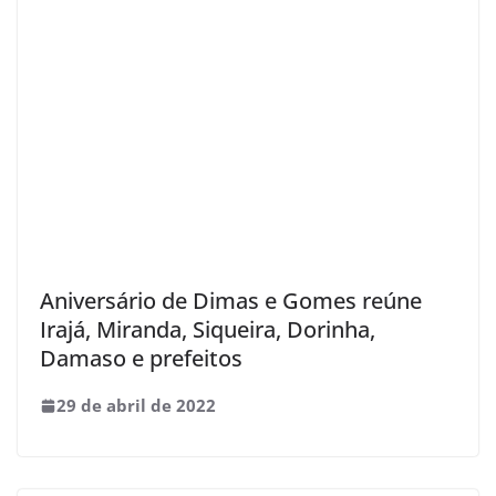
Aniversário de Dimas e Gomes reúne
Irajá, Miranda, Siqueira, Dorinha,
Damaso e prefeitos
29 de abril de 2022