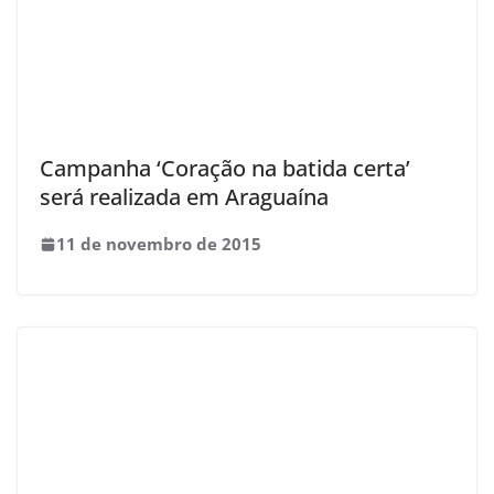
Campanha ‘Coração na batida certa’
será realizada em Araguaína
11 de novembro de 2015