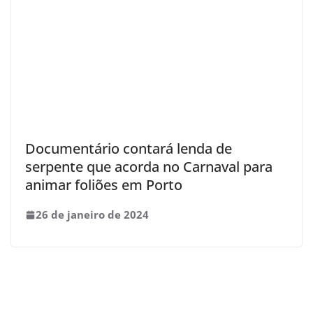
Documentário contará lenda de
serpente que acorda no Carnaval para
animar foliões em Porto
26 de janeiro de 2024