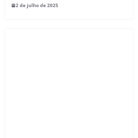
2 de julho de 2025