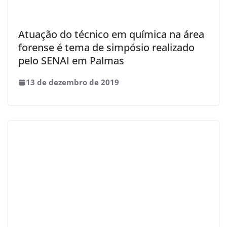
Atuação do técnico em química na área
forense é tema de simpósio realizado
pelo SENAI em Palmas
13 de dezembro de 2019