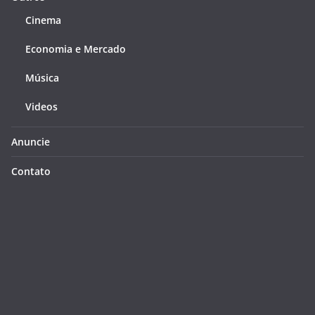
Cinema
Economia e Mercado
Música
Videos
Anuncie
Contato