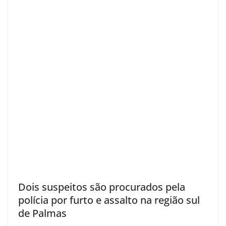
Dois suspeitos são procurados pela
polícia por furto e assalto na região sul
de Palmas