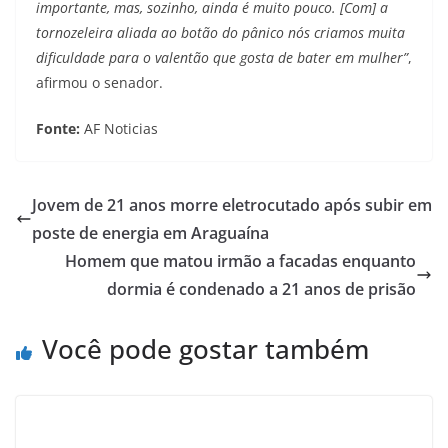
importante, mas, sozinho, ainda é muito pouco. [Com] a
tornozeleira aliada ao botão do pânico nós criamos muita
dificuldade para o valentão que gosta de bater em mulher”
,
afirmou o senador.
Fonte:
AF Noticias
Jovem de 21 anos morre eletrocutado após subir em
poste de energia em Araguaína
Homem que matou irmão a facadas enquanto
dormia é condenado a 21 anos de prisão
Você pode gostar também