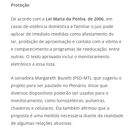
Proteção
De acordo com a
Lei Maria da Penha, de 2006
, em
casos de violência doméstica e familiar o juiz pode
aplicar de imediato medidas como afastamento do
lar, proibição de aproximação e contato com a vítima e
e comparecimento a programas de reeducação, entre
outras. O texto aprovado inclui o monitoramento
eletrônico a essa lista.
A senadora Margareth Buzetti (PSD-MT), que sugeriu o
projeto para ser pautado no Plenário, disse que
diversos dispositivos poderão ser usados para o
monitoramento, como tornozeleiras, pulseiras,
chaveiros e celulares. Ela também afirmou que a
proposta é uma medida necessária diante da realidade
de algumas relações abusivas.