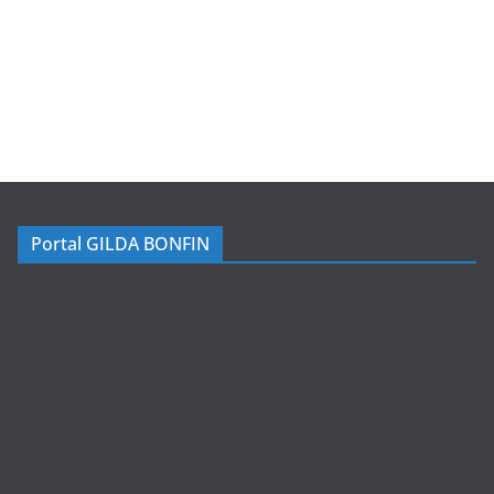
Portal GILDA BONFIN