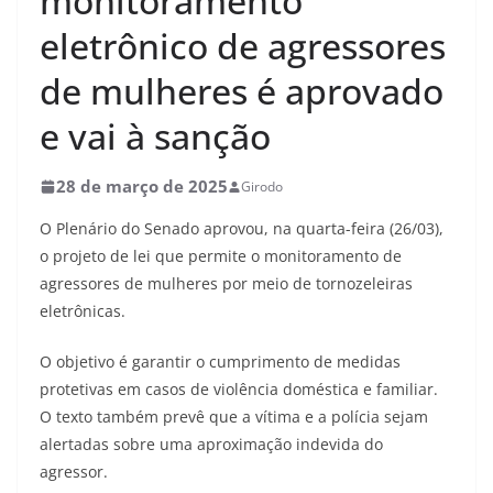
monitoramento
eletrônico de agressores
de mulheres é aprovado
e vai à sanção
28 de março de 2025
Girodo
O Plenário do Senado aprovou, na quarta-feira (26/03),
o projeto de lei que permite o monitoramento de
agressores de mulheres por meio de tornozeleiras
eletrônicas.
O objetivo é garantir o cumprimento de medidas
protetivas em casos de violência doméstica e familiar.
O texto também prevê que a vítima e a polícia sejam
alertadas sobre uma aproximação indevida do
agressor.