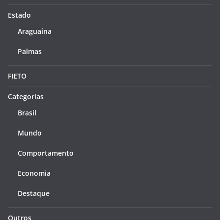
Estado
Araguaína
Palmas
FIETO
Categorias
Brasil
Mundo
Comportamento
Economia
Destaque
Outros