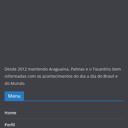
Desde 2012 mantendo Araguaína, Palmas e o Tocantins bem
informadas com os acontecimentos do dia a dia do Brasil e
do Mundo.
Menu
Home
Perfil