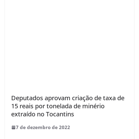
Deputados aprovam criação de taxa de
15 reais por tonelada de minério
extraído no Tocantins
7 de dezembro de 2022