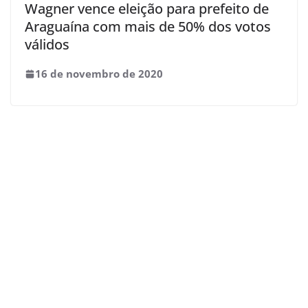
Wagner vence eleição para prefeito de
Araguaína com mais de 50% dos votos
válidos
16 de novembro de 2020