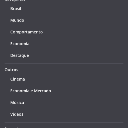
Brasil
Mundo
Comportamento
Economia
Destaque
Outros
Cinema
Economia e Mercado
Música
Videos