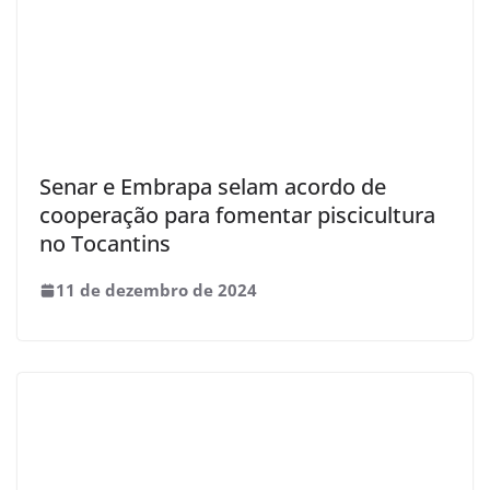
Senar e Embrapa selam acordo de
cooperação para fomentar piscicultura
no Tocantins
11 de dezembro de 2024