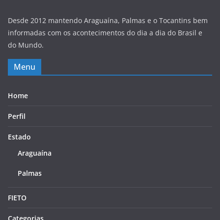
Desde 2012 mantendo Araguaína, Palmas e o Tocantins bem
informadas com os acontecimentos do dia a dia do Brasil e
do Mundo.
Menu
Home
Perfil
Estado
Araguaína
Palmas
FIETO
Categorias