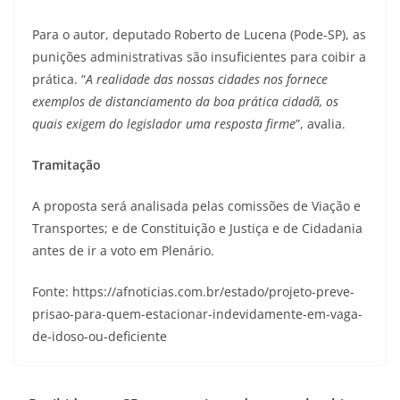
Para o autor, deputado Roberto de Lucena (Pode-SP), as
punições administrativas são insuficientes para coibir a
prática. “
A realidade das nossas cidades nos fornece
exemplos de distanciamento da boa prática cidadã, os
quais exigem do legislador uma resposta firme
”, avalia.
Tramitação
A proposta será analisada pelas comissões de Viação e
Transportes; e de Constituição e Justiça e de Cidadania
antes de ir a voto em Plenário.
Fonte: https://afnoticias.com.br/estado/projeto-preve-
prisao-para-quem-estacionar-indevidamente-em-vaga-
de-idoso-ou-deficiente