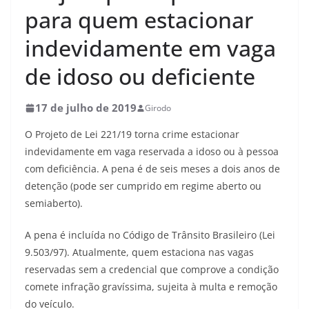
para quem estacionar
indevidamente em vaga
de idoso ou deficiente
17 de julho de 2019
Girodo
O Projeto de Lei 221/19 torna crime estacionar
indevidamente em vaga reservada a idoso ou à pessoa
com deficiência. A pena é de seis meses a dois anos de
detenção (pode ser cumprido em regime aberto ou
semiaberto).
A pena é incluída no Código de Trânsito Brasileiro (Lei
9.503/97). Atualmente, quem estaciona nas vagas
reservadas sem a credencial que comprove a condição
comete infração gravíssima, sujeita à multa e remoção
do veículo.