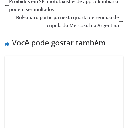
Proibidos em SP, mototaxistas de app colombiano
podem ser multados
Bolsonaro participa nesta quarta de reunião de
cúpula do Mercosul na Argentina
Você pode gostar também