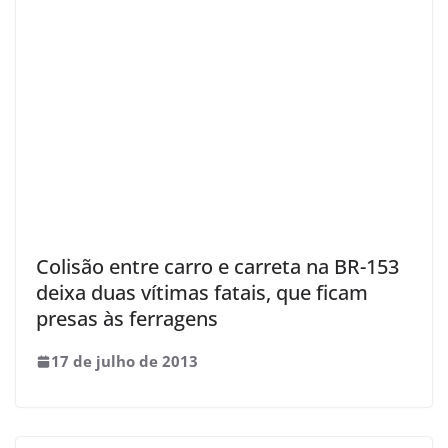
Colisão entre carro e carreta na BR-153
deixa duas vítimas fatais, que ficam
presas às ferragens
17 de julho de 2013