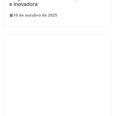
e inovadora
10 de outubro de 2025