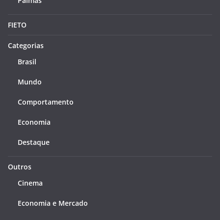
Palmas
FIETO
Categorias
Brasil
Mundo
Comportamento
Economia
Destaque
Outros
Cinema
Economia e Mercado