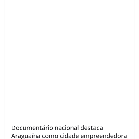
Documentário nacional destaca
Araguaína como cidade empreendedora