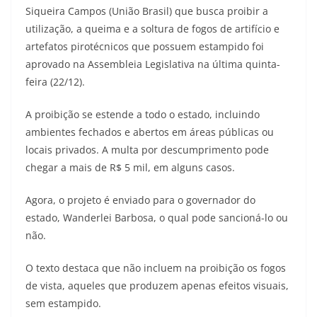
Siqueira Campos (União Brasil) que busca proibir a
utilização, a queima e a soltura de fogos de artifício e
artefatos pirotécnicos que possuem estampido foi
aprovado na Assembleia Legislativa na última quinta-
feira (22/12).
A proibição se estende a todo o estado, incluindo
ambientes fechados e abertos em áreas públicas ou
locais privados. A multa por descumprimento pode
chegar a mais de R$ 5 mil, em alguns casos.
Agora, o projeto é enviado para o governador do
estado, Wanderlei Barbosa, o qual pode sancioná-lo ou
não.
O texto destaca que não incluem na proibição os fogos
de vista, aqueles que produzem apenas efeitos visuais,
sem estampido.