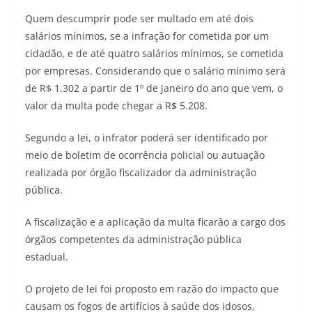
Quem descumprir pode ser multado em até dois
salários mínimos, se a infração for cometida por um
cidadão, e de até quatro salários mínimos, se cometida
por empresas. Considerando que o salário mínimo será
de R$ 1.302 a partir de 1º de janeiro do ano que vem, o
valor da multa pode chegar a R$ 5.208.
Segundo a lei, o infrator poderá ser identificado por
meio de boletim de ocorrência policial ou autuação
realizada por órgão fiscalizador da administração
pública.
A fiscalização e a aplicação da multa ficarão a cargo dos
órgãos competentes da administração pública
estadual.
O projeto de lei foi proposto em razão do impacto que
causam os fogos de artifícios à saúde dos idosos,