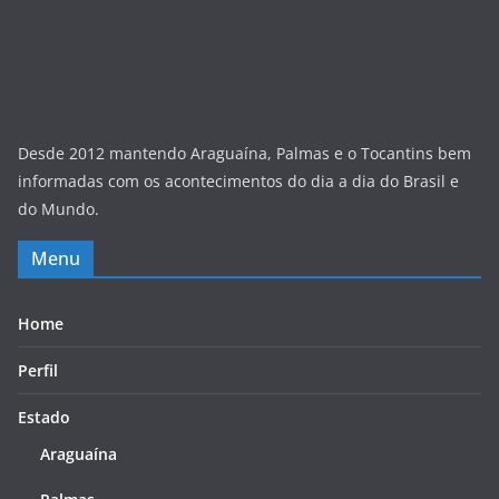
Desde 2012 mantendo Araguaína, Palmas e o Tocantins bem
informadas com os acontecimentos do dia a dia do Brasil e
do Mundo.
Menu
Home
Perfil
Estado
Araguaína