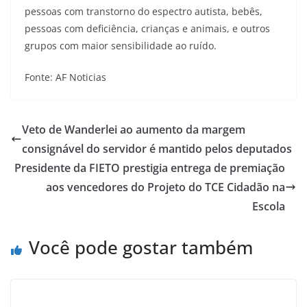
pessoas com transtorno do espectro autista, bebês,
pessoas com deficiência, crianças e animais, e outros
grupos com maior sensibilidade ao ruído.
Fonte: AF Noticias
Veto de Wanderlei ao aumento da margem
consignável do servidor é mantido pelos deputados
Presidente da FIETO prestigia entrega de premiação
aos vencedores do Projeto do TCE Cidadão na
Escola
Você pode gostar também