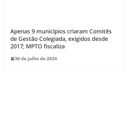
Apenas 9 municípios criaram Comitês
de Gestão Colegiada, exigidos desde
2017; MPTO fiscaliza
30 de julho de 2024