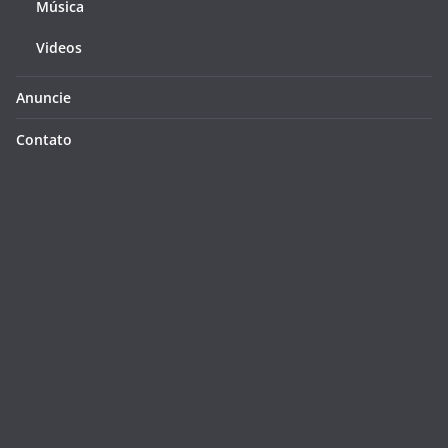
Música
Videos
Anuncie
Contato