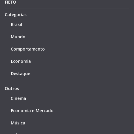
FIETO
Categorias
Brasil
Mundo
Comportamento
Economia
Destaque
Outros
Cinema
Economia e Mercado
Música