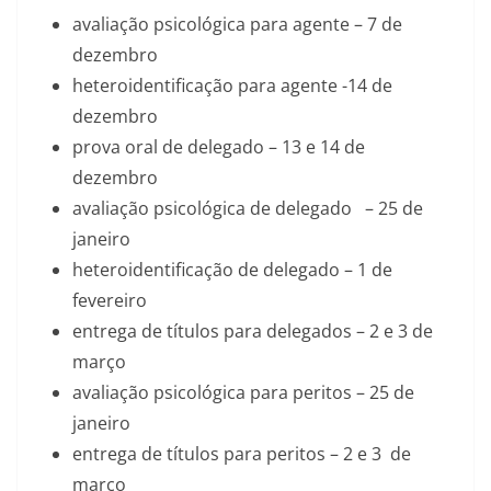
avaliação psicológica para agente – 7 de
dezembro
heteroidentificação para agente -14 de
dezembro
prova oral de delegado – 13 e 14 de
dezembro
avaliação psicológica de delegado – 25 de
janeiro
heteroidentificação de delegado – 1 de
fevereiro
entrega de títulos para delegados – 2 e 3 de
março
avaliação psicológica para peritos – 25 de
janeiro
entrega de títulos para peritos – 2 e 3 de
março