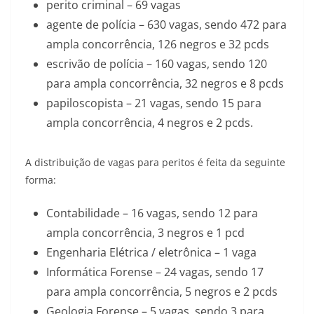
perito criminal – 69 vagas
agente de polícia – 630 vagas, sendo 472 para
ampla concorrência, 126 negros e 32 pcds
escrivão de polícia – 160 vagas, sendo 120
para ampla concorrência, 32 negros e 8 pcds
papiloscopista – 21 vagas, sendo 15 para
ampla concorrência, 4 negros e 2 pcds.
A distribuição de vagas para peritos é feita da seguinte
forma:
Contabilidade – 16 vagas, sendo 12 para
ampla concorrência, 3 negros e 1 pcd
Engenharia Elétrica / eletrônica – 1 vaga
Informática Forense – 24 vagas, sendo 17
para ampla concorrência, 5 negros e 2 pcds
Geologia Forense – 5 vagas, sendo 3 para