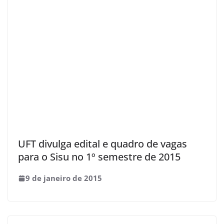
UFT divulga edital e quadro de vagas
para o Sisu no 1º semestre de 2015
9 de janeiro de 2015