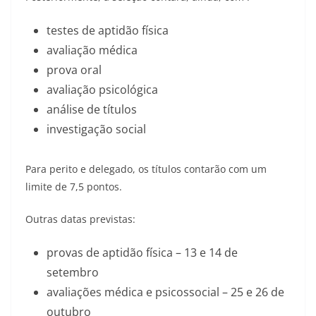
testes de aptidão física
avaliação médica
prova oral
avaliação psicológica
análise de títulos
investigação social
Para perito e delegado, os títulos contarão com um
limite de 7,5 pontos.
Outras datas previstas:
provas de aptidão física – 13 e 14 de
setembro
avaliações médica e psicossocial – 25 e 26 de
outubro