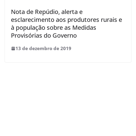
Nota de Repúdio, alerta e
esclarecimento aos produtores rurais e
à população sobre as Medidas
Provisórias do Governo
13 de dezembro de 2019