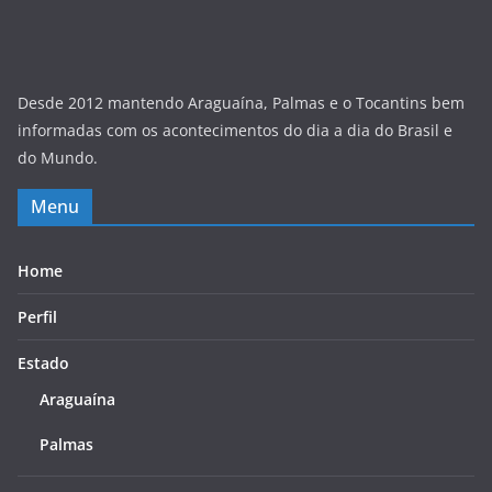
Desde 2012 mantendo Araguaína, Palmas e o Tocantins bem
informadas com os acontecimentos do dia a dia do Brasil e
do Mundo.
Menu
Home
Perfil
Estado
Araguaína
Palmas