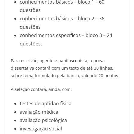
conhecimentos básicos – bloco 1 – 60
questões
conhecimentos básicos – bloco 2 – 36
questões
conhecimentos específicos – bloco 3 – 24
questões.
Para escrivão, agente e papiloscopista, a prova
dissertativa contará com um texto de até 30 linhas,
sobre tema formulado pela banca, valendo 20 pontos
A seleção contará, ainda, com:
testes de aptidão física
avaliação médica
avaliação psicológica
investigação social