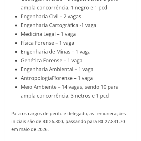
ampla concorrência, 1 negro e 1 pcd
Engenharia Civil – 2 vagas
Engenharia Cartográfica -1 vaga
Medicina Legal – 1 vaga
Física Forense – 1 vaga
Engenharia de Minas – 1 vaga
Genética Forense – 1 vaga
Engenharia Ambiental – 1 vaga
AntropologiaFforense – 1 vaga
Meio Ambiente – 14 vagas, sendo 10 para
ampla concorrência, 3 netros e 1 pcd
Para os cargos de perito e delegado, as remunerações
iniciais são de R$ 26.800, passando para R$ 27.831,70
em maio de 2026.