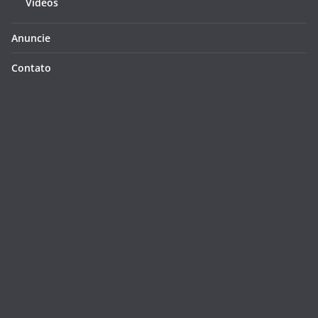
Videos
Anuncie
Contato