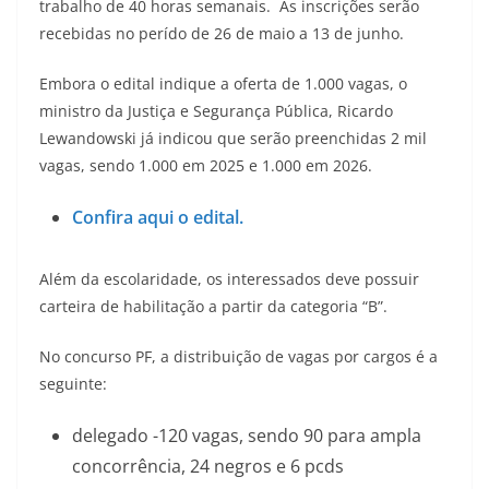
trabalho de 40 horas semanais. As inscrições serão
recebidas no perído de 26 de maio a 13 de junho.
Embora o edital indique a oferta de 1.000 vagas, o
ministro da Justiça e Segurança Pública, Ricardo
Lewandowski já indicou que serão preenchidas 2 mil
vagas, sendo 1.000 em 2025 e 1.000 em 2026.
Confira aqui o edital.
Além da escolaridade, os interessados deve possuir
carteira de habilitação a partir da categoria “B”.
No concurso PF, a distribuição de vagas por cargos é a
seguinte:
delegado -120 vagas, sendo 90 para ampla
concorrência, 24 negros e 6 pcds