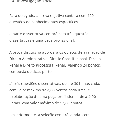
investigação social
Para delegado, a prova objetiva contará com 120
questões de conhecimentos específicos.
A parte dissertativa contará com três questões
dissertativas e uma peça profissional.
A prova discursiva abordará os objetos de avaliação de
Direito Administrativo, Direito Constitucional, Direito
Penal e Direito Processual Penal, valendo 24 pontos,
composta de duas partes:
a) três questões dissertativas, de até 30 linhas cada,
com valor máximo de 4,00 pontos cada uma; e
b) elaboração de uma peça profissional, de até 90
linhas, com valor máximo de 12,00 pontos.
Posteriormente, a seleção contará, ainda, com :