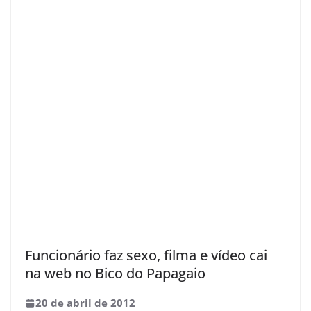
Funcionário faz sexo, filma e vídeo cai
na web no Bico do Papagaio
20 de abril de 2012