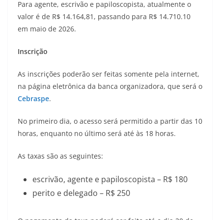
Para agente, escrivão e papiloscopista, atualmente o
valor é de R$ 14.164,81, passando para R$ 14.710.10
em maio de 2026.
Inscrição
As inscrições poderão ser feitas somente pela internet,
na página eletrônica da banca organizadora, que será o
Cebraspe
.
No primeiro dia, o acesso será permitido a partir das 10
horas, enquanto no último será até às 18 horas.
As taxas são as seguintes:
escrivão, agente e papiloscopista – R$ 180
perito e delegado – R$ 250