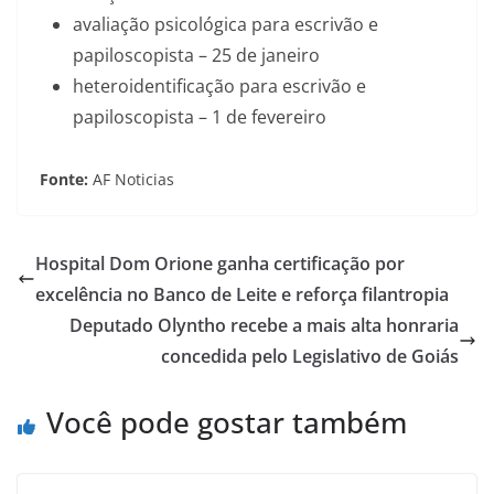
avaliação psicológica para escrivão e
papiloscopista – 25 de janeiro
heteroidentificação para escrivão e
papiloscopista – 1 de fevereiro
Fonte:
AF Noticias
Hospital Dom Orione ganha certificação por
excelência no Banco de Leite e reforça filantropia
Deputado Olyntho recebe a mais alta honraria
concedida pelo Legislativo de Goiás
Você pode gostar também