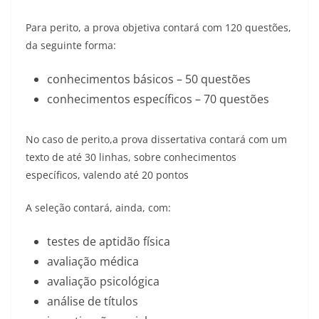
Para perito, a prova objetiva contará com 120 questões,
da seguinte forma:
conhecimentos básicos – 50 questões
conhecimentos específicos – 70 questões
No caso de perito,a prova dissertativa contará com um
texto de até 30 linhas, sobre conhecimentos
específicos, valendo até 20 pontos
A seleção contará, ainda, com:
testes de aptidão física
avaliação médica
avaliação psicológica
análise de títulos