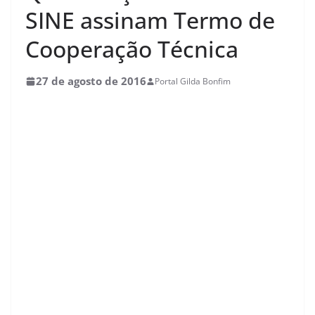
SINE assinam Termo de
Cooperação Técnica
27 de agosto de 2016
Portal Gilda Bonfim