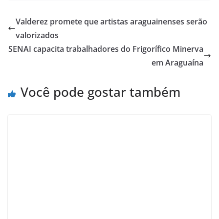
Valderez promete que artistas araguainenses serão
valorizados
SENAI capacita trabalhadores do Frigorífico Minerva
em Araguaína
Você pode gostar também