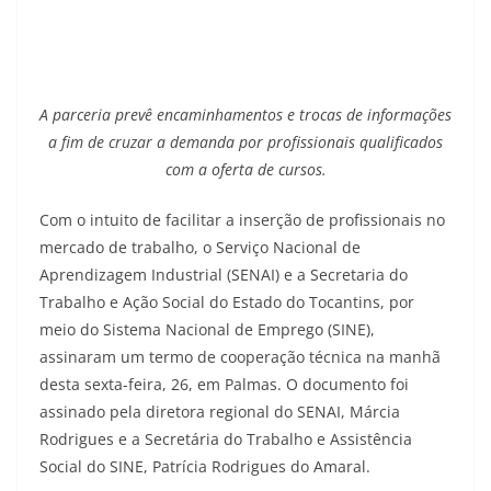
A parceria prevê encaminhamentos e trocas de informações
a fim de cruzar a demanda por profissionais qualificados
com a oferta de cursos.
Com o intuito de facilitar a inserção de profissionais no
mercado de trabalho, o Serviço Nacional de
Aprendizagem Industrial (SENAI) e a Secretaria do
Trabalho e Ação Social do Estado do Tocantins, por
meio do Sistema Nacional de Emprego (SINE),
assinaram um termo de cooperação técnica na manhã
desta sexta-feira, 26, em Palmas. O documento foi
assinado pela diretora regional do SENAI, Márcia
Rodrigues e a Secretária do Trabalho e Assistência
Social do SINE, Patrícia Rodrigues do Amaral.