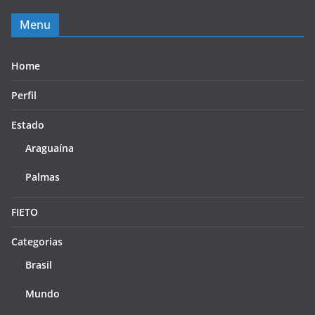
Menu
Home
Perfil
Estado
Araguaína
Palmas
FIETO
Categorias
Brasil
Mundo