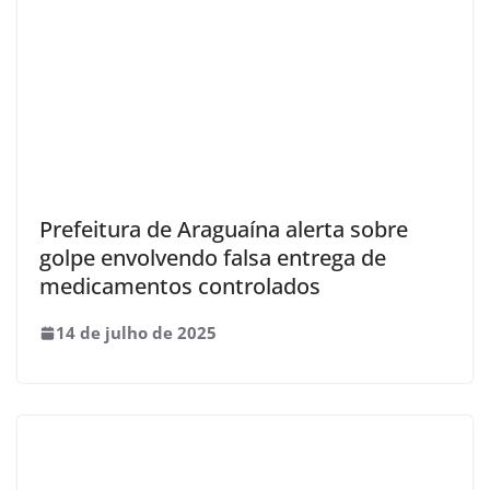
Prefeitura de Araguaína alerta sobre
golpe envolvendo falsa entrega de
medicamentos controlados
14 de julho de 2025