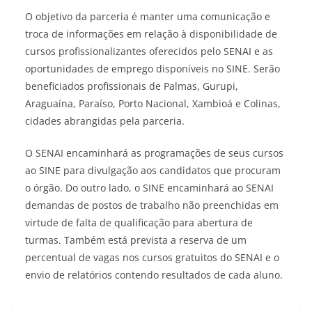
O objetivo da parceria é manter uma comunicação e
troca de informações em relação à disponibilidade de
cursos profissionalizantes oferecidos pelo SENAI e as
oportunidades de emprego disponíveis no SINE. Serão
beneficiados profissionais de Palmas, Gurupi,
Araguaína, Paraíso, Porto Nacional, Xambioá e Colinas,
cidades abrangidas pela parceria.
O SENAI encaminhará as programações de seus cursos
ao SINE para divulgação aos candidatos que procuram
o órgão. Do outro lado, o SINE encaminhará ao SENAI
demandas de postos de trabalho não preenchidas em
virtude de falta de qualificação para abertura de
turmas. Também está prevista a reserva de um
percentual de vagas nos cursos gratuitos do SENAI e o
envio de relatórios contendo resultados de cada aluno.