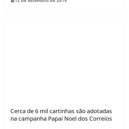
12 de setembro de 2019
Cerca de 6 mil cartinhas são adotadas
na campanha Papai Noel dos Correios