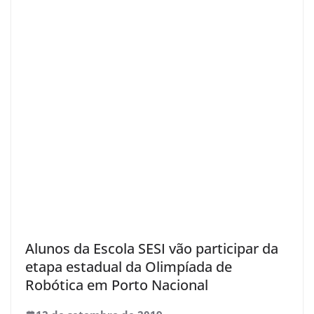
Alunos da Escola SESI vão participar da
etapa estadual da Olimpíada de
Robótica em Porto Nacional