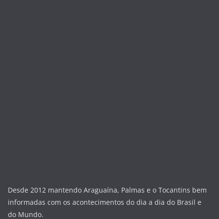
Desde 2012 mantendo Araguaína, Palmas e o Tocantins bem
informadas com os acontecimentos do dia a dia do Brasil e
do Mundo.