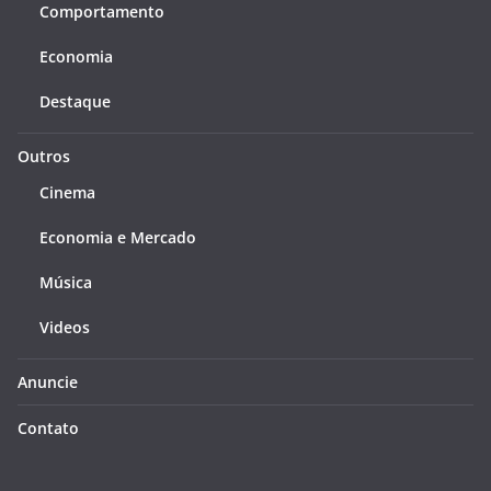
Comportamento
Economia
Destaque
Outros
Cinema
Economia e Mercado
Música
Videos
Anuncie
Contato