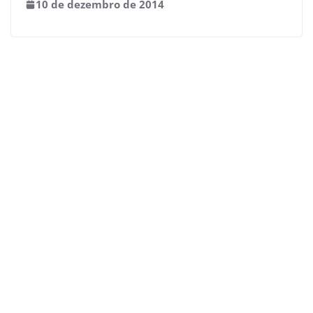
10 de dezembro de 2014