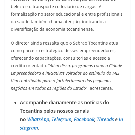
beleza e o transporte rodoviário de cargas. A
formalização no setor educacional e entre profissionais
da saúde também chama atenção, indicando a
diversificação da economia tocantinense.
O diretor ainda ressalta que o Sebrae Tocantins atua
como parceiro estratégico desses empreendedores,
oferecendo capacitações, consultorias e acesso a
crédito orientado. “
Além disso, programas como o Cidade
Empreendedora e iniciativas voltadas ao estímulo do MEI
têm contribuído para o fortalecimento dos pequenos
negócios em todas as regiões do Estado
“, acrescenta.
Acompanhe diariamente as notícias do
Tocantins pelos nossos canais
no
WhatsApp
,
Telegram
,
Facebook
,
Threads
e
In
stagram
.