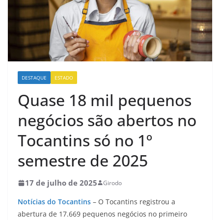
DESTAQUE
ESTADO
Quase 18 mil pequenos
negócios são abertos no
Tocantins só no 1º
semestre de 2025
17 de julho de 2025
Girodo
Notícias do Tocantins
– O Tocantins registrou a
abertura de 17.669 pequenos negócios no primeiro