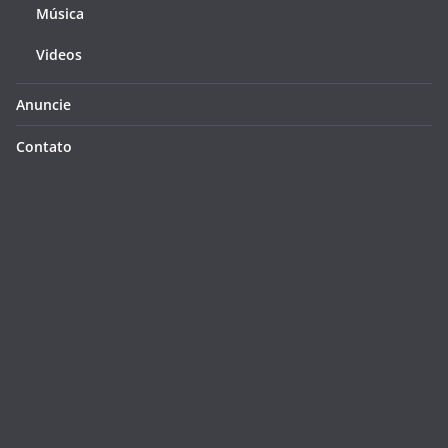
Música
Videos
Anuncie
Contato