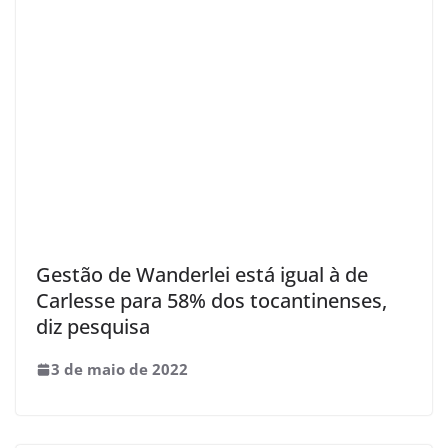
Gestão de Wanderlei está igual à de
Carlesse para 58% dos tocantinenses,
diz pesquisa
3 de maio de 2022