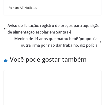
Fonte:
AF Noticias
Aviso de licitação: registro de preços para aquisição
de alimentação escolar em Santa Fé
Menina de 14 anos que matou bebê ‘poupou’ a
outra irmã por não dar trabalho, diz polícia
Você pode gostar também