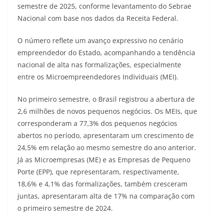
semestre de 2025, conforme levantamento do Sebrae
Nacional com base nos dados da Receita Federal.
O número reflete um avanço expressivo no cenário
empreendedor do Estado, acompanhando a tendência
nacional de alta nas formalizações, especialmente
entre os Microempreendedores Individuais (MEI).
No primeiro semestre, o Brasil registrou a abertura de
2,6 milhões de novos pequenos negócios. Os MEIs, que
corresponderam a 77,3% dos pequenos negócios
abertos no período, apresentaram um crescimento de
24,5% em relação ao mesmo semestre do ano anterior.
Já as Microempresas (ME) e as Empresas de Pequeno
Porte (EPP), que representaram, respectivamente,
18,6% e 4,1% das formalizações, também cresceram
juntas, apresentaram alta de 17% na comparação com
o primeiro semestre de 2024.