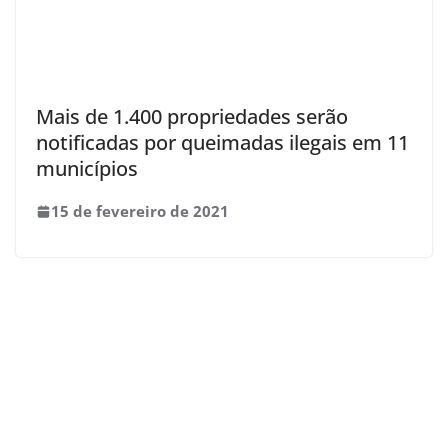
Mais de 1.400 propriedades serão
notificadas por queimadas ilegais em 11
municípios
15 de fevereiro de 2021