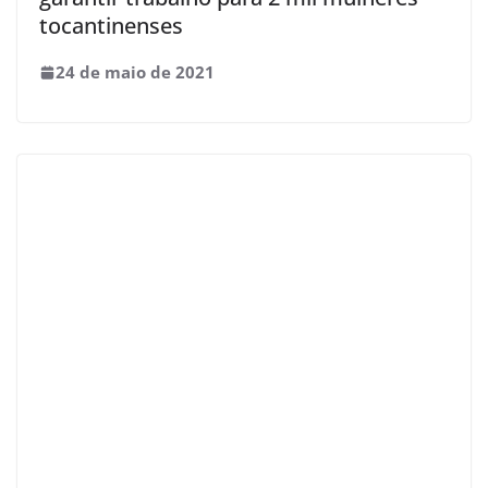
tocantinenses
24 de maio de 2021