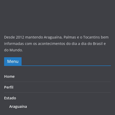
Desde 2012 mantendo Araguaína, Palmas e o Tocantins bem
informadas com os acontecimentos do dia a dia do Brasil e
do Mundo.
Menu
Home
Perfil
Estado
Araguaína