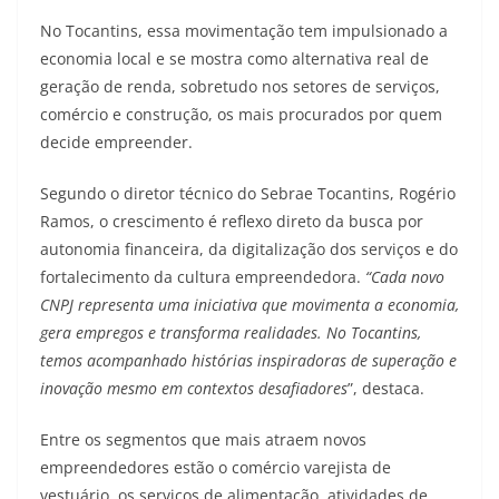
No Tocantins, essa movimentação tem impulsionado a
economia local e se mostra como alternativa real de
geração de renda, sobretudo nos setores de serviços,
comércio e construção, os mais procurados por quem
decide empreender.
Segundo o diretor técnico do Sebrae Tocantins, Rogério
Ramos, o crescimento é reflexo direto da busca por
autonomia financeira, da digitalização dos serviços e do
fortalecimento da cultura empreendedora.
“Cada novo
CNPJ representa uma iniciativa que movimenta a economia,
gera empregos e transforma realidades. No Tocantins,
temos acompanhado histórias inspiradoras de superação e
inovação mesmo em contextos desafiadores
”, destaca.
Entre os segmentos que mais atraem novos
empreendedores estão o comércio varejista de
vestuário, os serviços de alimentação, atividades de