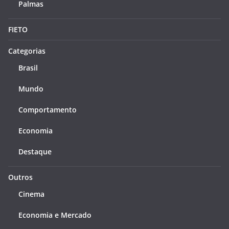
Palmas
FIETO
Categorias
Brasil
Mundo
Comportamento
Economia
Destaque
Outros
Cinema
Economia e Mercado