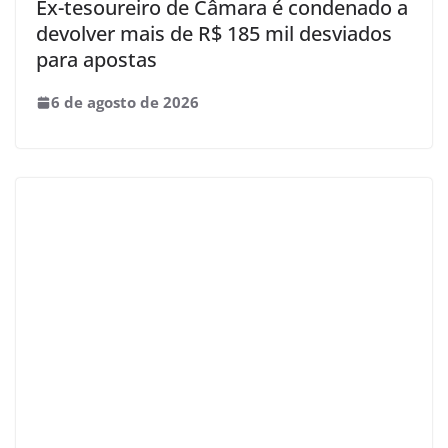
Ex-tesoureiro de Câmara é condenado a
devolver mais de R$ 185 mil desviados
para apostas
6 de agosto de 2026