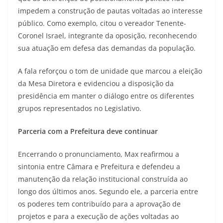
impedem a construção de pautas voltadas ao interesse
público. Como exemplo, citou o vereador Tenente-
Coronel Israel, integrante da oposição, reconhecendo
sua atuação em defesa das demandas da população.
A fala reforçou o tom de unidade que marcou a eleição
da Mesa Diretora e evidenciou a disposição da
presidência em manter o diálogo entre os diferentes
grupos representados no Legislativo.
Parceria com a Prefeitura deve continuar
Encerrando o pronunciamento, Max reafirmou a
sintonia entre Câmara e Prefeitura e defendeu a
manutenção da relação institucional construída ao
longo dos últimos anos. Segundo ele, a parceria entre
os poderes tem contribuído para a aprovação de
projetos e para a execução de ações voltadas ao