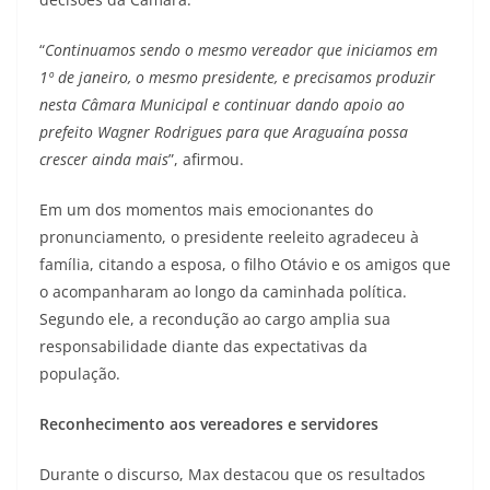
“
Continuamos sendo o mesmo vereador que iniciamos em
1º de janeiro, o mesmo presidente, e precisamos produzir
nesta Câmara Municipal e continuar dando apoio ao
prefeito Wagner Rodrigues para que Araguaína possa
crescer ainda mais
”, afirmou.
Em um dos momentos mais emocionantes do
pronunciamento, o presidente reeleito agradeceu à
família, citando a esposa, o filho Otávio e os amigos que
o acompanharam ao longo da caminhada política.
Segundo ele, a recondução ao cargo amplia sua
responsabilidade diante das expectativas da
população.
Reconhecimento aos vereadores e servidores
Durante o discurso, Max destacou que os resultados