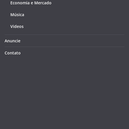
Economia e Mercado
Música
Videos
Anuncie
Contato