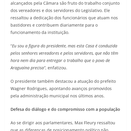
alcançados pela Câmara são fruto do trabalho conjunto
dos vereadores e dos servidores do Legislativo. Ele
ressaltou a dedicação dos funcionários que atuam nos
bastidores e contribuem diariamente para o
funcionamento da instituição.
“
Eu sou a figura do presidente, mas esta Casa é conduzida
pelos senhores vereadores e pelos servidores, que não têm
hora nem dia para entregar o trabalho que o povo de
Araguaína precisa”
, enfatizou.
O presidente também destacou a atuação do prefeito
Wagner Rodrigues, apontando avanços promovidos
pela administração municipal nos últimos anos.
Defesa do diálogo e do compromisso com a população
Ao se dirigir aos parlamentares, Max Fleury ressaltou
que as diferenças de posicionamento político não