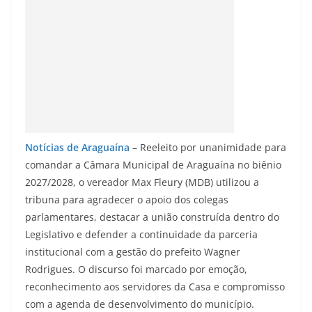
Notícias de Araguaína
– Reeleito por unanimidade para
comandar a Câmara Municipal de Araguaína no biênio
2027/2028, o vereador Max Fleury (MDB) utilizou a
tribuna para agradecer o apoio dos colegas
parlamentares, destacar a união construída dentro do
Legislativo e defender a continuidade da parceria
institucional com a gestão do prefeito Wagner
Rodrigues. O discurso foi marcado por emoção,
reconhecimento aos servidores da Casa e compromisso
com a agenda de desenvolvimento do município.