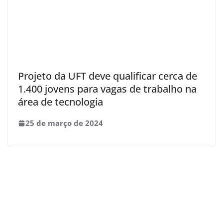
Projeto da UFT deve qualificar cerca de
1.400 jovens para vagas de trabalho na
área de tecnologia
25 de março de 2024