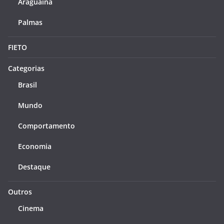
Araguaína
Palmas
FIETO
Categorias
Brasil
Mundo
Comportamento
Economia
Destaque
Outros
Cinema