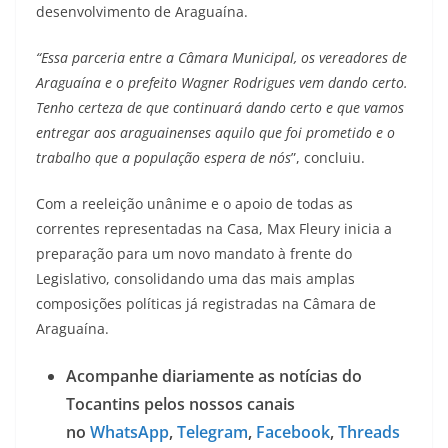
desenvolvimento de Araguaína.
“Essa parceria entre a Câmara Municipal, os vereadores de
Araguaína e o prefeito Wagner Rodrigues vem dando certo.
Tenho certeza de que continuará dando certo e que vamos
entregar aos araguainenses aquilo que foi prometido e o
trabalho que a população espera de nós
”, concluiu.
Com a reeleição unânime e o apoio de todas as
correntes representadas na Casa, Max Fleury inicia a
preparação para um novo mandato à frente do
Legislativo, consolidando uma das mais amplas
composições políticas já registradas na Câmara de
Araguaína.
Acompanhe diariamente as notícias do
Tocantins pelos nossos canais
no
WhatsApp
,
Telegram
,
Facebook
,
Threads