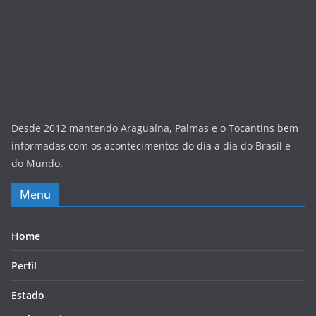
Desde 2012 mantendo Araguaína, Palmas e o Tocantins bem
informadas com os acontecimentos do dia a dia do Brasil e
do Mundo.
Menu
Home
Perfil
Estado