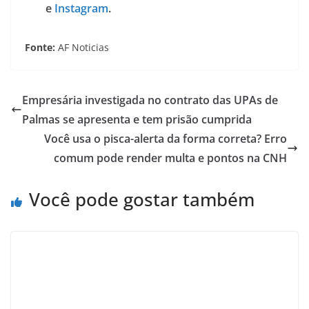
e
Instagram
.
Fonte:
AF Noticias
Empresária investigada no contrato das UPAs de
Palmas se apresenta e tem prisão cumprida
Você usa o pisca-alerta da forma correta? Erro
comum pode render multa e pontos na CNH
Você pode gostar também