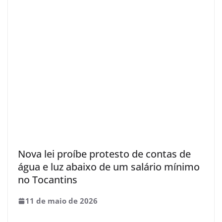
Nova lei proíbe protesto de contas de
água e luz abaixo de um salário mínimo
no Tocantins
11 de maio de 2026