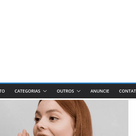
ETO
CATEGORIAS
OUTROS
ANUNCIE
CONTA