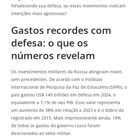
fortalecendo sua defesa, ou esses movimentos indicam
intenções mais agressivas?
Gastos recordes com
defesa: o que os
números revelam
Os investimentos militares da Rússia atingiram níveis
sem precedentes. De acordo com o Instituto
Internacional de Pesquisa da Paz de Estocolmo (SIPRI), o
país gastou US$ 149 bilhões em defesa em 2024, o
equivalente a 7,1% de seu PIB. Esse valor representa
um aumento de 38% em relação a 2023 e é o dobro do
registrado em 2015. Mais impressionante ainda, 19%
de todos os gastos do governo russo foram
direcionados ao setor militar.