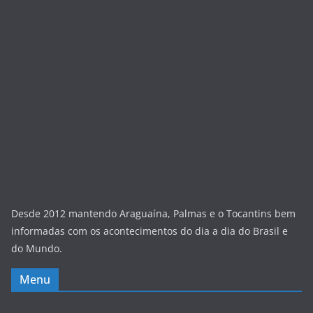
Desde 2012 mantendo Araguaína, Palmas e o Tocantins bem
informadas com os acontecimentos do dia a dia do Brasil e
do Mundo.
Menu