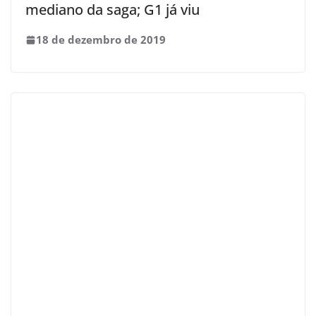
mediano da saga; G1 já viu
18 de dezembro de 2019