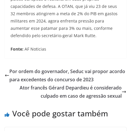
capacidades de defesa. A OTAN, que já viu 23 de seus
32 membros atingirem a meta de 2% do PIB em gastos
militares em 2024, agora enfrenta pressão para
aumentar esse patamar para 3% ou mais, conforme
defendido pelo secretário-geral Mark Rutte.
Fonte:
AF Noticias
Por ordem do governador, Seduc vai propor acordo
para excedentes do concurso de 2023
Ator francês Gérard Depardieu é considerado
culpado em caso de agressão sexual
Você pode gostar também