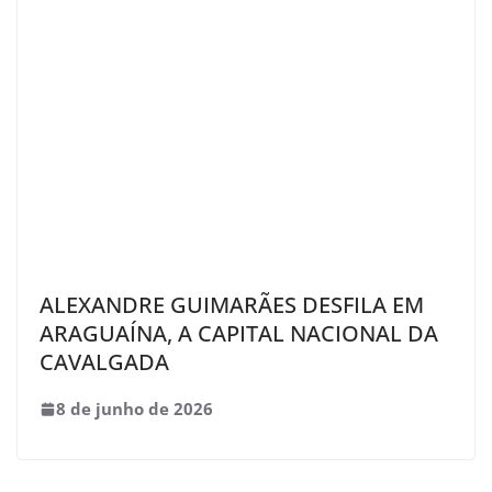
ALEXANDRE GUIMARÃES DESFILA EM
ARAGUAÍNA, A CAPITAL NACIONAL DA
CAVALGADA
8 de junho de 2026