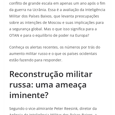
conflito de grande escala em apenas um ano após o fim
da guerra na Ucrânia. Essa é a avaliação da Inteligência
Militar dos Países Baixos, que levanta preocupações
sobre as intenções de Moscou e suas implicações para
a segurança global. Mas o que isso significa para a
OTAN e para o equilíbrio de poder na Europa?
Conheça os alertas recentes, os números por trás do
aumento militar russo e o que os países ocidentais
estão fazendo para responder.
Reconstrução militar
russa: uma ameaça
iminente?
Segundo o vice-almirante Peter Reesink, diretor da
Agência de Inteligência Militar dos Países Baixos, a