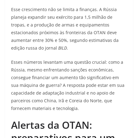
Esse crescimento não se limita a finanças. A Rússia
planeja expandir seu exército para 1,5 milhão de
tropas, e a produção de armas e equipamentos
estacionados próximos às fronteiras da OTAN deve
aumentar entre 30% e 50%, segundo estimativas da
edição russa do jornal
BILD
.
Esses números levantam uma questão crucial: como a
Rússia, mesmo enfrentando sanções econômicas,
consegue financiar um aumento tão significativo em
sua máquina de guerra? A resposta pode estar em sua
capacidade de adaptação industrial e no apoio de
parceiros como China, Irã e Coreia do Norte, que
fornecem materiais e tecnologia.
Alertas da OTAN:
preparativos para um