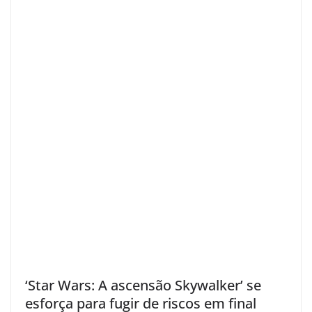
‘Star Wars: A ascensão Skywalker’ se
esforça para fugir de riscos em final