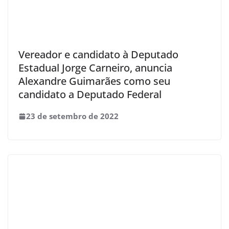
Vereador e candidato à Deputado
Estadual Jorge Carneiro, anuncia
Alexandre Guimarães como seu
candidato a Deputado Federal
23 de setembro de 2022