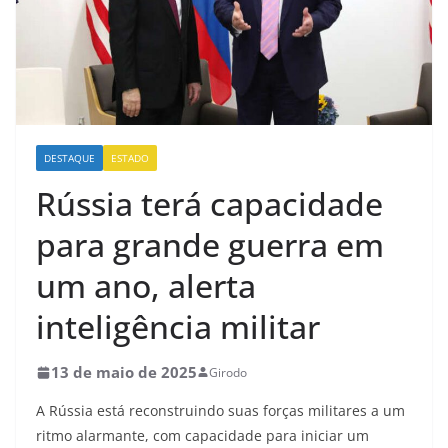
DESTAQUE
ESTADO
Rússia terá capacidade
para grande guerra em
um ano, alerta
inteligência militar
13 de maio de 2025
Girodo
A Rússia está reconstruindo suas forças militares a um
ritmo alarmante, com capacidade para iniciar um