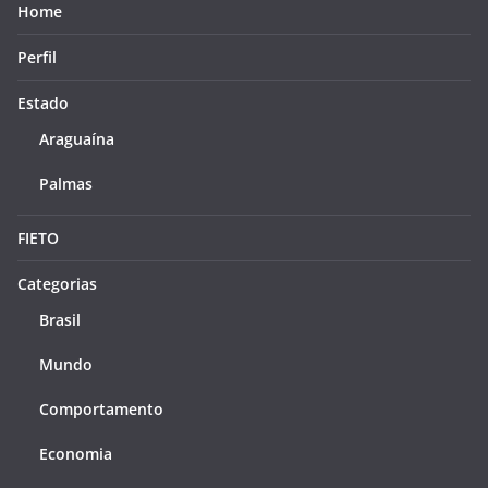
Home
Perfil
Estado
Araguaína
Palmas
FIETO
Categorias
Brasil
Mundo
Comportamento
Economia