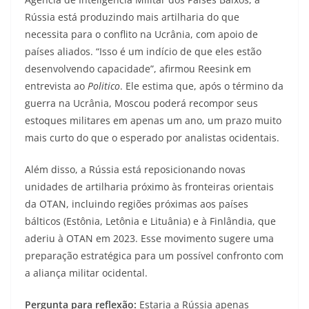
Rússia está produzindo mais artilharia do que
necessita para o conflito na Ucrânia, com apoio de
países aliados. “Isso é um indício de que eles estão
desenvolvendo capacidade”, afirmou Reesink em
entrevista ao
Politico
. Ele estima que, após o término da
guerra na Ucrânia, Moscou poderá recompor seus
estoques militares em apenas um ano, um prazo muito
mais curto do que o esperado por analistas ocidentais.
Além disso, a Rússia está reposicionando novas
unidades de artilharia próximo às fronteiras orientais
da OTAN, incluindo regiões próximas aos países
bálticos (Estônia, Letônia e Lituânia) e à Finlândia, que
aderiu à OTAN em 2023. Esse movimento sugere uma
preparação estratégica para um possível confronto com
a aliança militar ocidental.
Pergunta para reflexão:
Estaria a Rússia apenas