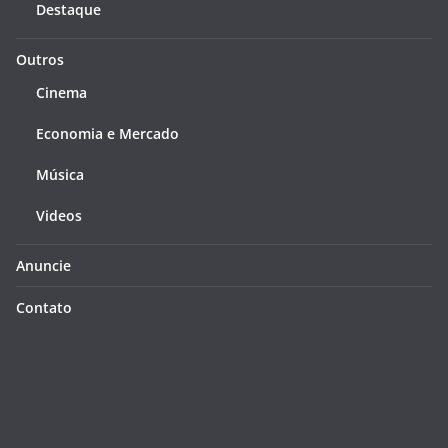
Destaque
Outros
Cinema
Economia e Mercado
Música
Videos
Anuncie
Contato