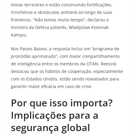
minas terrestres e estão construindo fortificações,
trincheiras e obstáculos antitank ao longo de suas
fronteiras. “Não temos muito tempo”, declarou o
ministro da Defesa polonês, Wladyslaw Kosiniak-
Kamysz.
Nos Países Baixos, a resposta inclui um “programa de
prontidão aprimorado”, com maior compartilhamento
de inteligência entre os membros da OTAN. Reesink
destacou que os hábitos de cooperação, especialmente
com os Estados Unidos, estão sendo reavaliados para
garantir maior eficácia em caso de crise.
Por que isso importa?
Implicações para a
segurança global