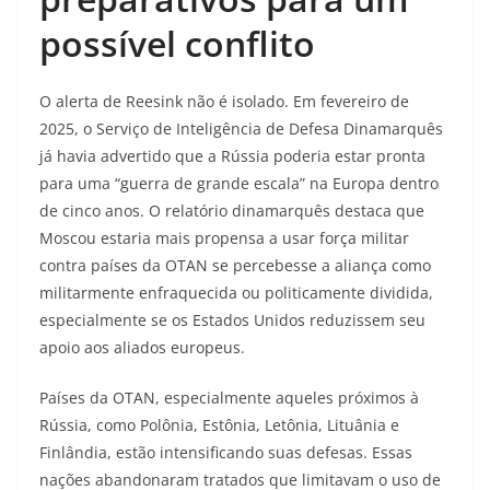
possível conflito
O alerta de Reesink não é isolado. Em fevereiro de
2025, o Serviço de Inteligência de Defesa Dinamarquês
já havia advertido que a Rússia poderia estar pronta
para uma “guerra de grande escala” na Europa dentro
de cinco anos. O relatório dinamarquês destaca que
Moscou estaria mais propensa a usar força militar
contra países da OTAN se percebesse a aliança como
militarmente enfraquecida ou politicamente dividida,
especialmente se os Estados Unidos reduzissem seu
apoio aos aliados europeus.
Países da OTAN, especialmente aqueles próximos à
Rússia, como Polônia, Estônia, Letônia, Lituânia e
Finlândia, estão intensificando suas defesas. Essas
nações abandonaram tratados que limitavam o uso de