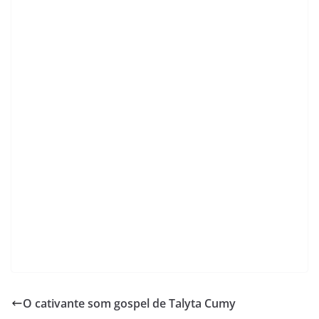
O cativante som gospel de Talyta Cumy