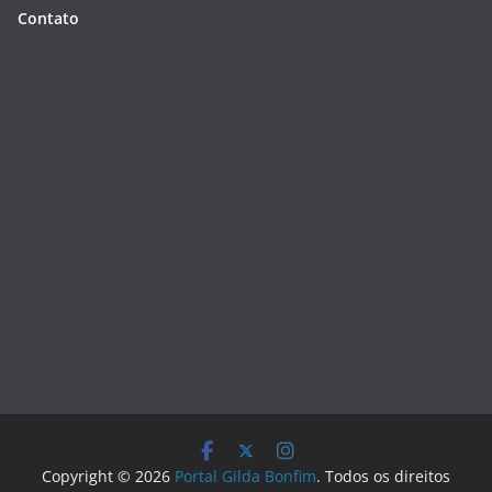
Contato
Copyright © 2026
Portal Gilda Bonfim
. Todos os direitos