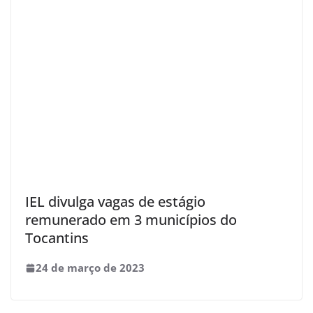
IEL divulga vagas de estágio
remunerado em 3 municípios do
Tocantins
24 de março de 2023