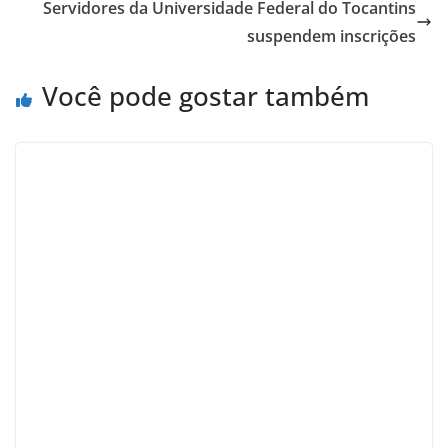
Servidores da Universidade Federal do Tocantins
suspendem inscrições
Você pode gostar também