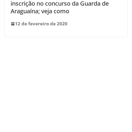
inscrição no concurso da Guarda de
Araguaína; veja como
12 de fevereiro de 2020