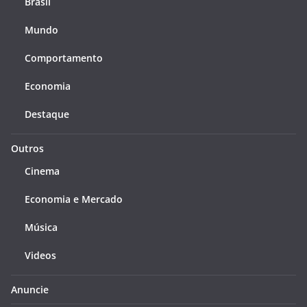
Brasil
Mundo
Comportamento
Economia
Destaque
Outros
Cinema
Economia e Mercado
Música
Videos
Anuncie