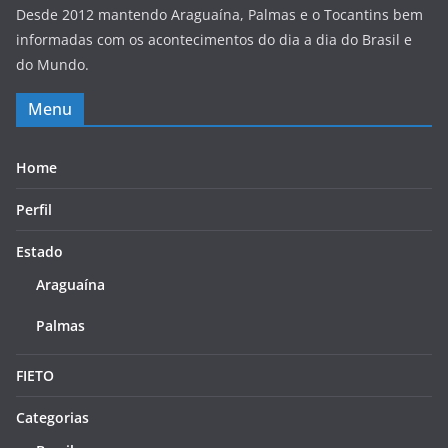
Desde 2012 mantendo Araguaína, Palmas e o Tocantins bem
informadas com os acontecimentos do dia a dia do Brasil e
do Mundo.
Menu
Home
Perfil
Estado
Araguaína
Palmas
FIETO
Categorias