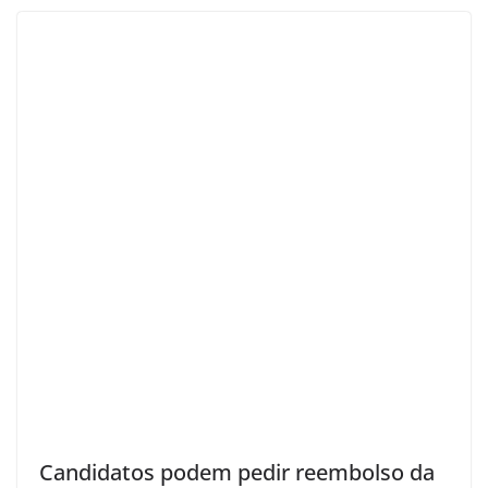
Candidatos podem pedir reembolso da