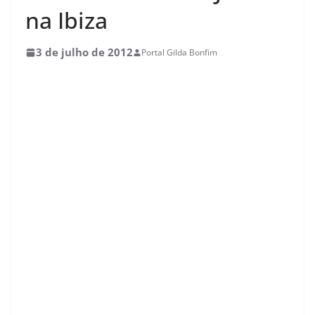
na Ibiza
3 de julho de 2012
Portal Gilda Bonfim