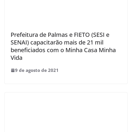
Prefeitura de Palmas e FIETO (SESI e
SENAI) capacitarão mais de 21 mil
beneficiados com o Minha Casa Minha
Vida
9 de agosto de 2021